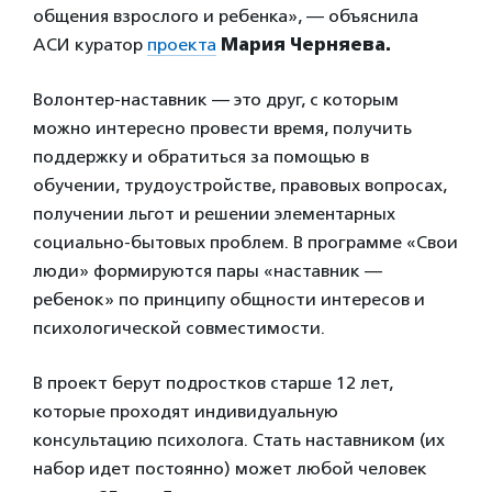
общения взрослого и ребенка», — объяснила
АСИ куратор
проекта
Мария Черняева.
Волонтер-наставник — это друг, с которым
можно интересно провести время, получить
поддержку и обратиться за помощью в
обучении, трудоустройстве, правовых вопросах,
получении льгот и решении элементарных
социально-бытовых проблем. В программе «Свои
люди» формируются пары «наставник —
ребенок» по принципу общности интересов и
психологической совместимости.
В проект берут подростков старше 12 лет,
которые проходят индивидуальную
консультацию психолога. Стать наставником (их
набор идет постоянно) может любой человек