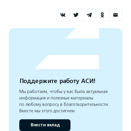
Поддержите работу АСИ!
Мы работаем, чтобы у вас была актуальная
информация и полезные материалы
по любому вопросу в благотворительности.
Вместе мы этого достигнем
Внести вклад