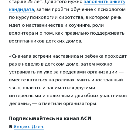
старше 25 лет. Для этого нужно
заполнить анкету
кандидата
, затем пройти обучение с психологом
по курсу психологии сиротства, в котором речь
идет о наставничестве и коучинге, роли
волонтера и о том, как правильно поддерживать
воспитанников детских домов.
«Сначала встречи наставника и ребенка проходят
раз в неделю в детском доме, затем можно
устраивать их уже за пределами организации —
вместе кататься на роликах, учить иностранный
язык, плавать и заниматься другими
интересными и полезными для обоих участников
делами», — отметили организаторы.
Подписывайтесь на канал АСИ
в
Яндекс.Дзен.