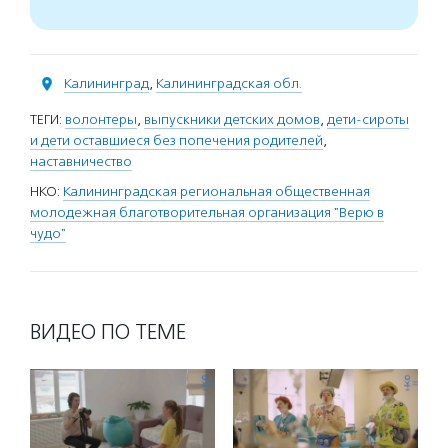
Калининград
,
Калининградская обл.
ТЕГИ:
волонтеры
,
выпускники детских домов
,
дети-сироты
и дети оставшиеся без попечения родителей
,
наставничество
НКО:
Калининградская региональная общественная
молодежная благотворительная организация "Верю в
чудо"
ВИДЕО ПО ТЕМЕ