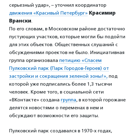
серьезный удар», – уточнил координатор
движения «Красивый Петербург»
Красимир
Врански
.
По его словам, в Московском районе достаточно
пустующих участков, которые могли бы подойти
для этих объектов. Общественных слушаний с
обсуждениями проектов не было. Инициативная
группа организовала
петицию «Спасем
Пулковский парк (Парк Городов-Героев) от
застройки и сокращения зеленой зоны!»,
под
которой уже подписались более 1,3 тысячи
человек. Кроме того, в социальной сети
«ВКонтакте» создана
группа
, в которой горожане
делятся новостями о переменах в нем и
обсуждают возможности его защиты.
Пулковский парк создавался в 1970-х годах,