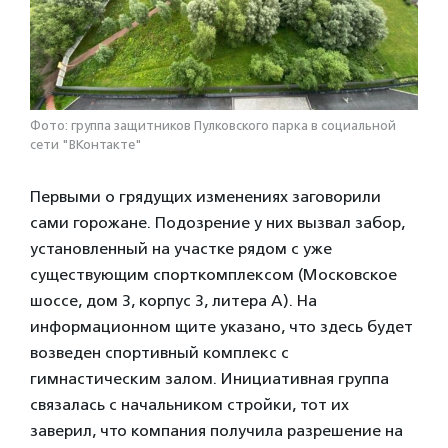
Фото: группа защитников Пулковского парка в социальной
сети "ВКонтакте"
Первыми о грядущих изменениях заговорили
сами горожане. Подозрение у них вызвал забор,
установленный на участке рядом с уже
существующим спорткомплексом (Московское
шоссе, дом 3, корпус 3, литера А). На
информационном щите указано, что здесь будет
возведен спортивный комплекс с
гимнастическим залом. Инициативная группа
связалась с начальником стройки, тот их
заверил, что компания получила разрешение на