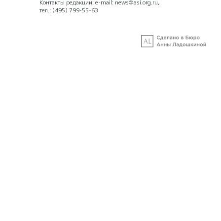
Контакты редакции: e-mail:
news@asi.org.ru
,
тел.:
(495) 799-55-63