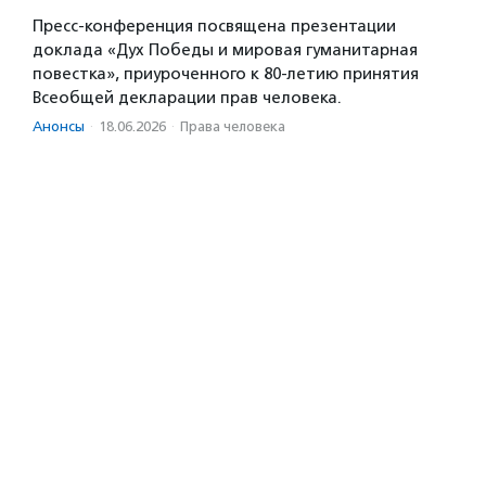
Пресс-конференция посвящена презентации
доклада «Дух Победы и мировая гуманитарная
повестка», приуроченного к 80-летию принятия
Всеобщей декларации прав человека.
Анонсы
·
18.06.2026
·
Права человека