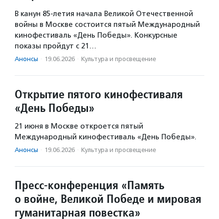
В канун 85-летия начала Великой Отечественной
войны в Москве состоится пятый Международный
кинофестиваль «День Победы». Конкурсные
показы пройдут с 21…
Анонсы
·
19.06.2026
·
Культура и просвещение
Открытие пятого кинофестиваля
«День Победы»
21 июня в Москве откроется пятый
Международный кинофестиваль «День Победы».
Анонсы
·
19.06.2026
·
Культура и просвещение
Пресс-конференция «Память
о войне, Великой Победе и мировая
гуманитарная повестка»