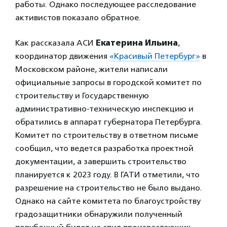
работы. Однако последующее расследование
активистов показало обратное.
Как рассказала АСИ
Екатерина Ильина
,
координатор движения
«Красивый Петербург»
в
Московском районе, жители написали
официальные запросы в городской комитет по
строительству и Государственную
административно-техническую инспекцию и
обратились в аппарат губернатора Петербурга.
Комитет по строительству в ответном письме
сообщил, что ведется разработка проектной
документации, а завершить строительство
планируется к 2023 году. В ГАТИ отметили, что
разрешение на строительство не было выдано.
Однако на сайте комитета по благоустройству
градозащитники обнаружили полученный