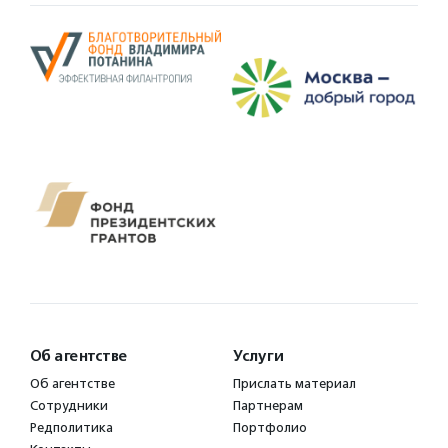
Об агентстве
Услуги
Об агентстве
Прислать материал
Сотрудники
Партнерам
Редполитика
Портфолио