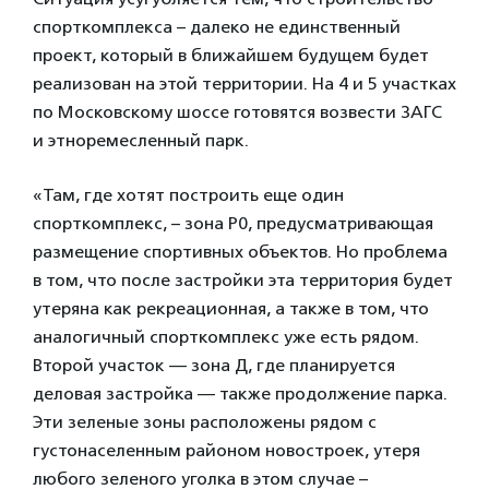
спорткомплекса – далеко не единственный
проект, который в ближайшем будущем будет
реализован на этой территории. На 4 и 5 участках
по Московскому шоссе готовятся возвести ЗАГС
и этноремесленный парк.
«Там, где хотят построить еще один
спорткомплекс, – зона Р0, предусматривающая
размещение спортивных объектов. Но проблема
в том, что после застройки эта территория будет
утеряна как рекреационная, а также в том, что
аналогичный спорткомплекс уже есть рядом.
Второй участок — зона Д, где планируется
деловая застройка — также продолжение парка.
Эти зеленые зоны расположены рядом с
густонаселенным районом новостроек, утеря
любого зеленого уголка в этом случае –