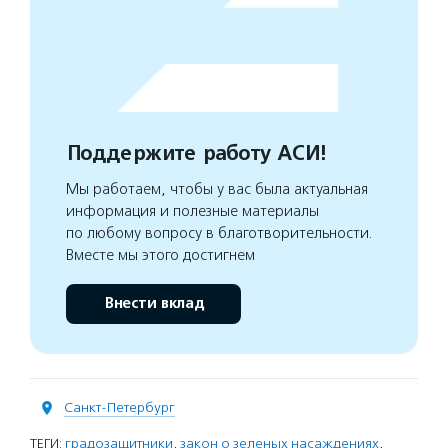
Поддержите работу АСИ!
Мы работаем, чтобы у вас была актуальная
информация и полезные материалы
по любому вопросу в благотворительности.
Вместе мы этого достигнем
Внести вклад
Санкт-Петербург
ТЕГИ:
градозащитники
,
закон о зеленых насаждениях
,