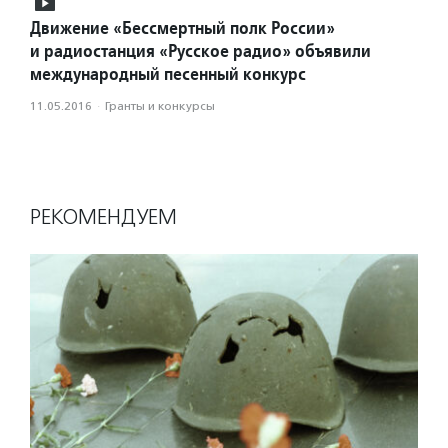
Движение «Бессмертный полк России»
и радиостанция «Русское радио» объявили
международный песенный конкурс
11.05.2016
·
Гранты и конкурсы
РЕКОМЕНДУЕМ