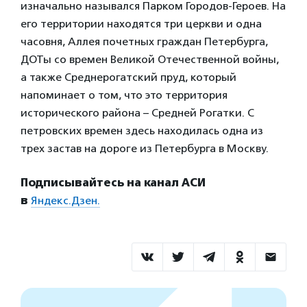
изначально назывался Парком Городов-Героев. На
его территории находятся три церкви и одна
часовня, Аллея почетных граждан Петербурга,
ДОТы со времен Великой Отечественной войны,
а также Среднерогатский пруд, который
напоминает о том, что это территория
исторического района – Средней Рогатки. С
петровских времен здесь находилась одна из
трех застав на дороге из Петербурга в Москву.
Подписывайтесь на канал АСИ
в
Яндекс.Дзен.