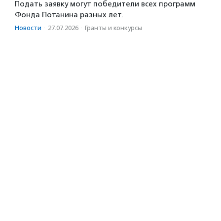
Подать заявку могут победители всех программ
Фонда Потанина разных лет.
Новости
·
27.07.2026
·
Гранты и конкурсы