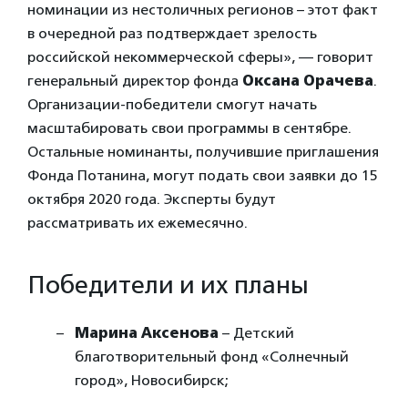
номинации из нестоличных регионов – этот факт
в очередной раз подтверждает зрелость
российской некоммерческой сферы», — говорит
генеральный директор фонда
Оксана Орачева
.
Организации-победители смогут начать
масштабировать свои программы в сентябре.
Остальные номинанты, получившие приглашения
Фонда Потанина, могут подать свои заявки до 15
октября 2020 года. Эксперты будут
рассматривать их ежемесячно.
Победители и их планы
Марина Аксенова
– Детский
благотворительный фонд «Солнечный
город», Новосибирск;