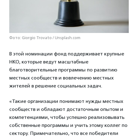
Фото: Giorgio Trovato / Unsplash.com
В этой номинации фонд поддерживает крупные
НКО, которые ведут масштабные
благотворительные программы по развитию
местных сообществ и вовлечению местных
жителей в решение социальных задач.
«Такие организации понимают нужды местных
сообществ и обладают достаточным опытом и
компетенциями, чтобы успешно реализовывать
собственные программы и учить этому коллег по
сектору. Примечательно, что все победители