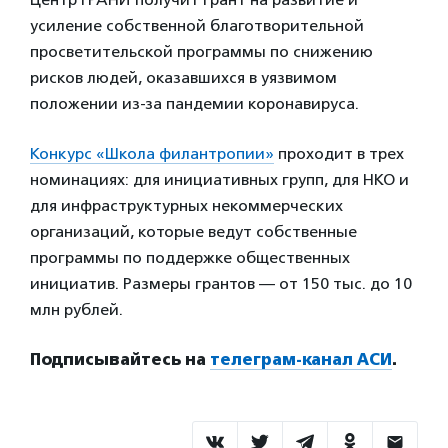
усиление собственной благотворительной
просветительской программы по снижению
рисков людей, оказавшихся в уязвимом
положении из-за пандемии коронавируса.
Конкурс «Школа филантропии»
проходит в трех
номинациях: для инициативных групп, для НКО и
для инфраструктурных некоммерческих
организаций, которые ведут собственные
программы по поддержке общественных
инициатив. Размеры грантов — от 150 тыс. до 10
млн рублей.
Подписывайтесь на
телеграм-канал АСИ
.