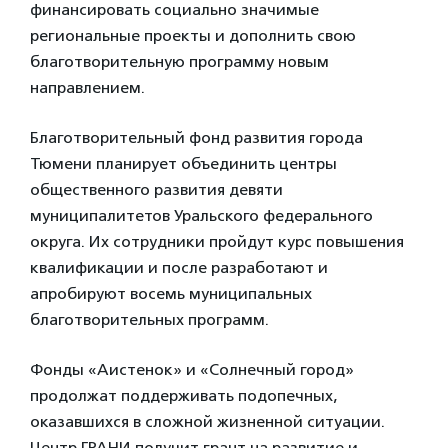
финансировать социально значимые
региональные проекты и дополнить свою
благотворительную программу новым
направлением.
Благотворительный фонд развития города
Тюмени планирует объединить центры
общественного развития девяти
муниципалитетов Уральского федерального
округа. Их сотрудники пройдут курс повышения
квалификации и после разработают и
апробируют восемь муниципальных
благотворительных программ.
Фонды «Аистенок» и «Солнечный город»
продолжат поддерживать подопечных,
оказавшихся в сложной жизненной ситуации.
Центр ГРАНИ получит грант на развитие и