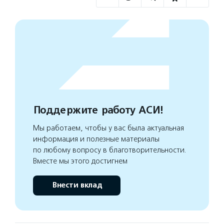
Поддержите работу АСИ!
Мы работаем, чтобы у вас была актуальная
информация и полезные материалы
по любому вопросу в благотворительности.
Вместе мы этого достигнем
Внести вклад