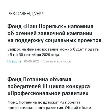
РЕКОМЕНДУЕМ
Фонд «Наш Норильск» напомнил
об осенней заявочной кампании
на поддержку социальных проектов
Запрос на финансирование можно будет подать
с 5 по 30 сентября 2026 года.
Новости
·
06.08.2026
·
Гранты и конкурсы
Фонд Потанина объявил
победителей III цикла конкурса
«Профессиональное развитие»
Фонд Потанина поддержит 43 проекта
профессионального развития. Общий объем