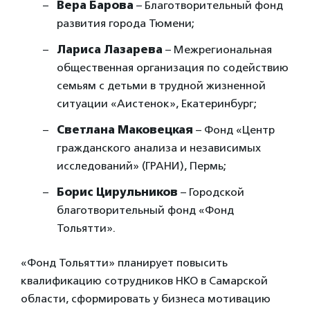
Вера Барова
– Благотворительный фонд
развития города Тюмени;
Лариса Лазарева
– Межрегиональная
общественная организация по содействию
семьям с детьми в трудной жизненной
ситуации «Аистенок», Екатеринбург;
Светлана Маковецкая
– Фонд «Центр
гражданского анализа и независимых
исследований» (ГРАНИ), Пермь;
Борис Цирульников
– Городской
благотворительный фонд «Фонд
Тольятти».
«Фонд Тольятти» планирует повысить
квалификацию сотрудников НКО в Самарской
области, сформировать у бизнеса мотивацию