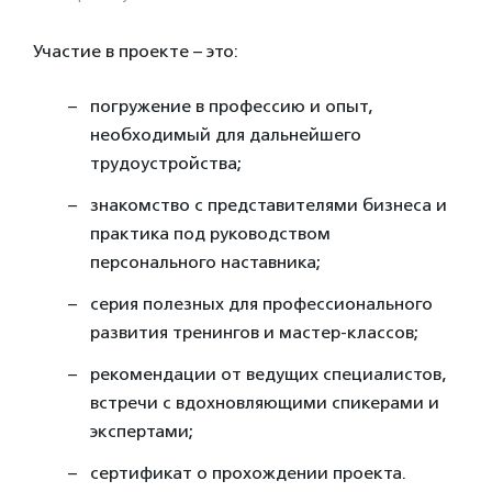
Участие в проекте – это:
погружение в профессию и опыт,
необходимый для дальнейшего
трудоустройства;
знакомство с представителями бизнеса и
практика под руководством
персонального наставника;
серия полезных для профессионального
развития тренингов и мастер-классов;
рекомендации от ведущих специалистов,
встречи с вдохновляющими спикерами и
экспертами;
сертификат о прохождении проекта.