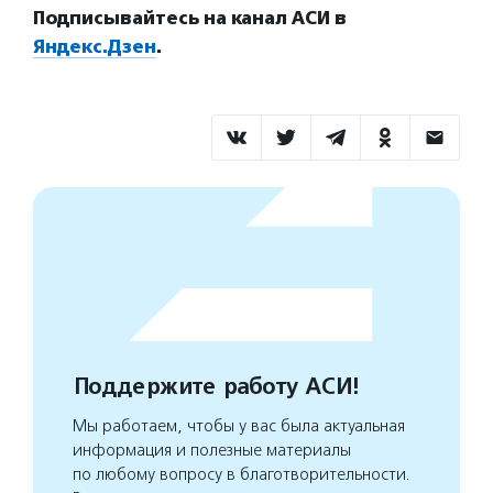
Подписывайтесь на канал АСИ в
Яндекс.Дзен
.
Поддержите работу АСИ!
Мы работаем, чтобы у вас была актуальная
информация и полезные материалы
по любому вопросу в благотворительности.