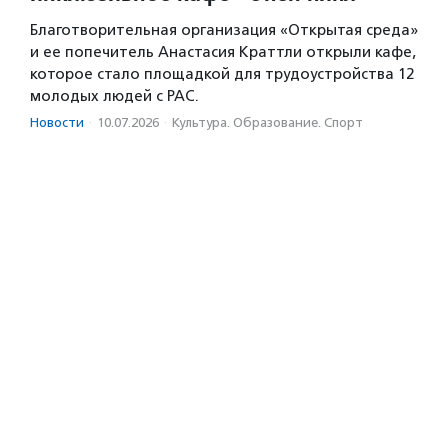
Благотворительная организация «Открытая среда»
и ее попечитель Анастасия Краттли открыли кафе,
которое стало площадкой для трудоустройства 12
молодых людей с РАС.
Новости
·
10.07.2026
·
Культура. Образование. Спорт