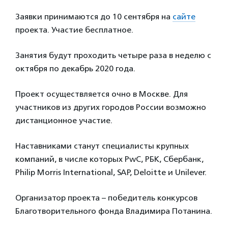
Заявки принимаются до 10 сентября на
сайте
проекта. Участие бесплатное.
Занятия будут проходить четыре раза в неделю с
октября по декабрь 2020 года.
Проект осуществляется очно в Москве. Для
участников из других городов России возможно
дистанционное участие.
Наставниками станут специалисты крупных
компаний, в числе которых PwC, РБК, Сбербанк,
Philip Morris International, SAP, Deloitte и Unilever.
Организатор проекта – победитель конкурсов
Благотворительного фонда Владимира Потанина.