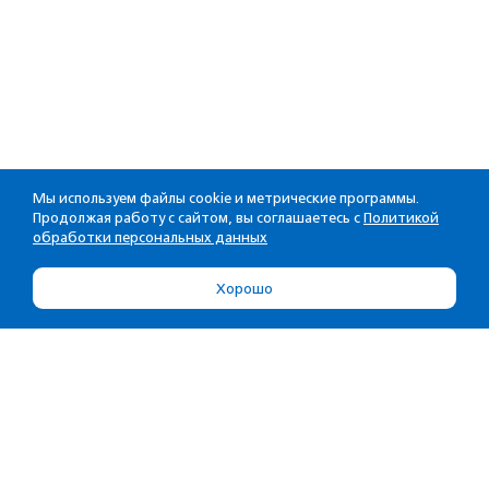
Мы используем файлы cookie и метрические программы.
Продолжая работу с сайтом, вы соглашаетесь с
Политикой
обработки персональных данных
Хорошо