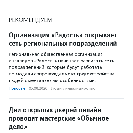
РЕКОМЕНДУЕМ
Организация «Радость» открывает
сеть региональных подразделений
Региональная общественная организация
инвалидов «Радость» начинает развивать сеть
подразделений, которые будут работать
по модели сопровождаемого трудоустройства
людей с ментальными особенностями.
Новости
·
05.08.2026
·
Люди с инвалидностью
Дни открытых дверей онлайн
проводят мастерские «Обычное
дело»