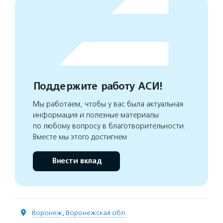
Поддержите работу АСИ!
Мы работаем, чтобы у вас была актуальная
информация и полезные материалы
по любому вопросу в благотворительности.
Вместе мы этого достигнем
Внести вклад
Воронеж
,
Воронежская обл.