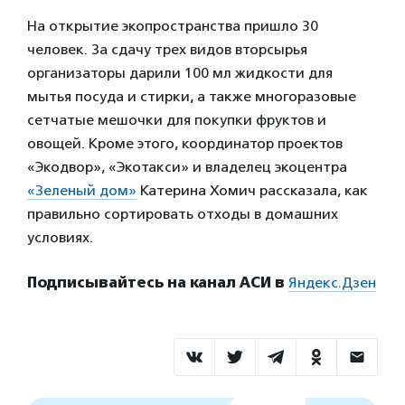
На открытие экопространства пришло 30
человек. За сдачу трех видов вторсырья
организаторы дарили 100 мл жидкости для
мытья посуда и стирки, а также многоразовые
сетчатые мешочки для покупки фруктов и
овощей. Кроме этого, координатор проектов
«Экодвор», «Экотакси» и владелец экоцентра
«Зеленый дом»
Катерина Хомич рассказала, как
правильно сортировать отходы в домашних
условиях.
Подписывайтесь на канал АСИ в
Яндекс.Дзен