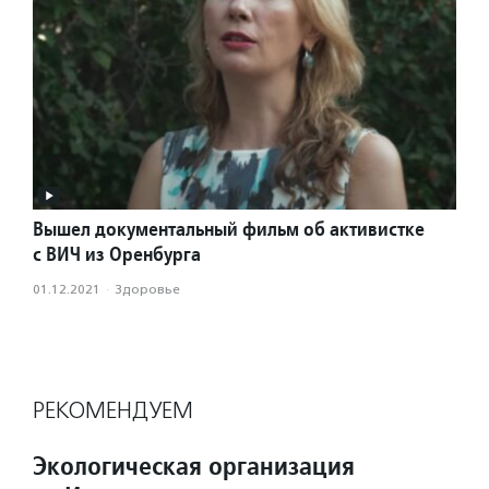
Вышел документальный фильм об активистке
с ВИЧ из Оренбурга
01.12.2021
·
Здоровье
РЕКОМЕНДУЕМ
Экологическая организация