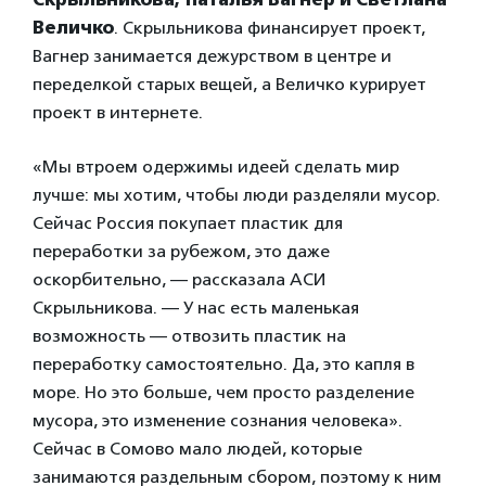
Величко
. Скрыльникова финансирует проект,
Вагнер занимается дежурством в центре и
переделкой старых вещей, а Величко курирует
проект в интернете.
«Мы втроем одержимы идеей сделать мир
лучше: мы хотим, чтобы люди разделяли мусор.
Сейчас Россия покупает пластик для
переработки за рубежом, это даже
оскорбительно, — рассказала АСИ
Скрыльникова. — У нас есть маленькая
возможность — отвозить пластик на
переработку самостоятельно. Да, это капля в
море. Но это больше, чем просто разделение
мусора, это изменение сознания человека».
Сейчас в Сомово мало людей, которые
занимаются раздельным сбором, поэтому к ним