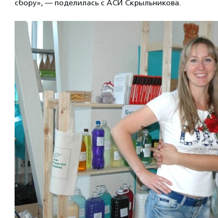
сбору», — поделилась с АСИ Скрыльникова.