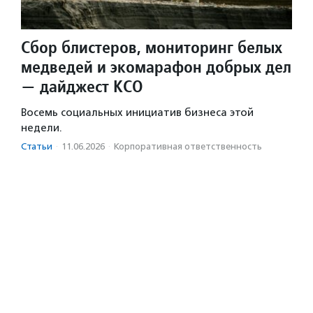
Сбор блистеров, мониторинг белых
медведей и экомарафон добрых дел
— дайджест КСО
Восемь социальных инициатив бизнеса этой
недели.
Статьи
·
11.06.2026
·
Корпоративная ответственность