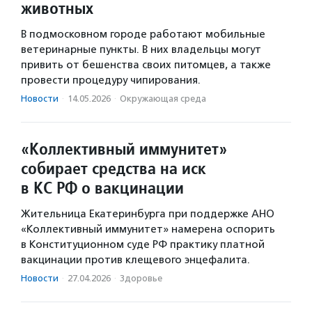
животных
В подмосковном городе работают мобильные
ветеринарные пункты. В них владельцы могут
привить от бешенства своих питомцев, а также
провести процедуру чипирования.
Новости
·
14.05.2026
·
Окружающая среда
«Коллективный иммунитет»
собирает средства на иск
в КС РФ о вакцинации
Жительница Екатеринбурга при поддержке АНО
«Коллективный иммунитет» намерена оспорить
в Конституционном суде РФ практику платной
вакцинации против клещевого энцефалита.
Новости
·
27.04.2026
·
Здоровье