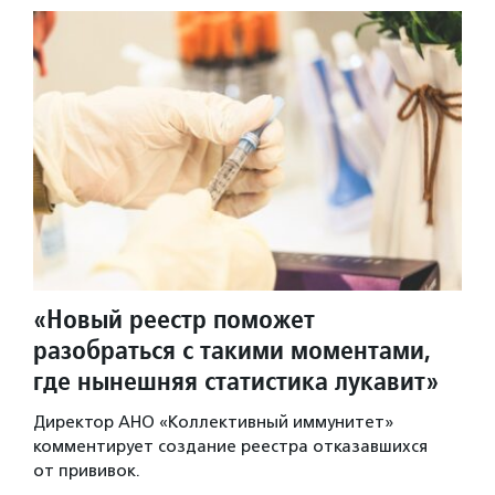
«Новый реестр поможет
разобраться с такими моментами,
где нынешняя статистика лукавит»
Директор АНО «Коллективный иммунитет»
комментирует создание реестра отказавшихся
от прививок.