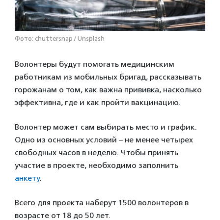
Фото: chuttersnap / Unsplash
Волонтеры будут помогать медицинским
работникам из мобильных бригад, рассказывать
горожанам о том, как важна прививка, насколько
эффективна, где и как пройти вакцинацию.
Волонтер может сам выбирать место и график.
Одно из основных условий – не менее четырех
свободных часов в неделю. Чтобы принять
участие в проекте, необходимо заполнить
анкету
.
Всего для проекта наберут 1500 волонтеров в
возрасте от 18 до 50 лет.