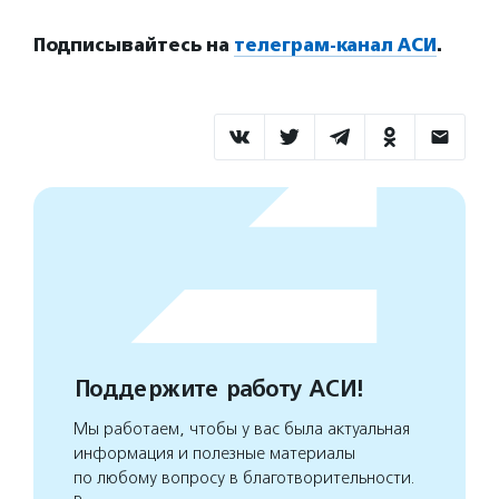
Подписывайтесь на
телеграм-канал АСИ
.
Поддержите работу АСИ!
Мы работаем, чтобы у вас была актуальная
информация и полезные материалы
по любому вопросу в благотворительности.