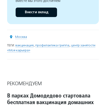
Вместе мы этого достигнем
Внести вклад
Москва
ТЕГИ:
вакцинация
,
профилактика гриппа
,
центр занятости
«Моя карьера»
РЕКОМЕНДУЕМ
В парках Домодедово стартовала
бесплатная вакцинация домашних