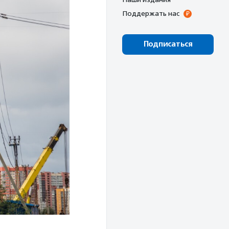
Поддержать нас
Подписаться