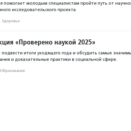
я помогает молодым специалистам пройти путь от научно
ного исследовательского проекта.
·
Здоровье
кция «Проверено наукой 2025»
подвести итоги уходящего года и обсудить самые значим
ания и доказательные практики в социальной сфере.
Образование