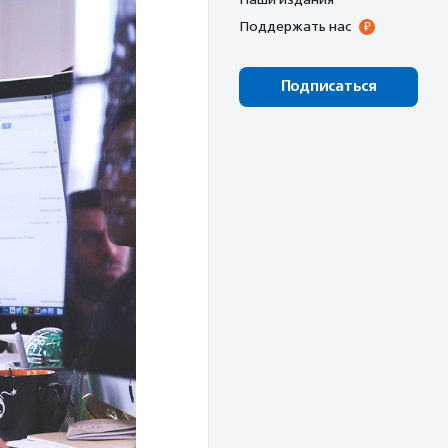
Поддержать нас
Подписаться