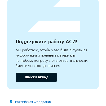
Поддержите работу АСИ!
Мы работаем, чтобы у вас была актуальная
информация и полезные материалы
по любому вопросу в благотворительности.
Вместе мы этого достигнем
Внести вклад
Российская Федерация