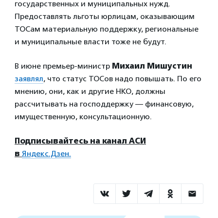
государственных и муниципальных нужд.
Предоставлять льготы юрлицам, оказывающим
ТОСам материальную поддержку, региональные
и муниципальные власти тоже не будут.
В июне премьер-министр
Михаил Мишустин
заявлял
, что статус ТОСов надо повышать. По его
мнению, они, как и другие НКО, должны
рассчитывать на господдержку — финансовую,
имущественную, консультационную.
Подписывайтесь на канал АСИ
в
Яндекс.Дзен.