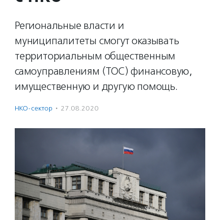
Региональные власти и
муниципалитеты смогут оказывать
территориальным общественным
самоуправлениям (ТОС) финансовую,
имущественную и другую помощь.
НКО-сектор
·
27.08.2020