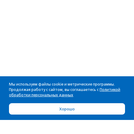
Мы используем файлы cookie и метрические программы.
Продолжая работу с сайтом, вы соглашаетесь с
Политикой
обработки персональных данных
Хорошо