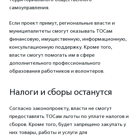
самоуправления.
Если проект примут, региональные власти и
муниципалитеты смогут оказывать ТОСам
финансовую, имущественную, информационную,
консультационную поддержку. Кроме того,
власти смогут помогать им в сфере
дополнительного профессионального
образования работников и волонтеров.
Налоги и сборы останутся
Согласно законопроекту, власти не смогут
предоставлять ТОСам льготы по уплате налогов и
сборов. Кроме того, будет запрещено закупать у
них товары, работы и услуги для