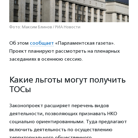
Фото: Максим Блинов / РИА Новости
Об этом
сообщает
«Парламентская газета».
Проект планируют рассмотреть на пленарных
заседаниях в осеннюю сессию.
Какие льготы могут получить
ТОСы
Законопроект расширяет перечень видов
деятельности, позволяющих признавать НКО
социально ориентированными. Туда предлагают
включить деятельность по осуществлению
территориального общественного