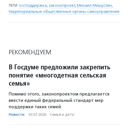
ТЕГИ:
господдержка
,
законопроект
,
Михаил Мишустин
,
территориальные общественные органы самоуправления
РЕКОМЕНДУЕМ
В Госдуме предложили закрепить
понятие «многодетная сельская
семья»
Помимо этого, законопроектом предлагается
ввести единый федеральный стандарт мер
поддержки таких семей.
Новости
·
30.07.2026
·
Семья и дети