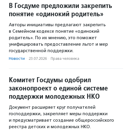
В Госдуме предложили закрепить
понятие «одинокий родитель»
Авторы инициативы предлагают закрепить
в Семейном кодексе понятие «одинокий
родитель». По их мнению, это поможет
унифицировать предоставление льгот и мер
государственной поддержки.
Новости
·
23.07.2026
·
Права человека
Комитет Госдумы одобрил
законопроект о единой системе
поддержки молодежных НКО
Документ расширяет круг получателей
господдержки, закрепляет меры поддержки
и предусматривает создание общероссийского
реестра детских и молодежных НКО.