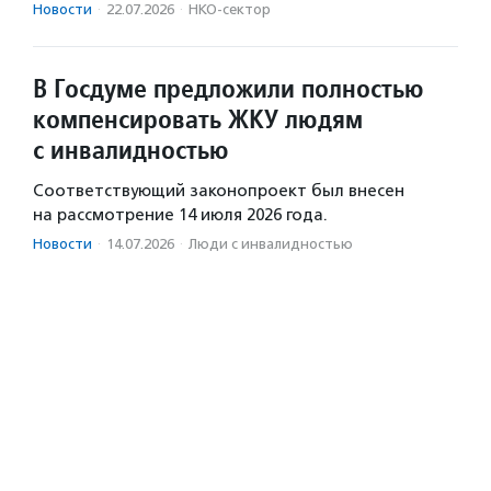
Новости
·
22.07.2026
·
НКО-сектор
В Госдуме предложили полностью
компенсировать ЖКУ людям
с инвалидностью
Соответствующий законопроект был внесен
на рассмотрение 14 июля 2026 года.
Новости
·
14.07.2026
·
Люди с инвалидностью