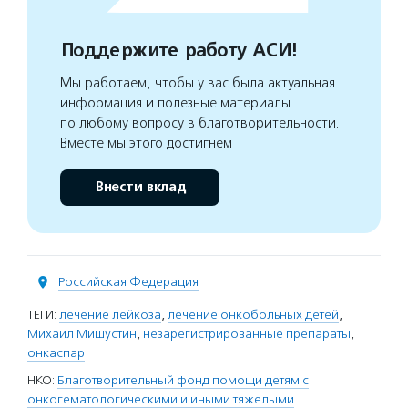
Поддержите работу АСИ!
Мы работаем, чтобы у вас была актуальная
информация и полезные материалы
по любому вопросу в благотворительности.
Вместе мы этого достигнем
Внести вклад
Российская Федерация
ТЕГИ:
лечение лейкоза
,
лечение онкобольных детей
,
Михаил Мишустин
,
незарегистрированные препараты
,
онкаспар
НКО:
Благотворительный фонд помощи детям с
онкогематологическими и иными тяжелыми