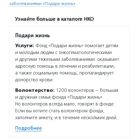
заболеваниями «Подари жизнь»
Узнайте больше в каталоге НКО
Подари жизнь
Услуги:
Фонд «Подари жизнь» помогает детям
и молодым людям с онкогематологическими
и другими тяжелыми заболеваниями: оказывает
адресную помощь в лечении и реабилитации,
а также социальную помощь, пропагандирует
донорство крови.
Волонтерство:
1200 волонтеров — большая
и дружная семья фонда «Подари жизнь».
Но волонтеров всегда мало, говорят в фонде.
Если вы хотите стать волонтером фонда,
заполните анкету, и в течение нескольких дней…
Подробнее