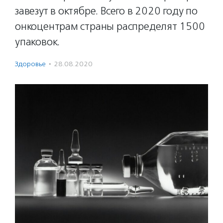
завезут в октябре. Всего в 2020 году по
онкоцентрам страны распределят 1500
упаковок.
Здоровье
·
28.08.2020