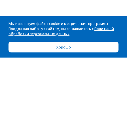
Мы используем файлы cookie и метрические программы.
Продолжая работу с сайтом, вы соглашаетесь с
Политикой
обработки персональных данных
Хорошо