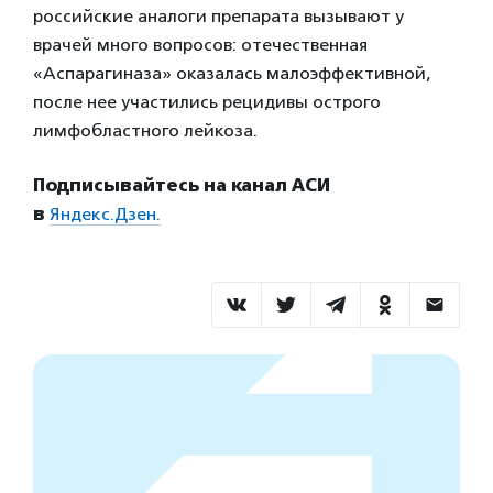
российские аналоги препарата вызывают у
врачей много вопросов: отечественная
«Аспарагиназа» оказалась малоэффективной,
после нее участились рецидивы острого
лимфобластного лейкоза.
Подписывайтесь на канал АСИ
в
Яндекс.Дзен.