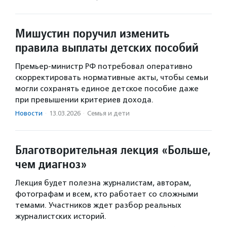
Мишустин поручил изменить
правила выплаты детских пособий
Премьер-министр РФ потребовал оперативно
скорректировать нормативные акты, чтобы семьи
могли сохранять единое детское пособие даже
при превышении критериев дохода.
Новости
·
13.03.2026
·
Семья и дети
Благотворительная лекция «Больше,
чем диагноз»
Лекция будет полезна журналистам, авторам,
фотографам и всем, кто работает со сложными
темами. Участников ждет разбор реальных
журналистских историй.