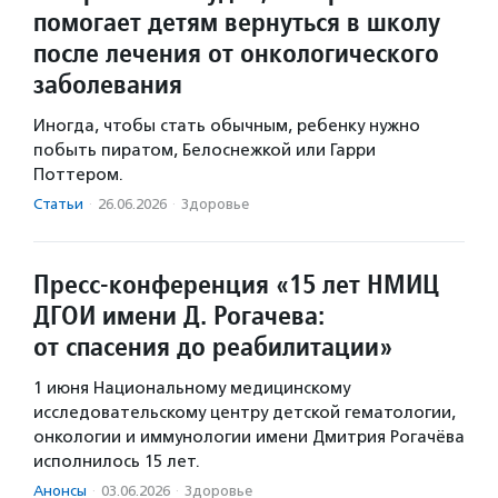
помогает детям вернуться в школу
после лечения от онкологического
заболевания
Иногда, чтобы стать обычным, ребенку нужно
побыть пиратом, Белоснежкой или Гарри
Поттером.
Статьи
·
26.06.2026
·
Здоровье
Пресс-конференция «15 лет НМИЦ
ДГОИ имени Д. Рогачева:
от спасения до реабилитации»
1 июня Национальному медицинскому
исследовательскому центру детской гематологии,
онкологии и иммунологии имени Дмитрия Рогачёва
исполнилось 15 лет.
Анонсы
·
03.06.2026
·
Здоровье