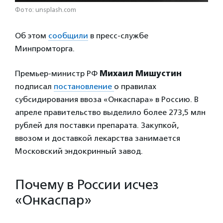
Фото: unsplash.com
Об этом
сообщили
в пресс-службе
Минпромторга.
Премьер-министр РФ
Михаил Мишустин
подписал
постановление
о правилах
субсидирования ввоза «Онкаспара» в Россию. В
апреле правительство выделило более 273,5 млн
рублей для поставки препарата. Закупкой,
ввозом и доставкой лекарства занимается
Московский эндокринный завод.
Почему в России исчез
«Онкаспар»