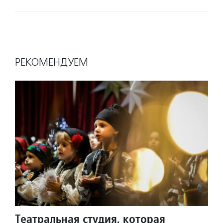
РЕКОМЕНДУЕМ
Театральная студия, которая