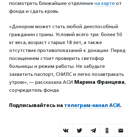
посмотреть ближайшее отделение
на карте
от
фонда и сдать кровь.
«Донором может стать любой дееспособный
гражданин страны. Условий всего три: более 50
кг веса, возраст старше 18 лет, а также
отсутствие противопоказаний к донации. Перед
посещением стоит проверить светофор
больницы и режим работы. Не забудьте
захватить паспорт, СНИЛС и легко позавтракать
утром», — рассказала АСИ
Марина Францева
,
соучредитель фонда.
Подписывайтесь на
телеграм-канал АСИ
.