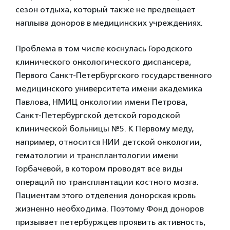
сезон отдыха, который также не предвещает
наплыва доноров в медицинских учреждениях.
Проблема в том числе коснулась Городского
клинического онкологического диспансера,
Первого Санкт-Петербургского государственного
медицинского университета имени академика
Павлова, НМИЦ онкологии имени Петрова,
Санкт-Петербургской детской городской
клинической больницы №5. К Первому меду,
например, относится НИИ детской онкологии,
гематологии и трансплантологии имени
Горбачевой, в котором проводят все виды
операций по трансплантации костного мозга.
Пациентам этого отделения донорская кровь
жизненно необходима. Поэтому Фонд доноров
призывает петербуржцев проявить активность,