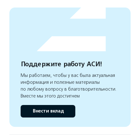
Поддержите работу АСИ!
Мы работаем, чтобы у вас была актуальная
информация и полезные материалы
по любому вопросу в благотворительности.
Вместе мы этого достигнем
Внести вклад