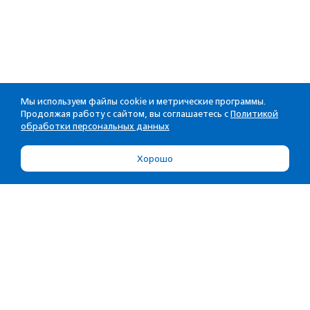
Мы используем файлы cookie и метрические программы.
Продолжая работу с сайтом, вы соглашаетесь с
Политикой
обработки персональных данных
Хорошо