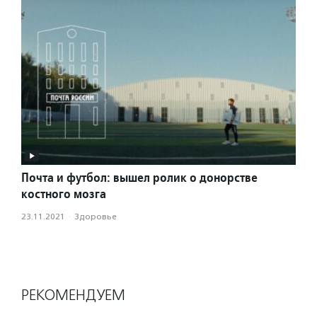
Почта и футбол: вышел ролик о донорстве
костного мозга
23.11.2021
·
Здоровье
РЕКОМЕНДУЕМ