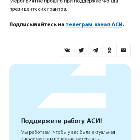
Мероприятие прошло при поддержке Фонда
президентских грантов.
Подписывайтесь на
телеграм-канал АСИ
.
Поддержите работу АСИ!
Мы работаем, чтобы у вас была актуальная
информация и полезные материалы