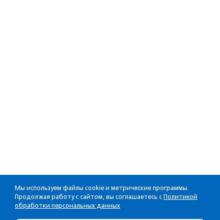
Мы используем файлы cookie и метрические программы.
Продолжая работу с сайтом, вы соглашаетесь с
Политикой
обработки персональных данных