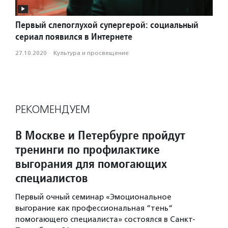
Первый слепоглухой супергерой: социальный
сериал появился в Интернете
27.10.2020
·
Культура и просвещение
РЕКОМЕНДУЕМ
В Москве и Петербурге пройдут
тренинги по профилактике
выгорания для помогающих
специалистов
Первый очный семинар «Эмоциональное
выгорание как профессиональная “тень“
помогающего специалиста» состоялся в Санкт-