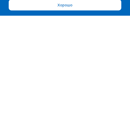
Хорошо