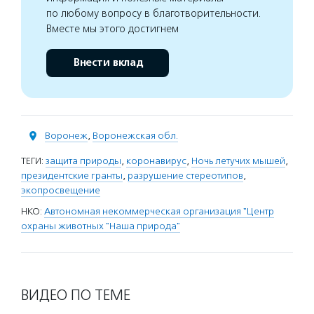
по любому вопросу в благотворительности.
Вместе мы этого достигнем
Внести вклад
Воронеж
,
Воронежская обл.
ТЕГИ:
защита природы
,
коронавирус
,
Ночь летучих мышей
,
президентские гранты
,
разрушение стереотипов
,
экопросвещение
НКО:
Автономная некоммерческая организация "Центр
охраны животных "Наша природа"
ВИДЕО ПО ТЕМЕ