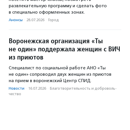
развлекательную программу и сделать фото
в специально оформленных зонах.
Анонсы
·
28.07.2026
·
Город
Воронежская организация «Ты
не один» поддержала женщин с ВИЧ
из приютов
Специалист по социальной работе АНО «Ты
не один» сопроводил двух женщин из приютов
на прием в воронежский Центр СПИД.
Новости
·
16.07.2026
·
Благотвори­тель­ность и доброволь­
чест­во