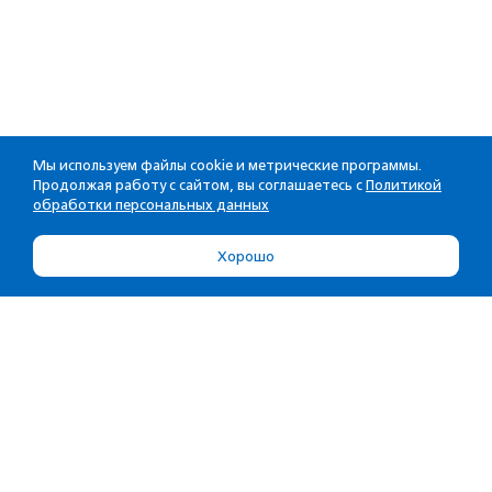
Мы используем файлы cookie и метрические программы.
Продолжая работу с сайтом, вы соглашаетесь с
Политикой
обработки персональных данных
Хорошо