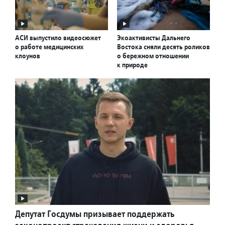
АСИ выпустило видеосюжет
Экоактивисты Дальнего
о работе медицинских
Востока сняли десять роликов
клоунов
о бережном отношении
к природе
Депутат Госдумы призывает поддержать