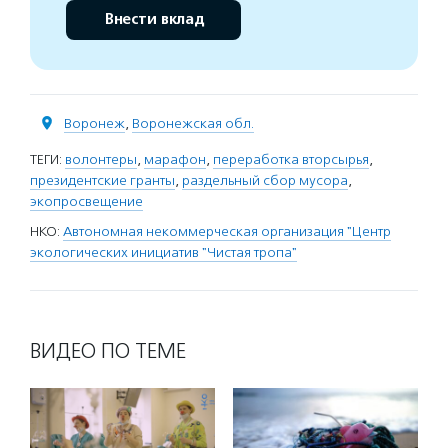
Внести вклад
Воронеж
,
Воронежская обл.
ТЕГИ:
волонтеры
,
марафон
,
переработка вторсырья
,
президентские гранты
,
раздельный сбор мусора
,
экопросвещение
НКО:
Автономная некоммерческая организация "Центр
экологических инициатив "Чистая тропа"
ВИДЕО ПО ТЕМЕ