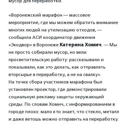
мусор для переработки.
«Воронежский марафон — массовое
мероприятие, где мы можем обратить внимание
многих людей на утилизацию отходов, —
сообщила АСИ координатор движения
«Экодвор» в Воронеже
Катерина Хомич
. — Мы
не просто собирали мусор, но вели
просветительскую работу: рассказывали и
показывали, как это делать, как отправлять
вторсырье в переработку, а не на свалку».
На точке сбора участников марафона был
установлен проектор, где демонстрировали
социальную рекламу защиты окружающей
среды. По словам Хомич, с информированием в
городе плохо: мало кто знает, что стекло, металл
и даже ветошь можно отправить на переработку.