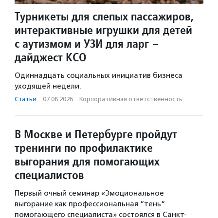
Турникеты для слепых пассажиров,
интерактивные игрушки для детей
с аутизмом и УЗИ для ларг –
дайджест КСО
Одиннадцать социальных инициатив бизнеса
уходящей недели.
Статьи
·
07.08.2026
·
Корпоративная ответственность
В Москве и Петербурге пройдут
тренинги по профилактике
выгорания для помогающих
специалистов
Первый очный семинар «Эмоциональное
выгорание как профессиональная “тень“
помогающего специалиста» состоялся в Санкт-