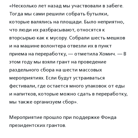
«Несколько лет назад мы участвовали в забеге.
Тогда мы сами решили собрать бутылки,
которые валялись на площади. Было неприятно,
что люди их разбрасывают, относятся к
вторсырью как к мусору. Собрали шесть мешков
и на машине волонтера отвезли их в пункт
приема на переработку, — отметила Хомич. — В
этом году мы взяли грант на проведение
раздельного сбора на шести массовых
мероприятиях. Если будут устраиваться
фестивали, где остается много упаковок от еды
и напитков, которые можно сдать в переработку,
мы также организуем сбор».
Мероприятие прошло при поддержке Фонда
президентских грантов.