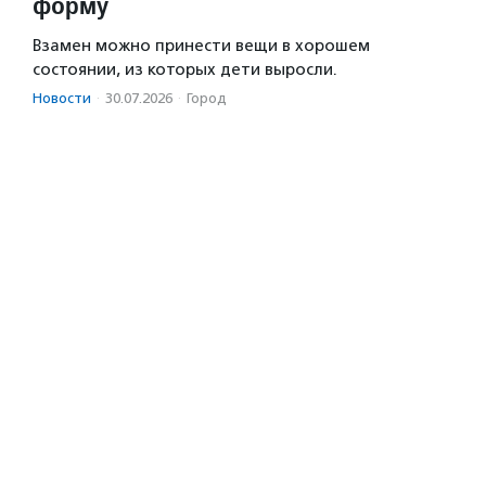
форму
Взамен можно принести вещи в хорошем
состоянии, из которых дети выросли.
Новости
·
30.07.2026
·
Город