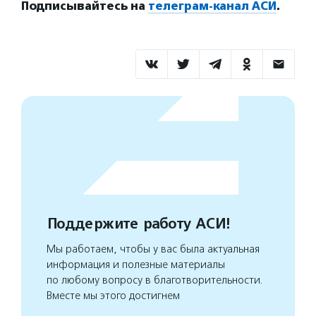
Подписывайтесь на
телеграм-канал АСИ
.
Поддержите работу АСИ!
Мы работаем, чтобы у вас была актуальная
информация и полезные материалы
по любому вопросу в благотворительности.
Вместе мы этого достигнем