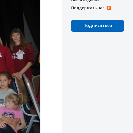
Поддержать нас
Подписаться