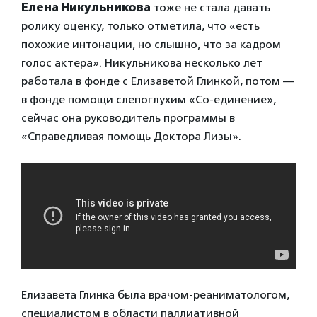
Елена Никульникова
тоже не стала давать
ролику оценку, только отметила, что «есть
похожие интонации, но слышно, что за кадром
голос актера». Никульникова несколько лет
работала в фонде с Елизаветой Глинкой, потом —
в фонде помощи слепоглухим «Со-единение»,
сейчас она руководитель программы в
«Справедливая помощь Доктора Лизы».
Елизавета Глинка была врачом-реаниматологом,
специалистом в области паллиативной