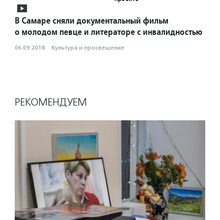
В Самаре сняли документальный фильм
о молодом певце и литераторе с инвалидностью
06.09.2018
·
Культура и просвещение
РЕКОМЕНДУЕМ