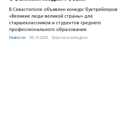
В Севастополе объявлен конкурс буктрейлеров
«Великие люди великой страны» для
старшеклассников и студентов среднего
профессионального образования.
Новости
·
08.10.2025
·
Гранты и конкурсы