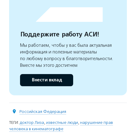
Поддержите работу АСИ!
Мы работаем, чтобы у вас была актуальная
информация и полезные материалы
по любому вопросу в благотворительности.
Вместе мы этого достигнем
Внести вклад
Российская Федерация
ТЕГИ:
доктор Лиза
,
известные люди
,
нарушение прав
человека в кинематографе