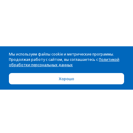
Мы используем файлы cookie и метрические программы.
Продолжая работу с сайтом, вы соглашаетесь с
Политикой
обработки персональных данных
Хорошо