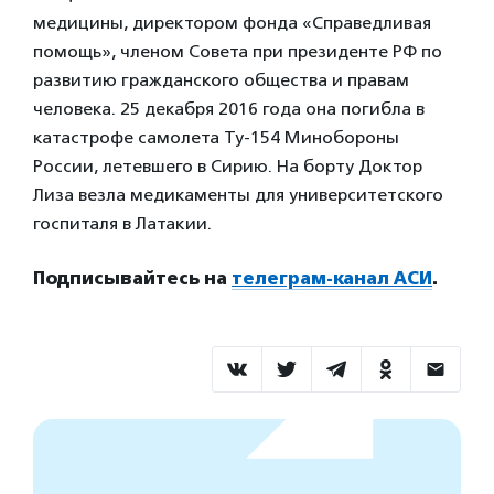
медицины, директором фонда «Справедливая
помощь», членом Совета при президенте РФ по
развитию гражданского общества и правам
человека. 25 декабря 2016 года она погибла в
катастрофе самолета Ту-154 Минобороны
России, летевшего в Сирию. На борту Доктор
Лиза везла медикаменты для университетского
госпиталя в Латакии.
Подписывайтесь на
телеграм-канал АСИ
.