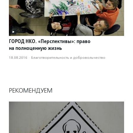
ГОРОД НКО. «Перспективы»: право
на полноценную жизнь
18.08.2016
·
Благотвори­тель­ность и доброволь­чест­во
РЕКОМЕНДУЕМ