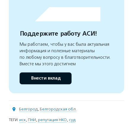
Поддержите работу АСИ!
Мы работаем, чтобы у вас была актуальная
информация и полезные материалы
по любому вопросу в благотворительности.
Вместе мы этого достигнем
Внести вклад
Белгород
,
Белгородская обл.
ТЕГИ:
иск
,
ПНИ
,
репутация НКО
,
суд