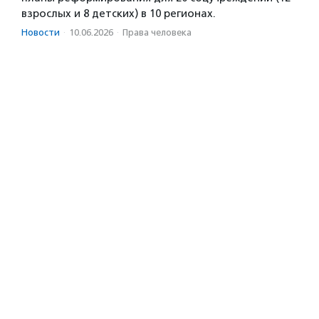
взрослых и 8 детских) в 10 регионах.
Новости
·
10.06.2026
·
Права человека