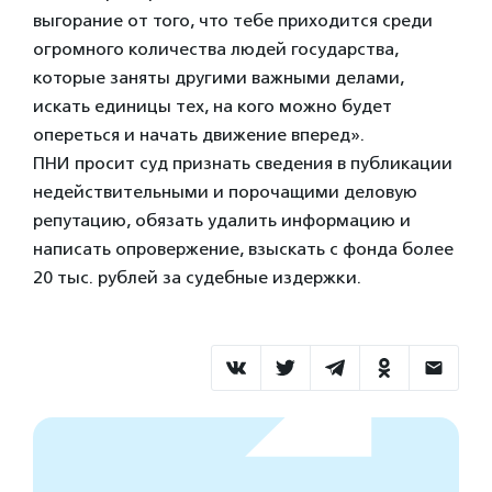
выгорание от того, что тебе приходится среди
огромного количества людей государства,
которые заняты другими важными делами,
искать единицы тех, на кого можно будет
опереться и начать движение вперед».
ПНИ просит суд признать сведения в публикации
недействительными и порочащими деловую
репутацию, обязать удалить информацию и
написать опровержение, взыскать с фонда более
20 тыс. рублей за судебные издержки.