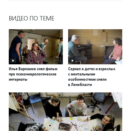
ВИДЕО ПО ТЕМЕ
Илья Варламов снял фильм
Сериал о детях и взрослых
про психоневрологические
с ментальными
интернаты
особенностями сняли
в Ленобласти