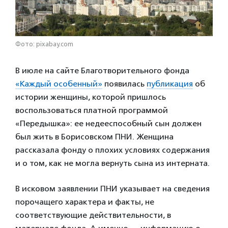
Фото: pixabay.com
В июле на сайте Благотворительного фонда
«Каждый особенный»
появилась
публикация
об
истории женщины, которой пришлось
воспользоваться платной программой
«Передышка»: ее недееспособный сын должен
был жить в Борисовском ПНИ. Женщина
рассказала фонду о плохих условиях содержания
и о том, как не могла вернуть сына из интерната.
В исковом заявлении ПНИ указывает на сведения
порочащего характера и факты, не
соответствующие действительности, в