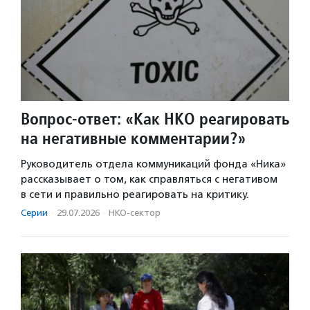
Вопрос-ответ: «Как НКО реагировать
на негативные комментарии?»
Руководитель отдела коммуникаций фонда «Ника»
рассказывает о том, как справляться с негативом
в сети и правильно реагировать на критику.
Серии
·
29.07.2026
·
НКО-сектор