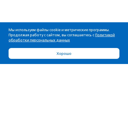
Мы используем файлы cookie и метрические программы.
Продолжая работу с сайтом, вы соглашаетесь с
Политикой
обработки персональных данных
Хорошо