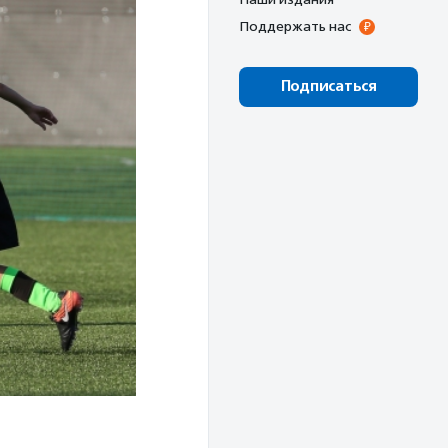
Поддержать нас
Подписаться