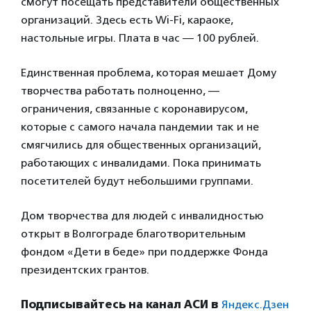
смогут посещать представители общественных
организаций. Здесь есть Wi-Fi, караоке,
настольные игры. Плата в час — 100 рублей.
Единственная проблема, которая мешает Дому
творчества работать полноценно, —
ограничения, связанные с коронавирусом,
которые с самого начала пандемии так и не
смягчились для общественных организаций,
работающих с инвалидами. Пока принимать
посетителей будут небольшими группами.
Дом творчества для людей с инвалидностью
открыт в Волгограде благотворительным
фондом «Дети в беде» при поддержке Фонда
президентских грантов.
Подписывайтесь на канал АСИ в
Яндекс.Дзен