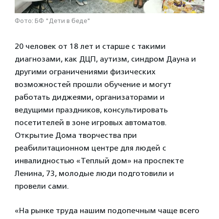
Фото: БФ "Дети в беде"
20 человек от 18 лет и старше с такими
диагнозами, как ДЦП, аутизм, синдром Дауна и
другими ограничениями физических
возможностей прошли обучение и могут
работать диджеями, организаторами и
ведущими праздников, консультировать
посетителей в зоне игровых автоматов.
Открытие Дома творчества при
реабилитационном центре для людей с
инвалидностью «Теплый дом» на проспекте
Ленина, 73, молодые люди подготовили и
провели сами.
«На рынке труда нашим подопечным чаще всего