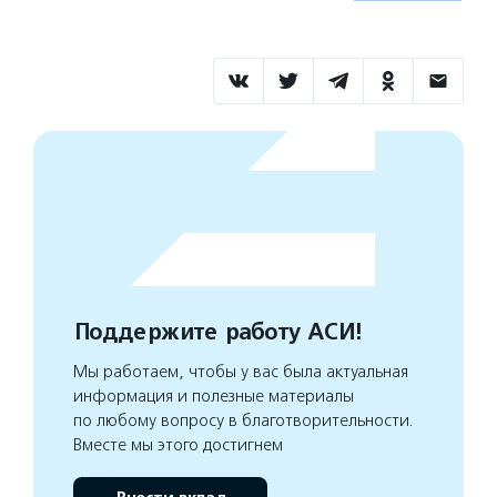
Поддержите работу АСИ!
Мы работаем, чтобы у вас была актуальная
информация и полезные материалы
по любому вопросу в благотворительности.
Вместе мы этого достигнем