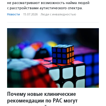
не рассматривают возможность найма людей
с расстройствами аутистического спектра.
Новости
·
15.07.2026
·
Люди с инвалидностью
Почему новые клинические
рекомендации по РАС могут