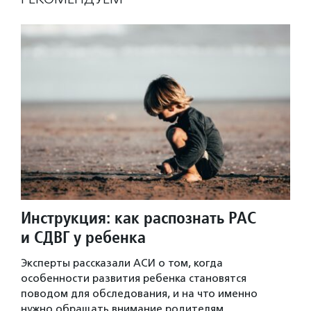
Инструкция: как распознать РАС
и СДВГ у ребенка
Эксперты рассказали АСИ о том, когда
особенности развития ребенка становятся
поводом для обследования, и на что именно
нужно обращать внимание родителям