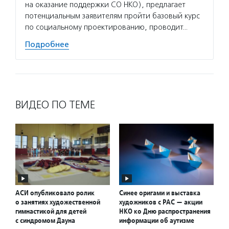
на оказание поддержки СО НКО), предлагает
потенциальным заявителям пройти базовый курс
по социальному проектированию, проводит…
Подробнее
ВИДЕО ПО ТЕМЕ
АСИ опубликовало ролик
Синее оригами и выставка
о занятиях художественной
художников с РАС — акции
гимнастикой для детей
НКО ко Дню распространения
с синдромом Дауна
информации об аутизме