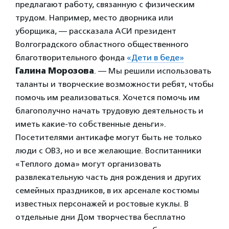
предлагают работу, связанную с физическим
трудом. Например, место дворника или
уборщика, — рассказала АСИ президент
Волгоградского областного общественного
благотворительного фонда
«Дети в беде»
Галина Морозова
. — Мы решили использовать
таланты и творческие возможности ребят, чтобы
помочь им реализоваться. Хочется помочь им
благополучно начать трудовую деятельность и
иметь какие-то собственные деньги».
Посетителями антикафе могут быть не только
люди с ОВЗ, но и все желающие. Воспитанники
«Теплого дома» могут организовать
развлекательную часть дня рождения и других
семейных праздников, в их арсенале костюмы
известных персонажей и ростовые куклы. В
отдельные дни Дом творчества бесплатно