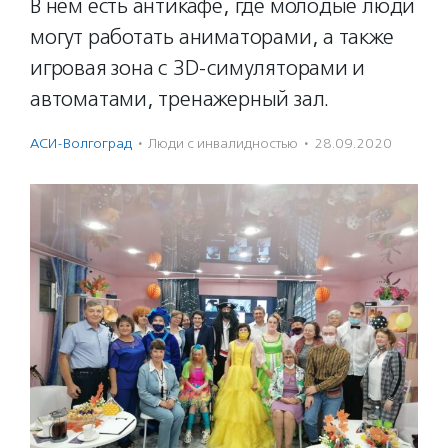
В нем есть антикафе, где молодые люди
могут работать аниматорами, а также
игровая зона с 3D-симуляторами и
автоматами, тренажерный зал.
АСИ-Волгоград
·
Люди с инвалидностью
·
28.09.2020