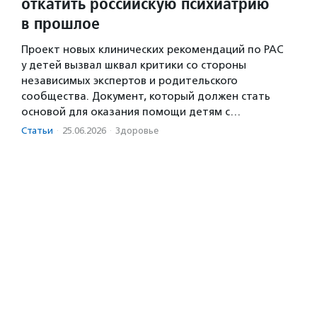
откатить российскую психиатрию
в прошлое
Проект новых клинических рекомендаций по РАС
у детей вызвал шквал критики со стороны
независимых экспертов и родительского
сообщества. Документ, который должен стать
основой для оказания помощи детям с…
Статьи
·
25.06.2026
·
Здоровье