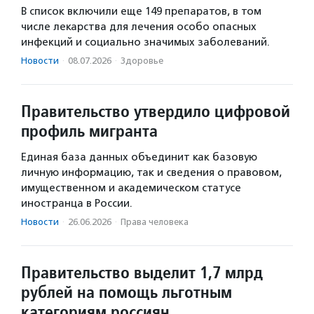
В список включили еще 149 препаратов, в том
числе лекарства для лечения особо опасных
инфекций и социально значимых заболеваний.
Новости
·
08.07.2026
·
Здоровье
Правительство утвердило цифровой
профиль мигранта
Единая база данных объединит как базовую
личную информацию, так и сведения о правовом,
имущественном и академическом статусе
иностранца в России.
Новости
·
26.06.2026
·
Права человека
Правительство выделит 1,7 млрд
рублей на помощь льготным
категориям россиян