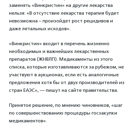
заменять «Винкристин» на другие лекарства
нельзя: «В отсутствие лекарства терапия будет
невозможна – произойдет рост рецидивов и
даже летальных исходов».
«Винкристин» входит в перечень жизненно
необходимых и важнейших лекарственных
препаратов (ЖНВЛП). Медикаменты из этого
списка, которые изготавливаются за рубежом, не
участвуют в аукционах, если есть аналогичные
предложения хотя бы от двух производителей из
стран ЕАЭС», — пишут на сайте правительства.
Принятое решение, по мнению чиновников, «шаг
по совершенствованию процедуры госзакупки
медикаментов».