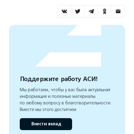
Поддержите работу АСИ!
Мы работаем, чтобы у вас была актуальная
информация и полезные материалы
по любому вопросу в благотворительности.
Вместе мы этого достигнем
Внести вклад