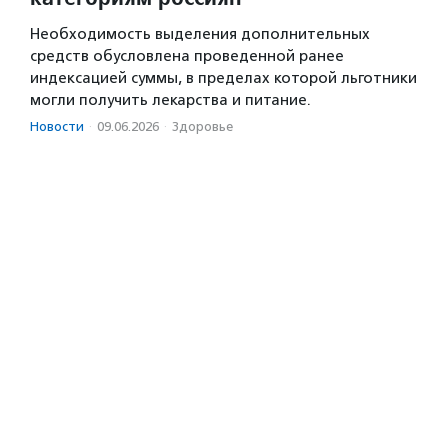
Необходимость выделения дополнительных
средств обусловлена проведенной ранее
индексацией суммы, в пределах которой льготники
могли получить лекарства и питание.
Новости
·
09.06.2026
·
Здоровье