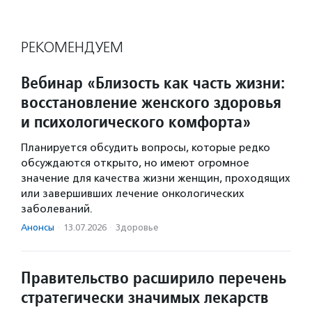
РЕКОМЕНДУЕМ
Вебинар «Близость как часть жизни:
восстановление женского здоровья
и психологического комфорта»
Планируется обсудить вопросы, которые редко
обсуждаются открыто, но имеют огромное
значение для качества жизни женщин, проходящих
или завершивших лечение онкологических
заболеваний.
Анонсы
·
13.07.2026
·
Здоровье
Правительство расширило перечень
стратегически значимых лекарств