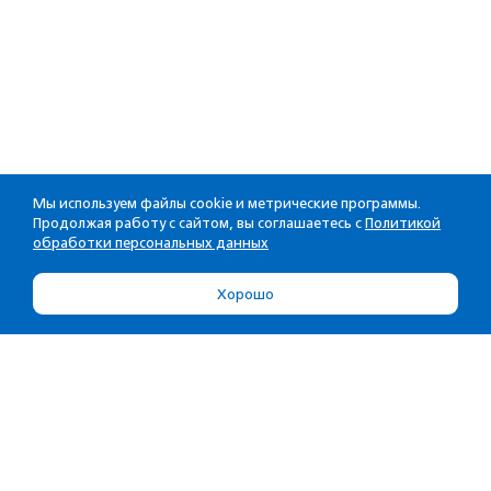
Мы используем файлы cookie и метрические программы.
Продолжая работу с сайтом, вы соглашаетесь с
Политикой
обработки персональных данных
Хорошо