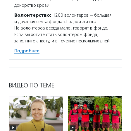
донорство крови.
Волонтерство:
1200 волонтеров — большая
и дружная семья фонда «Подари жизнь».
Но волонтеров всегда мало, говорят в фонде.
Если вы хотите стать волонтером фонда,
заполните анкету, и в течение нескольких дней…
Подробнее
ВИДЕО ПО ТЕМЕ