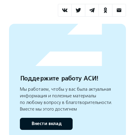
Поддержите работу АСИ!
Мы работаем, чтобы у вас была актуальная
информация и полезные материалы
по любому вопросу в благотворительности.
Вместе мы этого достигнем
Внести вклад