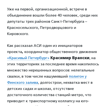
Уже на первой, организационной, встрече в
объединение вошли более 40 человек, среди них
депутаты трех районов Санкт-Петербурга –
Красносельского, Петродворцового и
Кировского.
Как рассказал АСИ один из инициаторов
проекта
,
координатор общественного движения
«Красивый Петербург»
Красимир Врански
, на
этих территориях за последнее время накопилось
множество нерешенных вопросов: нелегальные
свалки, в том числе нашумевший
полигон у
Финского залива
, долгострои, нехватка мест в
детских садах и школах, отсутствие
достаточного количества станций метро, что
приводит к транспортному коллапсу на юго-