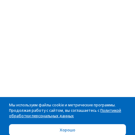
Мы используем файлы cookie и метрические программы.
Продолжая работу с сайтом, вы соглашаетесь с
Политикой
обработки персональных данных
Хорошо