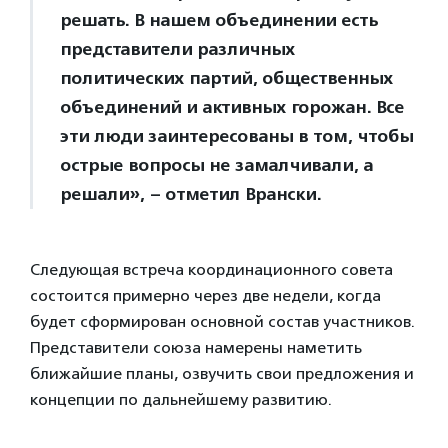
решать. В нашем объединении есть
представители различных
политических партий, общественных
объединений и активных горожан. Все
эти люди заинтересованы в том, чтобы
острые вопросы не замалчивали, а
решали», – отметил Врански.
Следующая встреча координационного совета
состоится примерно через две недели, когда
будет сформирован основной состав участников.
Представители союза намерены наметить
ближайшие планы, озвучить свои предложения и
концепции по дальнейшему развитию.