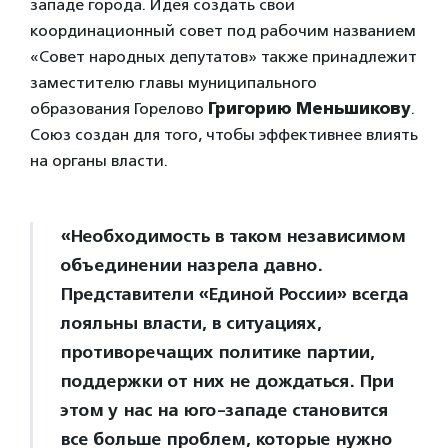
западе города. Идея создать свой
координационный совет под рабочим названием
«Совет народных депутатов» также принадлежит
заместителю главы муниципального
образования Горелово
Григорию Меньшикову
.
Союз создан для того, чтобы эффективнее влиять
на органы власти.
«Необходимость в таком независимом
объединении назрела давно.
Представители «Единой России» всегда
лояльны власти, в ситуациях,
противоречащих политике партии,
поддержки от них не дождаться. При
этом у нас на юго-западе становится
все больше проблем, которые нужно