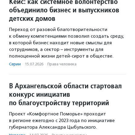
Кейс: как системное волонтерство
объединило бизнес и выпускников
детских домов
Переход от разовой благотворительности
к обмену компетенциями позволил создать среду,
в которой бизнес находит новые смыслы для
сотрудников, а сектор – инструменты для
полноценной жизни детей-сирот в обществе.
Серии
·
15.07.2026
·
Права человека
В Архангельской области стартовал
конкурс инициатив
по благоустройству территорий
Проект «Комфортное Поморье» проходит
в регионе ежегодно с 2023 года по инициативе
губернатора Александра Цыбульского.