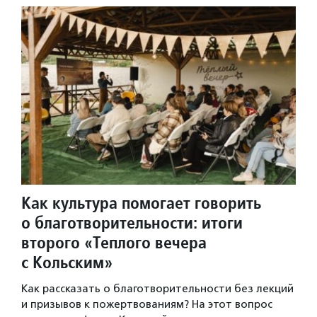
Как культура помогает говорить
о благотворительности: итоги
второго «Теплого вечера
с Кольским»
Как рассказать о благотворительности без лекций
и призывов к пожертвованиям? На этот вопрос