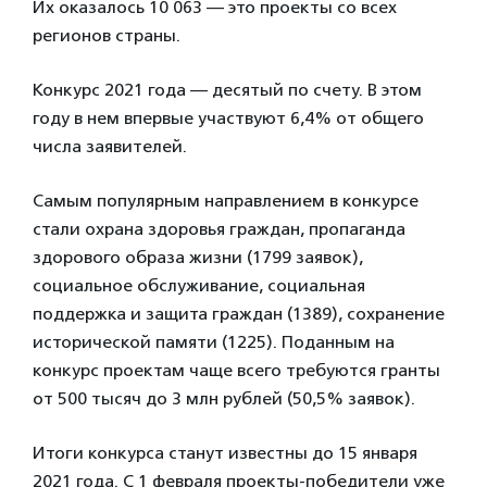
Их оказалось 10 063 — это проекты со всех
регионов страны.
Конкурс 2021 года — десятый по счету. В этом
году в нем впервые участвуют 6,4% от общего
числа заявителей.
Самым популярным направлением в конкурсе
стали охрана здоровья граждан, пропаганда
здорового образа жизни (1799 заявок),
социальное обслуживание, социальная
поддержка и защита граждан (1389), сохранение
исторической памяти (1225). Поданным на
конкурс проектам чаще всего требуются гранты
от 500 тысяч до 3 млн рублей (50,5% заявок).
Итоги конкурса станут известны до 15 января
2021 года. С 1 февраля проекты-победители уже