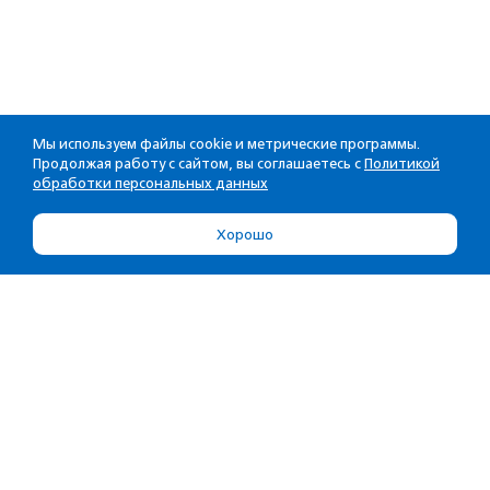
Мы используем файлы cookie и метрические программы.
Продолжая работу с сайтом, вы соглашаетесь с
Политикой
обработки персональных данных
Хорошо