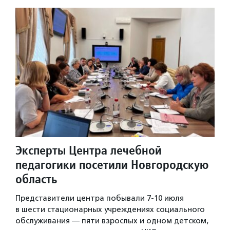
Эксперты Центра лечебной
педагогики посетили Новгородскую
область
Представители центра побывали 7-10 июля
в шести стационарных учреждениях социального
обслуживания — пяти взрослых и одном детском,