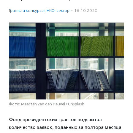
Гранты и конкурсы
,
НКО-сектор
·
16.10.2020
Фото: Maarten van den Heuvel / Unsplash
Фонд президентских грантов подсчитал
количество заявок, поданных за полтора месяца.