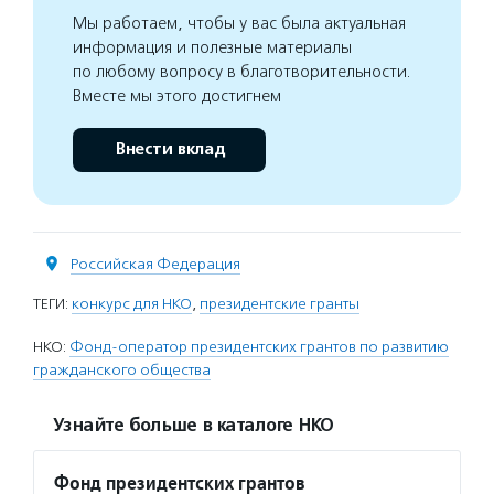
Мы работаем, чтобы у вас была актуальная
информация и полезные материалы
по любому вопросу в благотворительности.
Вместе мы этого достигнем
Внести вклад
Российская Федерация
ТЕГИ:
конкурс для НКО
,
президентские гранты
НКО:
Фонд-оператор президентских грантов по развитию
гражданского общества
Узнайте больше в каталоге НКО
Фонд президентских грантов