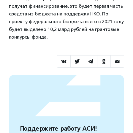
получат финансирование, это будет первая часть
средств из бюджета на поддержку НКО. По
проекту федерального бюджета всего в 2021 году
будет выделено 10,2 млрд рублей на грантовые
конкурсы фонда.
Поддержите работу АСИ!