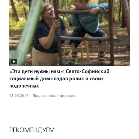
«Эти дети нужны нам»: Свято-Софийский
социальный дом создал ролик о своих
подопечных
01.06.2017
·
Люди с инвалидностью
РЕКОМЕНДУЕМ