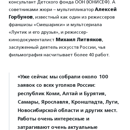
консультант Детского фонда ООН (ЮНИСЕФ). А
советниками жюри – мультипликатор
Алексей
Горбунов
, известный как один из режиссеров
франшизы «Смешарики» и мультсериала
«Лунтик и его друзья», и режиссер-
кинодокументалист
Михаил Литвяков
,
заслуженный деятель искусств России, чья
фильмография насчитывает более 40 работ.
«Уже сейчас мы собрали около 100
заявок со всех уголков России:
республик Коми, Алтай и Бурятия,
Самары, Ярославля, Кронштадта, Луги,
Новосибирской области и других мест.
Работы очень интересные и
затрагивают очень актуальные