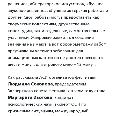
решение», «Операторское искусство», «Лучшее
звуковое решение», «Лучшая актерская работа» и
другие. Свои работы могут предоставить как
творческие коллективы, дружественные
киностудии, так и отдельные, самостоятельные
участники. Жанровые рамки, год создания
значения не имеют, а вот к хронометражу работ
предъявлены четкие требования: для
анимационных картин он не должен превышать
шести минут, для игрового кино – 13 минут.
Как рассказала АСИ организатор фестиваля
Людмила Соколова
, председателем
Экспертного совета фестиваля в этом году стала
Маргарита Изотова
, кандидат
психологических наук, эксперт ООН по
кризисным ситуациям, международный