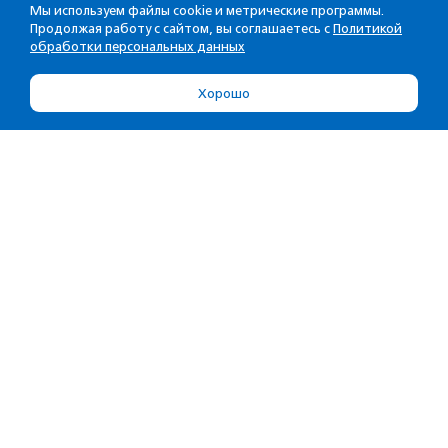
Мы используем файлы cookie и метрические программы.
Продолжая работу с сайтом, вы соглашаетесь с
Политикой
обработки персональных данных
Хорошо