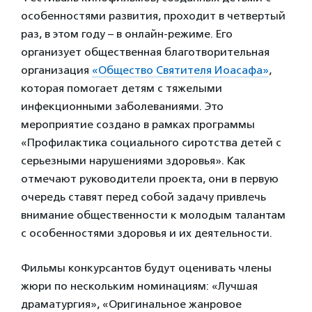
особенностями развития, проходит в четвертый
раз, в этом году – в онлайн-режиме. Его
организует общественная благотворительная
организация
«Общество Святителя Иоасафа»
,
которая помогает детям с тяжелыми
инфекционными заболеваниями. Это
мероприятие создано в рамках программы
«Профилактика социального сиротства детей с
серьезными нарушениями здоровья». Как
отмечают руководители проекта, они в первую
очередь ставят перед собой задачу привлечь
внимание общественности к молодым талантам
с особенностями здоровья и их деятельности.
Фильмы конкурсантов будут оценивать члены
жюри по нескольким номинациям: «Лучшая
драматургия», «Оригинальное жанровое