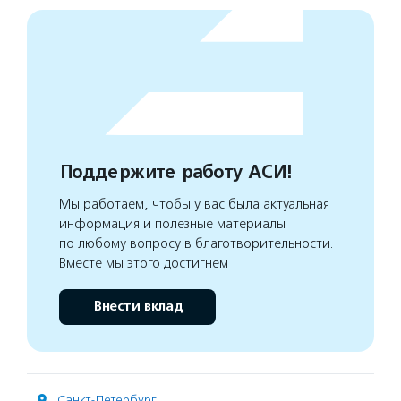
Поддержите работу АСИ!
Мы работаем, чтобы у вас была актуальная
информация и полезные материалы
по любому вопросу в благотворительности.
Вместе мы этого достигнем
Внести вклад
Санкт-Петербург