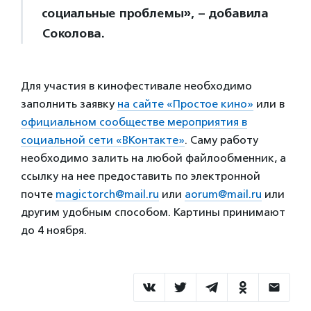
социальные проблемы», – добавила
Соколова.
Для участия в кинофестивале необходимо
заполнить заявку
на сайте «Простое кино»
или в
официальном сообществе мероприятия в
социальной сети «ВКонтакте»
. Саму работу
необходимо залить на любой файлообменник, а
ссылку на нее предоставить по электронной
почте
magictorch@mail.ru
или
aorum@mail.ru
или
другим удобным способом. Картины принимают
до 4 ноября.