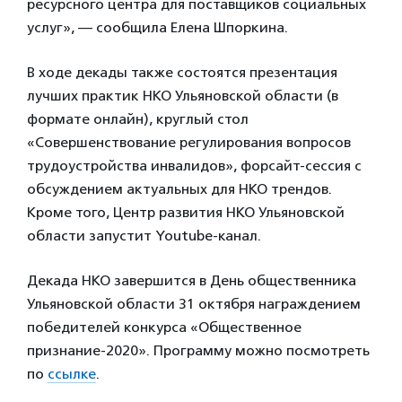
ресурсного центра для поставщиков социальных
услуг», — сообщила Елена Шпоркина.
В ходе декады также состоятся презентация
лучших практик НКО Ульяновской области (в
формате онлайн), круглый стол
«Совершенствование регулирования вопросов
трудоустройства инвалидов», форсайт-сессия с
обсуждением актуальных для НКО трендов.
Кроме того, Центр развития НКО Ульяновской
области запустит Youtube-канал.
Декада НКО завершится в День общественника
Ульяновской области 31 октября награждением
победителей конкурса «Общественное
признание-2020». Программу можно посмотреть
по
ссылке
.