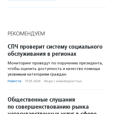
РЕКОМЕНДУЕМ
СПЧ проверит систему социального
обслуживания в регионах
Мониторинг проведут по поручению президента,
чтобы оценить доступность и качество помощи
уязвимым категориям граждан.
Новости
·
19.05.2026
·
Люди с инвалидностью
Общественные слушания
по совершенствованию рынка
негосударственных услуг в сфере