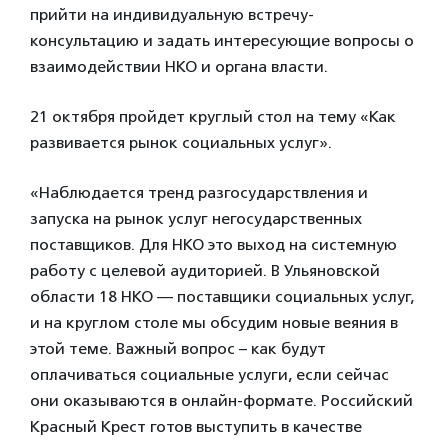
прийти на индивидуальную встречу-
консультацию и задать интересующие вопросы о
взаимодействии НКО и органа власти.
21 октября пройдет круглый стол на тему «Как
развивается рынок социальных услуг».
«Наблюдается тренд разгосударствления и
запуска на рынок услуг негосударственных
поставщиков. Для НКО это выход на системную
работу с целевой аудиторией. В Ульяновской
области 18 НКО — поставщики социальных услуг,
и на круглом столе мы обсудим новые веяния в
этой теме. Важный вопрос – как будут
оплачиваться социальные услуги, если сейчас
они оказываются в онлайн-формате. Российский
Красный Крест готов выступить в качестве