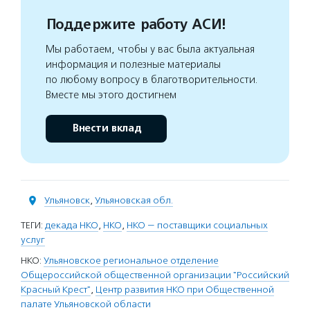
Поддержите работу АСИ!
Мы работаем, чтобы у вас была актуальная
информация и полезные материалы
по любому вопросу в благотворительности.
Вместе мы этого достигнем
Внести вклад
Ульяновск
,
Ульяновская обл.
ТЕГИ:
декада НКО
,
НКО
,
НКО — поставщики социальных
услуг
НКО:
Ульяновское региональное отделение
Общероссийской общественной организации "Российский
Красный Крест"
,
Центр развития НКО при Общественной
палате Ульяновской области