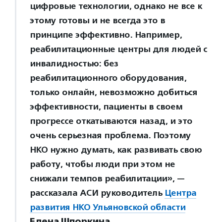
цифровые технологии, однако не все к
этому готовы и не всегда это в
принципе эффективно. Например,
реабилитационные центры для людей с
инвалидностью: без
реабилитационного оборудования,
только онлайн, невозможно добиться
эффективности, пациенты в своем
прогрессе откатываются назад, и это
очень серьезная проблема. Поэтому
НКО нужно думать, как развивать свою
работу, чтобы люди при этом не
снижали темпов реабилитации», —
рассказала АСИ руководитель
Центра
развития НКО Ульяновской области
Елена Шпоркина
.