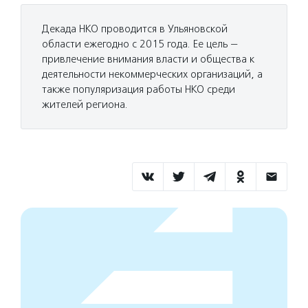
Декада НКО проводится в Ульяновской
области ежегодно с 2015 года. Ее цель —
привлечение внимания власти и общества к
деятельности некоммерческих организаций, а
также популяризация работы НКО среди
жителей региона.