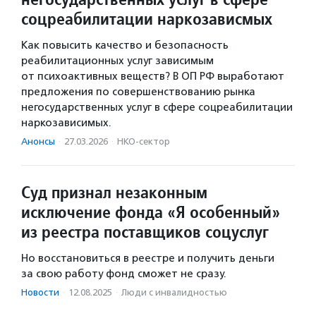
соцреабилитации наркозависмых
Как повысить качество и безопасность
реабилитационных услуг зависимым
от психоактивных веществ? В ОП РФ выработают
предложения по совершенствованию рынка
негосударственных услуг в сфере соцреабилитации
наркозависимых.
Анонсы
·
27.03.2026
·
НКО-сектор
Суд признал незаконным
исключение фонда «Я особенный»
из реестра поставщиков соцуслуг
Но восстановиться в реестре и получить деньги
за свою работу фонд сможет не сразу.
Новости
·
12.08.2025
·
Люди с инвалидностью