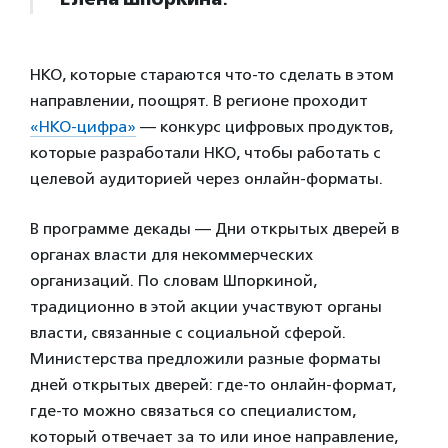
НКО, которые стараются что-то сделать в этом
направлении, поощрят. В регионе проходит
«НКО-цифра»
— конкурс цифровых продуктов,
которые разработали НКО, чтобы работать с
целевой аудиторией через онлайн-форматы.
В программе декады — Дни открытых дверей в
органах власти для некоммерческих
организаций. По словам Шпоркиной,
традиционно в этой акции участвуют органы
власти, связанные с социальной сферой.
Министерства предложили разные форматы
дней открытых дверей: где-то онлайн-формат,
где-то можно связаться со специалистом,
который отвечает за то или иное направление,