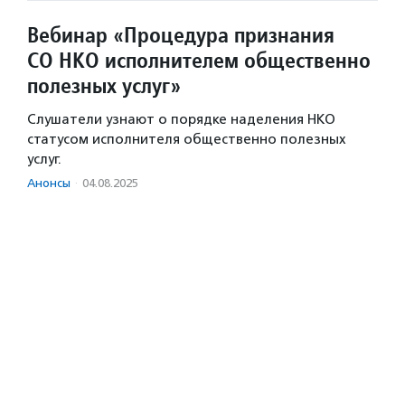
Вебинар «Процедура признания
СО НКО исполнителем общественно
полезных услуг»
Слушатели узнают о порядке наделения НКО
статусом исполнителя общественно полезных
услуг.
Анонсы
·
04.08.2025