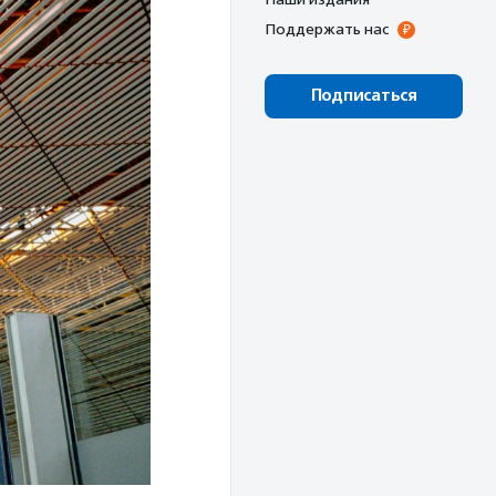
Поддержать нас
Подписаться