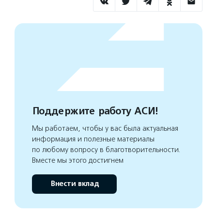
Поддержите работу АСИ!
Мы работаем, чтобы у вас была актуальная
информация и полезные материалы
по любому вопросу в благотворительности.
Вместе мы этого достигнем
Внести вклад