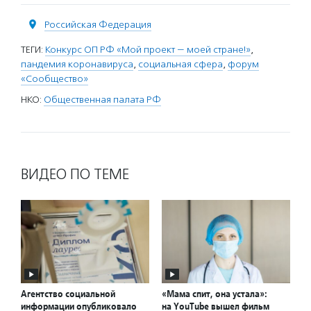
Российская Федерация
ТЕГИ:
Конкурс ОП РФ «Мой проект — моей стране!»
,
пандемия коронавируса
,
социальная сфера
,
форум
«Сообщество»
НКО:
Общественная палата РФ
ВИДЕО ПО ТЕМЕ
Агентство социальной
«Мама спит, она устала»:
информации опубликовало
на YouTube вышел фильм