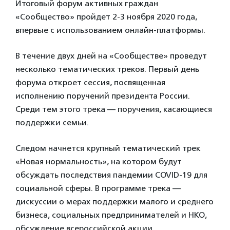
Итоговый форум активных граждан
«Сообщество» пройдет 2-3 ноября 2020 года,
впервые с использованием онлайн-платформы.
В течение двух дней на «Сообществе» проведут
несколько тематических треков. Первый день
форума откроет сессия, посвященная
исполнению поручений президента России.
Среди тем этого трека — поручения, касающиеся
поддержки семьи.
Следом начнется крупный тематический трек
«Новая нормальность», на котором будут
обсуждать последствия пандемии COVID-19 для
социальной сферы. В программе трека —
дискуссии о мерах поддержки малого и среднего
бизнеса, социальных предпринимателей и НКО,
обсуждение всероссийской акции