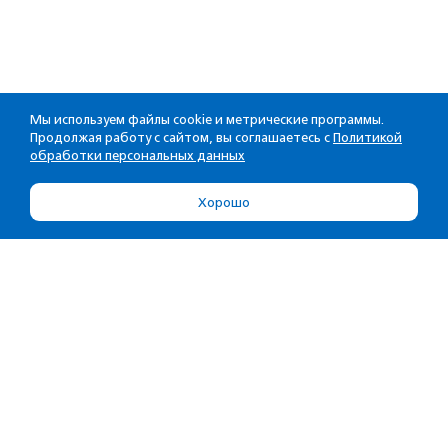
Мы используем файлы cookie и метрические программы.
Продолжая работу с сайтом, вы соглашаетесь с
Политикой
обработки персональных данных
Хорошо