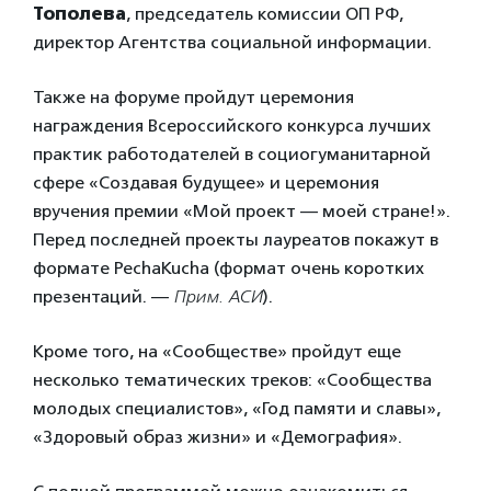
Тополева
, председатель комиссии ОП РФ,
директор Агентства социальной информации.
Также на форуме пройдут церемония
награждения Всероссийского конкурса лучших
практик работодателей в социогуманитарной
сфере «Создавая будущее» и церемония
вручения премии «Мой проект — моей стране!».
Перед последней проекты лауреатов покажут в
формате PechaKucha (формат очень коротких
презентаций. —
Прим. АСИ
).
Кроме того, на «Сообществе» пройдут еще
несколько тематических треков: «Сообщества
молодых специалистов», «Год памяти и славы»,
«Здоровый образ жизни» и «Демография».