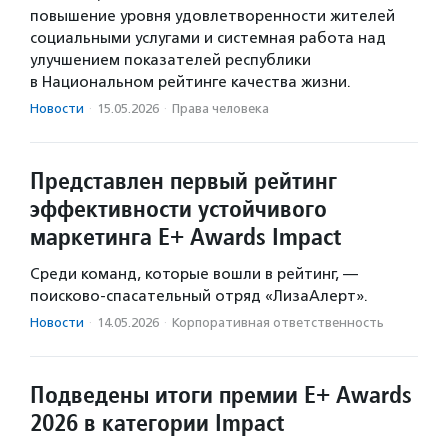
повышение уровня удовлетворенности жителей
социальными услугами и системная работа над
улучшением показателей республики
в Национальном рейтинге качества жизни.
Новости
·
15.05.2026
·
Права человека
Представлен первый рейтинг
эффективности устойчивого
маркетинга E+ Awards Impact
Среди команд, которые вошли в рейтинг, —
поисково-спасательный отряд «ЛизаАлерт».
Новости
·
14.05.2026
·
Корпоративная ответственность
Подведены итоги премии E+ Awards
2026 в категории Impact