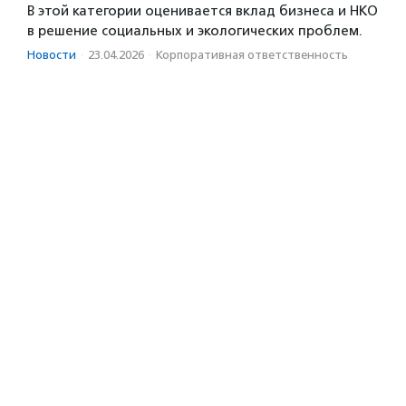
В этой категории оценивается вклад бизнеса и НКО
в решение социальных и экологических проблем.
Новости
·
23.04.2026
·
Корпоративная ответственность