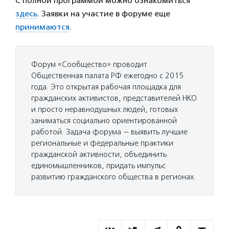
С полной программой можно ознакомиться
здесь
. Заявки на участие в форуме еще
принимаются
.
Форум «Сообщество» проводит
Общественная палата РФ ежегодно с 2015
года. Это открытая рабочая площадка для
гражданских активистов, представителей НКО
и просто неравнодушных людей, готовых
заниматься социально ориентированной
работой. Задача форума — выявить лучшие
региональные и федеральные практики
гражданской активности, объединить
единомышленников, придать импульс
развитию гражданского общества в регионах.