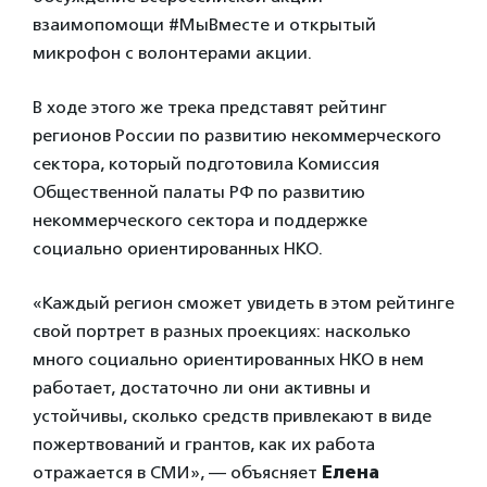
взаимопомощи #МыВместе и открытый
микрофон с волонтерами акции.
В ходе этого же трека представят рейтинг
регионов России по развитию некоммерческого
сектора, который подготовила Комиссия
Общественной палаты РФ по развитию
некоммерческого сектора и поддержке
социально ориентированных НКО.
«Каждый регион сможет увидеть в этом рейтинге
свой портрет в разных проекциях: насколько
много социально ориентированных НКО в нем
работает, достаточно ли они активны и
устойчивы, сколько средств привлекают в виде
пожертвований и грантов, как их работа
отражается в СМИ», — объясняет
Елена