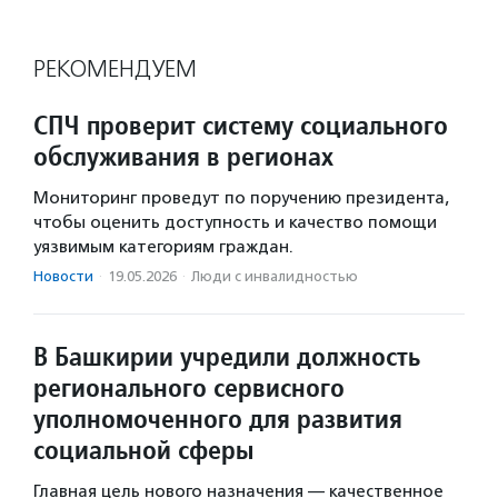
РЕКОМЕНДУЕМ
СПЧ проверит систему социального
обслуживания в регионах
Мониторинг проведут по поручению президента,
чтобы оценить доступность и качество помощи
уязвимым категориям граждан.
Новости
·
19.05.2026
·
Люди с инвалидностью
В Башкирии учредили должность
регионального сервисного
уполномоченного для развития
социальной сферы
Главная цель нового назначения — качественное