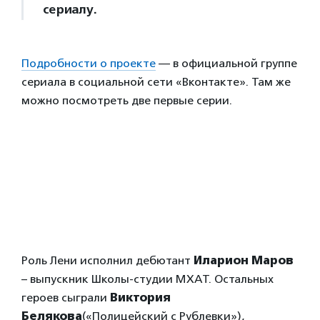
сериалу.
Подробности о проекте
— в официальной группе
сериала в социальной сети «Вконтакте». Там же
можно посмотреть две первые серии.
Роль Лени исполнил дебютант
Иларион Маров
– выпускник Школы-студии МХАТ. Остальных
героев сыграли
Виктория
Белякова
(«Полицейский с Рублевки»),