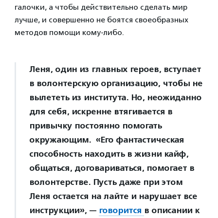
галочки, а чтобы действительно сделать мир
лучше, и совершенно не боятся своеобразных
методов помощи кому-либо.
Леня, один из главных героев, вступает
в волонтерскую организацию, чтобы не
вылететь из института. Но, неожиданно
для себя, искренне втягивается в
привычку постоянно помогать
окружающим. «Его фантастическая
способность находить в жизни кайф,
общаться, договариваться, помогает в
волонтерстве. Пусть даже при этом
Леня остается на лайте и нарушает все
инструкции», —
говорится
в описании к