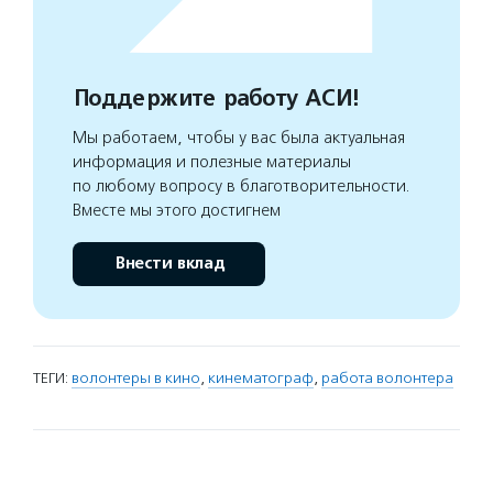
Поддержите работу АСИ!
Мы работаем, чтобы у вас была актуальная
информация и полезные материалы
по любому вопросу в благотворительности.
Вместе мы этого достигнем
Внести вклад
ТЕГИ:
волонтеры в кино
,
кинематограф
,
работа волонтера