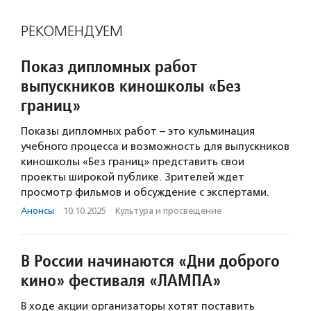
РЕКОМЕНДУЕМ
Показ дипломных работ
выпускников киношколы «Без
границ»
Показы дипломных работ – это кульминация
учебного процесса и возможность для выпускников
киношколы «Без границ» представить свои
проекты широкой публике. Зрителей ждет
просмотр фильмов и обсуждение с экспертами.
Анонсы
·
10.10.2025
·
Культура и просвещение
В России начинаются «Дни доброго
кино» фестиваля «ЛАМПА»
В ходе акции организаторы хотят поставить