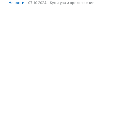
Новости
·
07.10.2024
·
Культура и просвещение