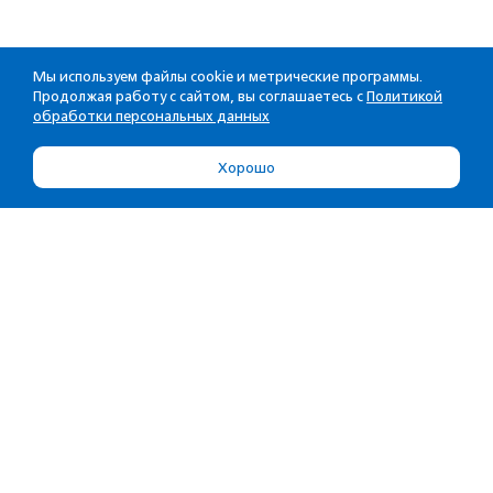
Мы используем файлы cookie и метрические программы.
Продолжая работу с сайтом, вы соглашаетесь с
Политикой
обработки персональных данных
Хорошо