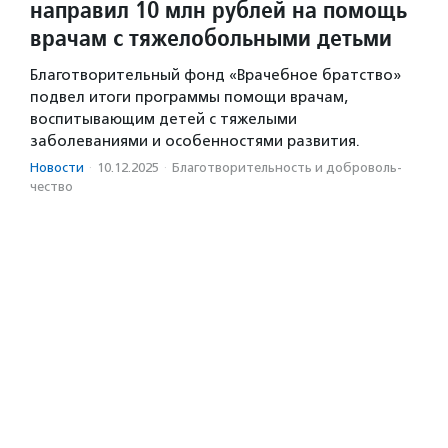
направил 10 млн рублей на помощь
врачам с тяжелобольными детьми
Благотворительный фонд «Врачебное братство»
подвел итоги программы помощи врачам,
воспитывающим детей с тяжелыми
заболеваниями и особенностями развития.
Новости
·
10.12.2025
·
Благотвори­тель­ность и доброволь­
чест­во