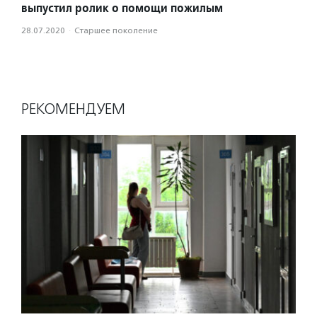
выпустил ролик о помощи пожилым
28.07.2020
·
Старшее поколение
РЕКОМЕНДУЕМ