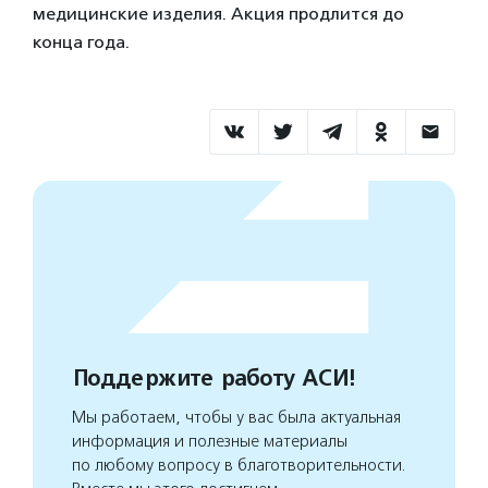
медицинские изделия. Акция продлится до
конца года.
Поддержите работу АСИ!
Мы работаем, чтобы у вас была актуальная
информация и полезные материалы
по любому вопросу в благотворительности.