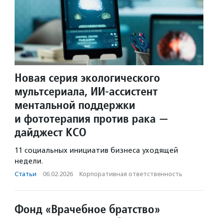
Новая серия экологического
мультсериала, ИИ-ассистент
ментальной поддержки
и фототерапия против рака —
дайджест КСО
11 социальных инициатив бизнеса уходящей
недели.
Статьи
·
06.02.2026
·
Корпоративная ответственность
Фонд «Врачебное братство»