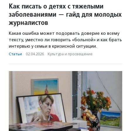
Как писать о детях с тяжелыми
заболеваниями — гайд для молодых
журналистов
Какая ошибка может подорвать доверие ко всему
тексту, уместно ли говорить «больной» и как брать
интервью у семьи в кризисной ситуации.
Статьи
·
02.04.2026
·
Культура и просвещение