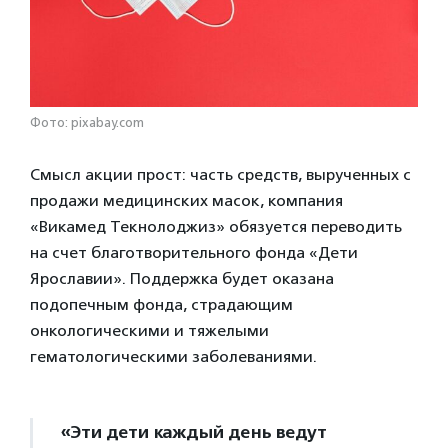
Фото: pixabay.com
Смысл акции прост: часть средств, вырученных с
продажи медицинских масок, компания
«Викамед Текнолоджиз» обязуется переводить
на счет благотворительного фонда «Дети
Ярославии». Поддержка будет оказана
подопечным фонда, страдающим
онкологическими и тяжелыми
гематологическими заболеваниями.
«Эти дети каждый день ведут