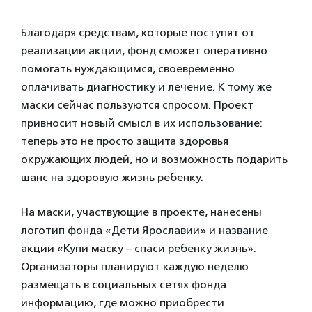
Благодаря средствам, которые поступят от
реализации акции, фонд сможет оперативно
помогать нуждающимся, своевременно
оплачивать диагностику и лечение. К тому же
маски сейчас пользуются спросом. Проект
привносит новый смысл в их использование:
теперь это не просто защита здоровья
окружающих людей, но и возможность подарить
шанс на здоровую жизнь ребенку.
На маски, участвующие в проекте, нанесены
логотип фонда «Дети Ярославии» и название
акции «Купи маску – спаси ребенку жизнь».
Организаторы планируют каждую неделю
размещать в социальных сетях фонда
информацию, где можно приобрести