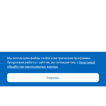
Мы используем файлы cookie и метрические программы.
Продолжая работу с сайтом, вы соглашаетесь с
Политикой
обработки персональных данных
Хорошо