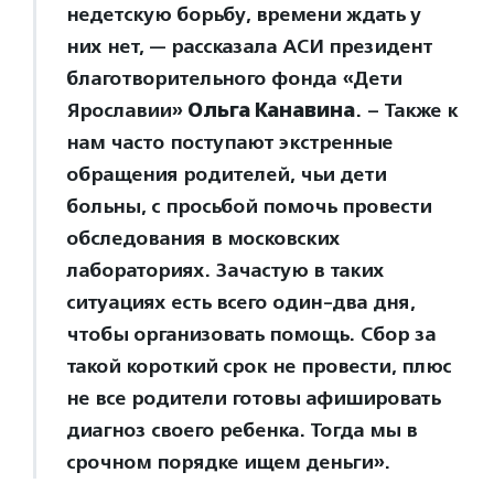
недетскую борьбу, времени ждать у
них нет, — рассказала АСИ президент
благотворительного фонда «Дети
Ярославии»
Ольга Канавина
. – Также к
нам часто поступают экстренные
обращения родителей, чьи дети
больны, с просьбой помочь провести
обследования в московских
лабораториях. Зачастую в таких
ситуациях есть всего один-два дня,
чтобы организовать помощь. Сбор за
такой короткий срок не провести, плюс
не все родители готовы афишировать
диагноз своего ребенка. Тогда мы в
срочном порядке ищем деньги».