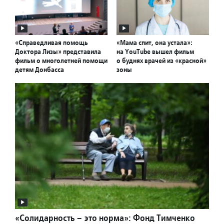
«Справедливая помощь
«Мама спит, она устала»:
Доктора Лизы» представила
на YouTube вышел фильм
фильм о многолетней помощи
о буднях врачей из «красной»
детям Донбасса
зоны
«Солидарность – это норма»: Фонд Тимченко