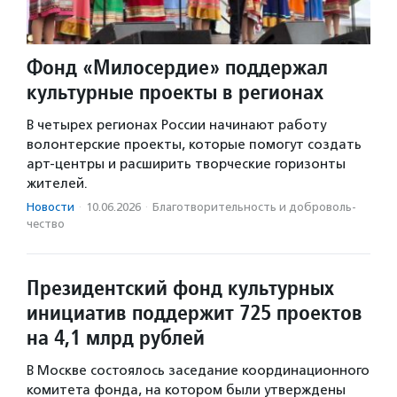
Фонд «Милосердие» поддержал
культурные проекты в регионах
В четырех регионах России начинают работу
волонтерские проекты, которые помогут создать
арт-центры и расширить творческие горизонты
жителей.
Новости
·
10.06.2026
·
Благотвори­тель­ность и доброволь­
чест­во
Президентский фонд культурных
инициатив поддержит 725 проектов
на 4,1 млрд рублей
В Москве состоялось заседание координационного
комитета фонда, на котором были утверждены