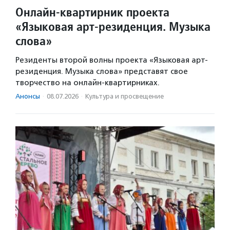
Онлайн-квартирник проекта
«Языковая арт-резиденция. Музыка
слова»
Резиденты второй волны проекта «Языковая арт-
резиденция. Музыка слова» представят свое
творчество на онлайн-квартирниках.
Анонсы
·
08.07.2026
·
Культура и просвещение