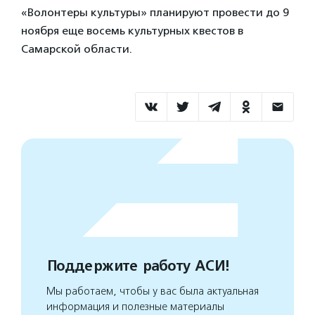
«Волонтеры культуры» планируют провести до 9
ноября еще восемь культурных квестов в
Самарской области.
Поддержите работу АСИ!
Мы работаем, чтобы у вас была актуальная
информация и полезные материалы