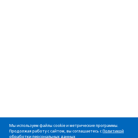
Мы используем файлы cookie и метрические программы.
Продолжая работу с сайтом, вы соглашаетесь с
Политикой
обработки персональных данных