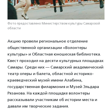
Фото предоставлено Министерством культуры Самарской
области
Акцию провели региональное отделение
общественной организации «Волонтеры
культуры» и Областная юношеская библиотека.
Квест проходил на десяти культурных площадках
Самары. Среди них — Самарский академический
театр оперы и балета, областной историко-
краеведческий музей имени Алабина,
государственная филармония и Музей Эльдара
Рязанова. На каждой площадке волонтеры
рассказывали участникам об истории места и
давали им творческие задания.