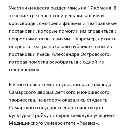
Участники квеста разделились на 17 команд. В
течение трех часов они решали задачи и
кроссворды, смотрели фильмы и театральные
постановки, которые помогли им справиться с
непростыми испытаниями. Например, артисты
оперного театра показали публике сцены из
постановки пьесы Александра Островского,
которая помогла разобраться с одной из
головоломок.
В итоге первого места удостоилась команда
Самарского дворца детского и юношеского
творчества, на втором оказались студенты
Самарского государственного института
культуры. Тройку лидеров замкнули учащиеся
Медицинского университета «Реавиз».