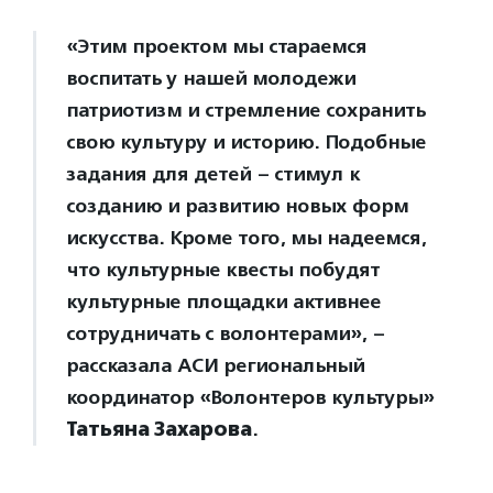
«Этим проектом мы стараемся
воспитать у нашей молодежи
патриотизм и стремление сохранить
свою культуру и историю. Подобные
задания для детей – стимул к
созданию и развитию новых форм
искусства. Кроме того, мы надеемся,
что культурные квесты побудят
культурные площадки активнее
сотрудничать с волонтерами», –
рассказала АСИ региональный
координатор «Волонтеров культуры»
Татьяна Захарова
.