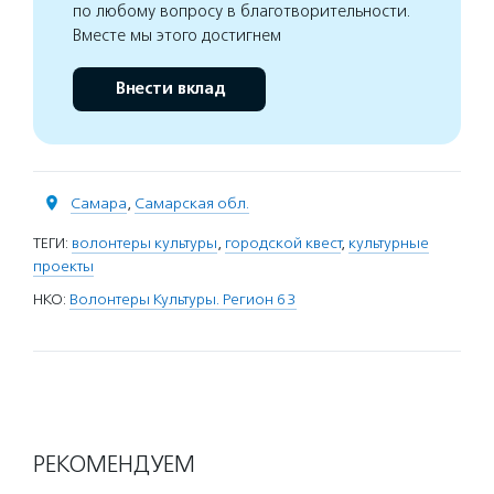
по любому вопросу в благотворительности.
Вместе мы этого достигнем
Внести вклад
Самара
,
Самарская обл.
ТЕГИ:
волонтеры культуры
,
городской квест
,
культурные
проекты
НКО:
Волонтеры Культуры. Регион 63
РЕКОМЕНДУЕМ