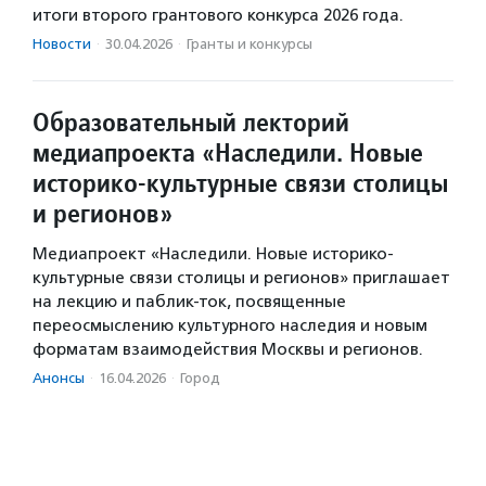
итоги второго грантового конкурса 2026 года.
Новости
·
30.04.2026
·
Гранты и конкурсы
Образовательный лекторий
медиапроекта «Наследили. Новые
историко-культурные связи столицы
и регионов»
Медиапроект «Наследили. Новые историко-
культурные связи столицы и регионов» приглашает
на лекцию и паблик-ток, посвященные
переосмыслению культурного наследия и новым
форматам взаимодействия Москвы и регионов.
Анонсы
·
16.04.2026
·
Город