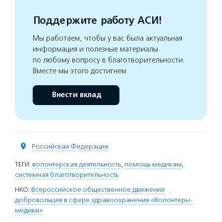
Поддержите работу АСИ!
Мы работаем, чтобы у вас была актуальная
информация и полезные материалы
по любому вопросу в благотворительности.
Вместе мы этого достигнем
Внести вклад
Российская Федерация
ТЕГИ:
волонтерская деятельность
,
помощь медикам
,
системная благотворительность
НКО:
Всероссийское общественное движение
добровольцев в сфере здравоохранения «Волонтеры-
медики»