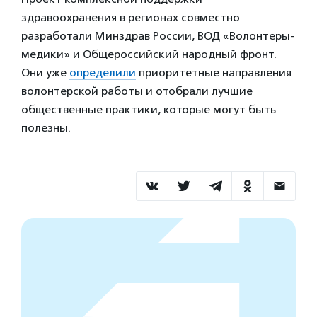
здравоохранения в регионах совместно
разработали Минздрав России, ВОД «Волонтеры-
медики» и Общероссийский народный фронт.
Они уже
определили
приоритетные направления
волонтерской работы и отобрали лучшие
общественные практики, которые могут быть
полезны.