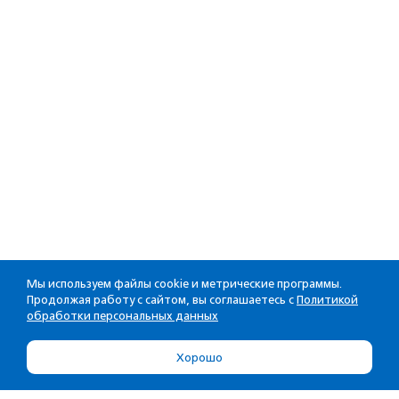
Мы используем файлы cookie и метрические программы.
Продолжая работу с сайтом, вы соглашаетесь с
Политикой
обработки персональных данных
Хорошо