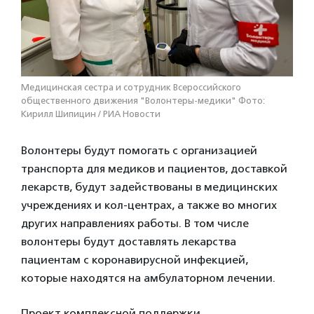
Медицинская сестра и сотрудник Всероссийского
общественного движения "Волонтеры-медики" Фото:
Кирилл Шипицин / РИА Новости
Волонтеры будут помогать с организацией
транспорта для медиков и пациентов, доставкой
лекарств, будут задействованы в медицинских
учреждениях и кол-центрах, а также во многих
других направлениях работы. В том числе
волонтеры будут доставлять лекарства
пациентам с коронавирусной инфекцией,
которые находятся на амбулаторном лечении.
Проект комплексной поддержки