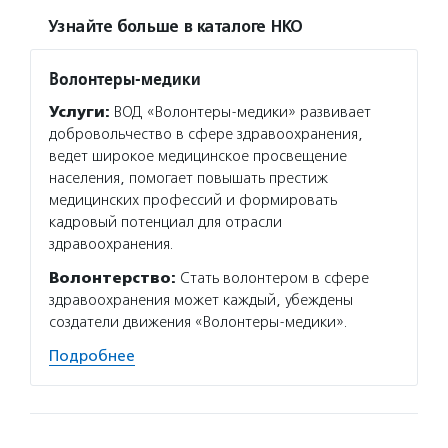
Узнайте больше в каталоге НКО
Волонтеры-медики
Услуги:
ВОД «Волонтеры-медики» развивает
добровольчество в сфере здравоохранения,
ведет широкое медицинское просвещение
населения, помогает повышать престиж
медицинских профессий и формировать
кадровый потенциал для отрасли
здравоохранения.
Волонтерство:
Стать волонтером в сфере
здравоохранения может каждый, убеждены
создатели движения «Волонтеры-медики».
Подробнее