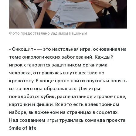
Фото предоставлено Вадимом Лашиным
«Онкощит» — это настольная игра, основанная на
теме онкологических заболеваний. Каждый
игрок становится защитником организма
человека, отправляясь в путешествие по
кровотоку. В конце нужно найти опухоль и понять
из-за чего она образовалась. Для игры
понадобятся кубик, распечатанное игровое поле,
карточки и фишки. Все это есть в электронном
наборе, выложенном на страницах в соцсетях.
Над созданием игры трудилась команда проекта
Smile of life.