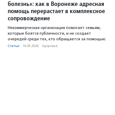
болезнь»: как в Воронеже адресная
помощь перерастает в комплексное
сопровождение
Некоммерческая организация помогает семьям,
которые боятся публичности, и не создает
очередей среди тех, кто обращается за помощью.
Статьи
·
18.05.2026
·
Здоровье