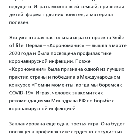
ведущего. Играть можно всей семьей, привлекая
детей: формат для них понятен, а материал
полезен.
Это уже вторая настольная игра от проекта Smile
of life. Первая – «Корономания» — вышла в марте
2020 года и была посвящена профилактике
коронавирусной инфекции. Позже
«Корономания» была признана одной из лучших
практик страны и победила в Международном
конкурсе «Помни моменты: когда мы боремся с
COVID-19». Играя, человек знакомится с
рекомендациями Минздрава РФ по борьбе с
коронавирусной инфекцией.
Запланирована еще одна, третья игра. Она будет
посвящена профилактике сердечно-сосудистых