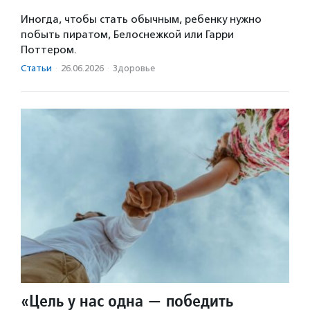
Иногда, чтобы стать обычным, ребенку нужно
побыть пиратом, Белоснежкой или Гарри
Поттером.
Статьи
·
26.06.2026
·
Здоровье
«Цель у нас одна — победить