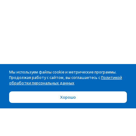
Мы используем файлы cookie и метрические программы.
Продолжая работу с сайтом, вы соглашаетесь с
Политикой
обработки персональных данных
Хорошо