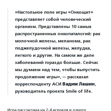
«Настольное поле игры «Онкощит»
представляет собой человеческий
организм. Представлены 10 самых
распространенных онкопаталогий: рак
молочной железы, меланома, рак
поджелудочной железы, желудка,
легкого и другие. На самом же деле
заболеваний гораздо больше. Сейчас
мы думаем над тем, чтобы выпустить
продолжение игры», — рассказал
корреспонденту АСИ
Вадим Лашин
,
руководитель проекта Smile of life.
Игра рассчитана на 2-4 игроков и одного