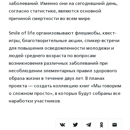
заболеваний. Именно они на сегодняшний день,
согласно статистике, являются основной
причиной смертности во всем мире.
Smile of life организовывают флешмобы, квест-
игры, благотворительные акции, спикер-встречи
для повышения осведомленности молодежи и
людей среднего возраста по вопросам
возникновения различных заболеваний при
несоблюдении элементарных правил здорового
образа жизни в течение двух лет. В планах
проекта — создать коллекцию книг «Мы говорим
о сложном просто», в которых будут собраны все
наработки участников.