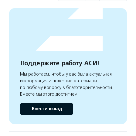
Поддержите работу АСИ!
Мы работаем, чтобы у вас была актуальная
информация и полезные материалы
по любому вопросу в благотворительности.
Вместе мы этого достигнем
Внести вклад