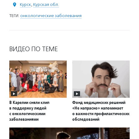
Курск
,
Курская обл.
ТЕГИ:
онкологические заболевания
ВИДЕО ПО ТЕМЕ
В Карелии сняли клип
Фонд медицинских решений
в поддержку людей
«Не напрасно» напоминает
с онкологическими
о важности профилактических
заболеваниями
обследований