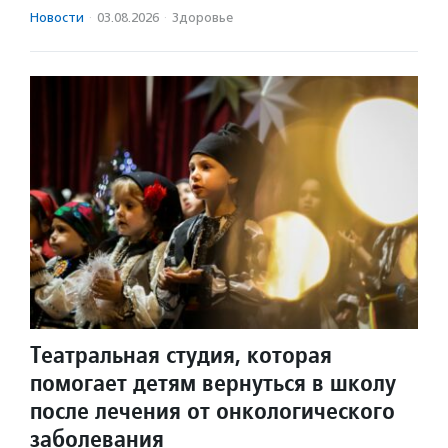
Новости
·
03.08.2026
·
Здоровье
Театральная студия, которая
помогает детям вернуться в школу
после лечения от онкологического
заболевания