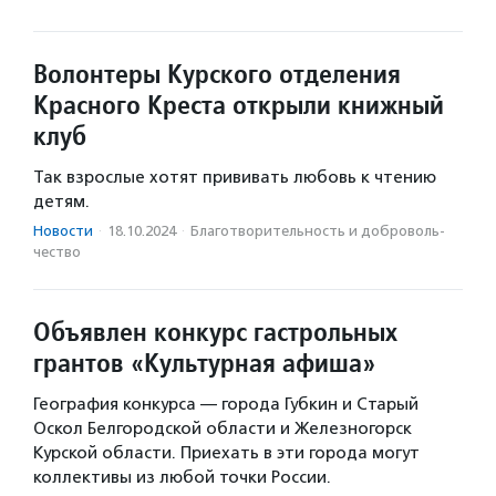
Волонтеры Курского отделения
Красного Креста открыли книжный
клуб
Так взрослые хотят прививать любовь к чтению
детям.
Новости
·
18.10.2024
·
Благотвори­тель­ность и доброволь­
чест­во
Объявлен конкурс гастрольных
грантов «Культурная афиша»
География конкурса — города Губкин и Старый
Оскол Белгородской области и Железногорск
Курской области. Приехать в эти города могут
коллективы из любой точки России.