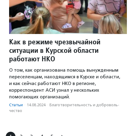
Как в режиме чрезвычайной
ситуации в Курской области
работают НКО
О том, как организована помощь вынужденным
переселенцам, находящимся в Курске и области,
и как сейчас работают НКО в регионе,
корреспондент АСИ узнал у нескольких
помогающих организаций.
Статьи
·
14.08.2024
·
Благотвори­тель­ность и доброволь­
чест­во