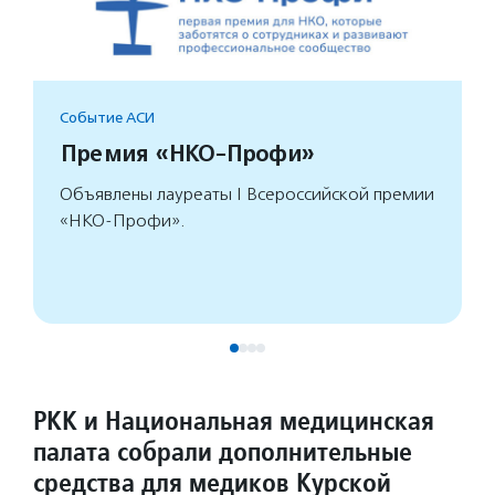
Событие АСИ
Премия «НКО-Профи»
Объявлены лауреаты I Всероссийской премии
«НКО-Профи».
РКК и Национальная медицинская
палата собрали дополнительные
средства для медиков Курской