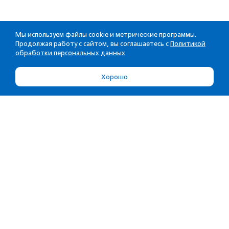
Мы используем файлы cookie и метрические программы.
Продолжая работу с сайтом, вы соглашаетесь с
Политикой
обработки персональных данных
Хорошо