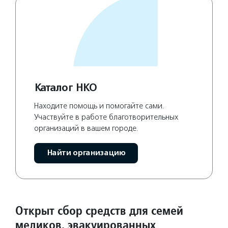
Каталог НКО
Находите помощь и помогайте сами.
Участвуйте в работе благотворительных
организаций в вашем городе.
Найти организацию
Открыт сбор средств для семей
медиков, эвакуированных