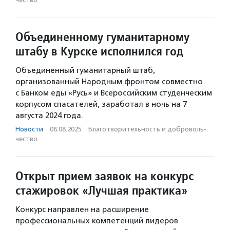
Объединенному гуманитарному
штабу в Курске исполнился год
Объединенный гуманитарный штаб,
организованный Народным фронтом совместно
с Банком еды «Русь» и Всероссийским студенческим
корпусом спасателей, заработал в ночь на 7
августа 2024 года.
Новости
·
08.08.2025
·
Благотвори­тель­ность и доброволь­
чест­во
Открыт прием заявок на конкурс
стажировок «Лучшая практика»
Конкурс направлен на расширение
профессиональных компетенций лидеров