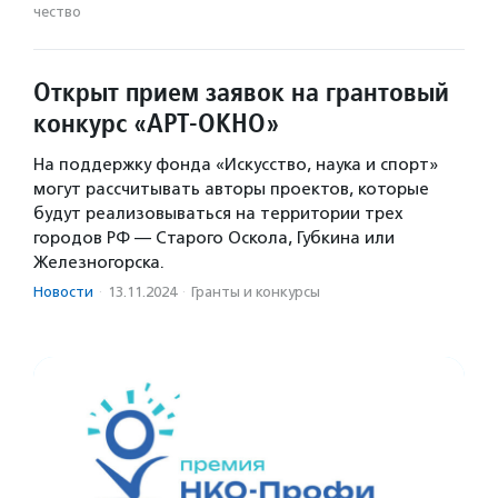
чест­во
Открыт прием заявок на грантовый
конкурс «АРТ-ОКНО»
На поддержку фонда «Искусство, наука и спорт»
могут рассчитывать авторы проектов, которые
будут реализовываться на территории трех
городов РФ — Старого Оскола, Губкина или
Железногорска.
Новости
·
13.11.2024
·
Гранты и конкурсы