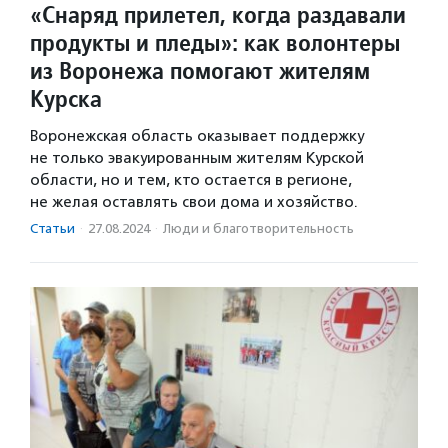
«Снаряд прилетел, когда раздавали
продукты и пледы»: как волонтеры
из Воронежа помогают жителям
Курска
Воронежская область оказывает поддержку
не только эвакуированным жителям Курской
области, но и тем, кто остается в регионе,
не желая оставлять свои дома и хозяйство.
Статьи
·
27.08.2024
·
Люди и благотвори­тель­ность