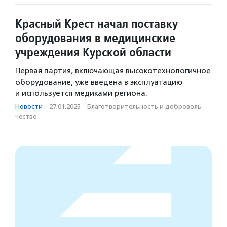
Красный Крест начал поставку
оборудования в медицинские
учреждения Курской области
Первая партия, включающая высокотехнологичное
оборудование, уже введена в эксплуатацию
и используется медиками региона.
Новости
·
27.01.2025
·
Благотвори­тель­ность и доброволь­
чест­во