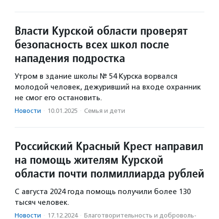
Власти Курской области проверят
безопасность всех школ после
нападения подростка
Утром в здание школы № 54 Курска ворвался
молодой человек, дежуривший на входе охранник
не смог его остановить.
Новости
·
10.01.2025
·
Семья и дети
Российский Красный Крест направил
на помощь жителям Курской
области почти полмиллиарда рублей
С августа 2024 года помощь получили более 130
тысяч человек.
Новости
·
17.12.2024
·
Благотвори­тель­ность и доброволь­