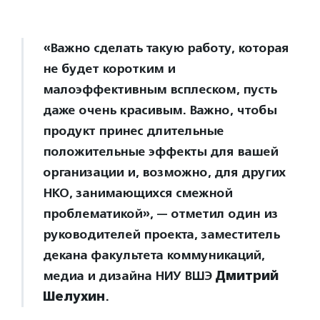
«Важно сделать такую работу, которая
не будет коротким и
малоэффективным всплеском, пусть
даже очень красивым. Важно, чтобы
продукт принес длительные
положительные эффекты для вашей
организации и, возможно, для других
НКО, занимающихся смежной
проблематикой», — отметил один из
руководителей проекта, заместитель
декана факультета коммуникаций,
медиа и дизайна НИУ ВШЭ
Дмитрий
Шелухин
.