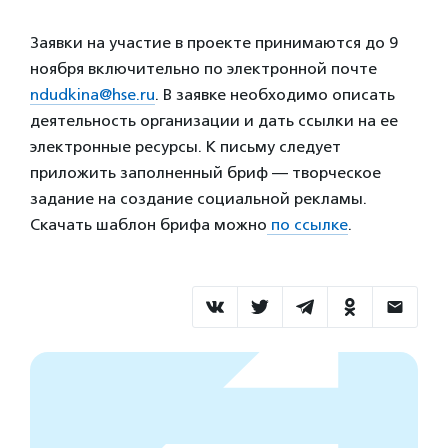
Заявки на участие в проекте принимаются
до 9
ноября включительно по электронной почте
ndudkina@hse.ru
. В заявке необходимо описать
деятельность организации и дать ссылки на ее
электронные ресурсы. К письму следует
приложить заполненный бриф — творческое
задание на создание социальной рекламы.
Скачать шаблон брифа можно
по ссылке
.