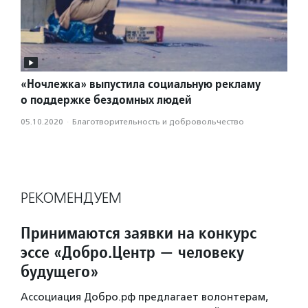
«Ночлежка» выпустила социальную рекламу
о поддержке бездомных людей
05.10.2020
·
Благотвори­тель­ность и доброволь­чест­во
РЕКОМЕНДУЕМ
Принимаются заявки на конкурс
эссе «Добро.Центр — человеку
будущего»
Ассоциация Добро.рф предлагает волонтерам,