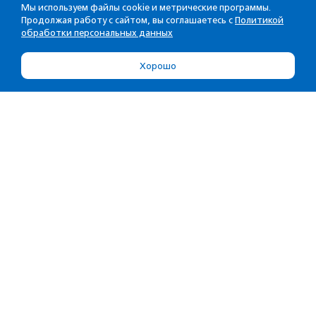
Мы используем файлы cookie и метрические программы.
Продолжая работу с сайтом, вы соглашаетесь с
Политикой
обработки персональных данных
Хорошо