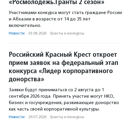
«Росмолодежь.Гранты 2 сезон»
Участниками конкурса могут стать граждане России
и Абхазии в возрасте от 14 до 35 лет
включительно.
Новости
·
03.08.2026
·
Гранты и конкурсы
Российский Красный Крест откроет
прием заявок на федеральный этап
конкурса «Лидер корпоративного
донорства»
Заявки будут приниматься со 2 августа до 1
сентября 2026 года. Принять участие могут НКО,
бизнес и госучреждения, развивающие донорство
как часть своей корпоративной культуры.
Новости
·
29.07.2026
·
Гранты и конкурсы