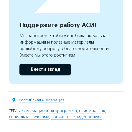
Поддержите работу АСИ!
Мы работаем, чтобы у вас была актуальная
информация и полезные материалы
по любому вопросу в благотворительности.
Вместе мы этого достигнем
Внести вклад
Российская Федерация
ТЕГИ:
акселерационная программа
,
прием заявок
,
социальная реклама
,
социальные видеоролики