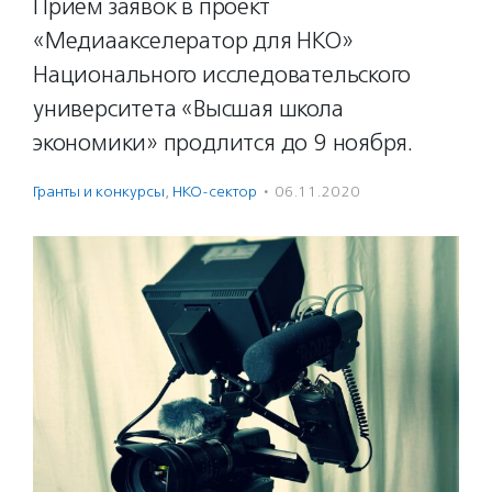
Прием заявок в проект
«Медиаакселератор для НКО»
Национального исследовательского
университета «Высшая школа
экономики» продлится до 9 ноября.
Гранты и конкурсы
,
НКО-сектор
·
06.11.2020