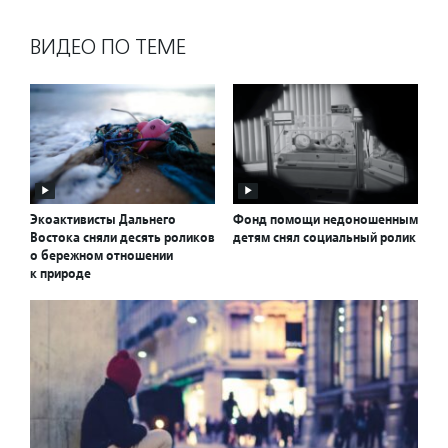
ВИДЕО ПО ТЕМЕ
Экоактивисты Дальнего
Фонд помощи недоношенным
Востока сняли десять роликов
детям снял социальный ролик
о бережном отношении
к природе