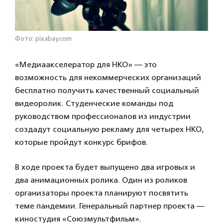
Фото: pixabay.com
«Медиаакселератор для НКО» — это
возможность для некоммерческих организаций
бесплатно получить качественный социальный
видеоролик. Студенческие команды под
руководством профессионалов из индустрии
создадут социальную рекламу для четырех НКО,
которые пройдут конкурс брифов.
В ходе проекта будет выпущено два игровых и
два анимационных ролика. Один из роликов
организаторы проекта планируют посвятить
теме пандемии. Генеральный партнер проекта —
киностудия «Союзмультфильм».