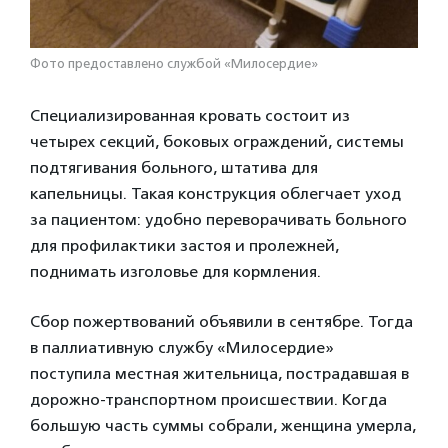
Фото предоставлено службой «Милосердие»
Специализированная кровать состоит из
четырех секций, боковых ограждений, системы
подтягивания больного, штатива для
капельницы. Такая конструкция облегчает уход
за пациентом: удобно переворачивать больного
для профилактики застоя и пролежней,
поднимать изголовье для кормления.
Сбор пожертвований объявили в сентябре. Тогда
в паллиативную службу «Милосердие»
поступила местная жительница, пострадавшая в
дорожно-транспортном происшествии. Когда
большую часть суммы собрали, женщина умерла,