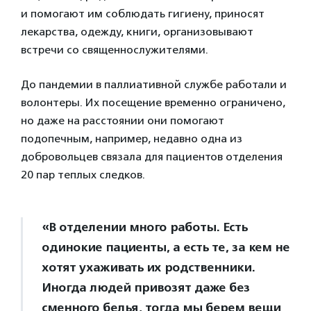
и помогают им соблюдать гигиену, приносят
лекарства, одежду, книги, организовывают
встречи со священнослужителями.
До пандемии в паллиативной службе работали и
волонтеры. Их посещение временно ограничено,
но даже на расстоянии они помогают
подопечным, например, недавно одна из
добровольцев связала для пациентов отделения
20 пар теплых следков.
«В отделении много работы. Есть
одинокие пациенты, а есть те, за кем не
хотят ухаживать их родственники.
Иногда людей привозят даже без
сменного белья, тогда мы берем вещи