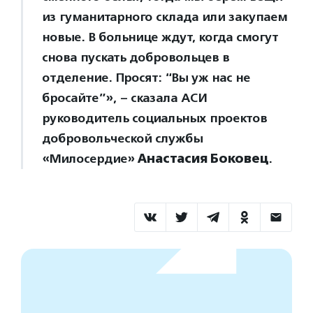
из гуманитарного склада или закупаем
новые. В больнице ждут, когда смогут
снова пускать добровольцев в
отделение. Просят: “Вы уж нас не
бросайте”», – сказала АСИ
руководитель социальных проектов
добровольческой службы
«Милосердие»
Анастасия Боковец
.