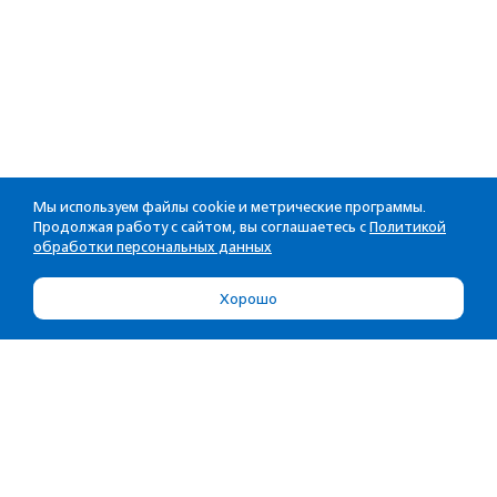
Мы используем файлы cookie и метрические программы.
Продолжая работу с сайтом, вы соглашаетесь с
Политикой
обработки персональных данных
Хорошо