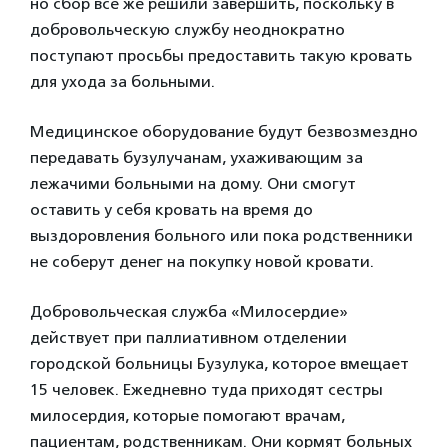
но сбор все же решили завершить, поскольку в
добровольческую службу неоднократно
поступают просьбы предоставить такую кровать
для ухода за больными.
Медицинское оборудование будут безвозмездно
передавать бузулучанам, ухаживающим за
лежачими больными на дому. Они смогут
оставить у себя кровать на время до
выздоровления больного или пока родственники
не соберут денег на покупку новой кровати.
Добровольческая служба «Милосердие»
действует при паллиативном отделении
городской больницы Бузулука, которое вмещает
15 человек. Ежедневно туда приходят сестры
милосердия, которые помогают врачам,
пациентам, родственникам. Они кормят больных