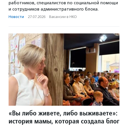
работников, специалистов по социальной помощи
и сотрудников административного блока.
Новости
·
27.07.2026
·
Вакансии в НКО
«Вы либо живете, либо выживаете»:
история мамы, которая создала блог