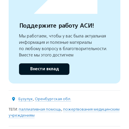
Поддержите работу АСИ!
Мы работаем, чтобы у вас была актуальная
информация и полезные материалы
по любому вопросу в благотворительности.
Вместе мы этого достигнем
Внести вклад
Бузулук
,
Оренбургская обл.
ТЕГИ:
паллиативная помощь
,
пожертвования медицинским
учреждениям