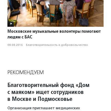
Московские музыкальные волонтеры помогают
людям с БАС
08.08.2016
·
Благотвори­тель­ность и доброволь­чест­во
РЕКОМЕНДУЕМ
Благотворительный фонд «Дом
с маяком» ищет сотрудников
в Москве и Подмосковье
Организация приглашает медицинских