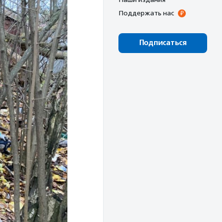
Поддержать нас
Подписаться