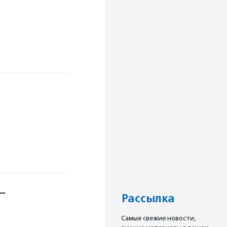
 —
Рассылка
Cамые свежие новости,