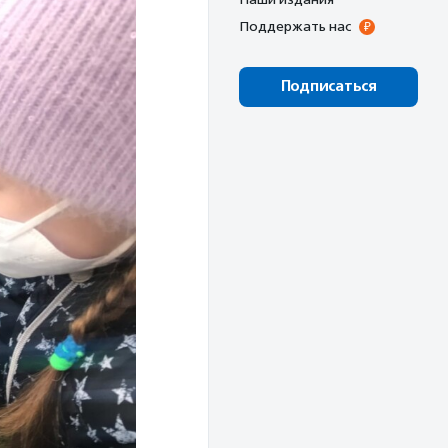
Поддержать нас
Подписаться