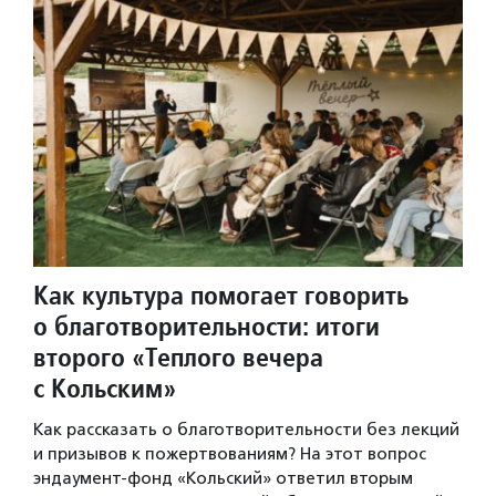
Как культура помогает говорить
о благотворительности: итоги
второго «Теплого вечера
с Кольским»
Как рассказать о благотворительности без лекций
и призывов к пожертвованиям? На этот вопрос
эндаумент-фонд «Кольский» ответил вторым