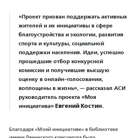
«Проект призван поддержать активных
жителей и их инициативы в сфере
благоустройства и экологии, развития
спорта и культуры, социальной
поддержки населения. Идеи, успешно
прошедшие отбор конкурсной
комиссии и получившие высшую
оценку в онлайн-голосовании,
воплощены в жизнь», — рассказал АСИ
руководитель проекта «Моя
инициатива»
Евгений Костин
.
Благодаря «Моей инициативе» в библиотеке
имени Ленинского комсомола было