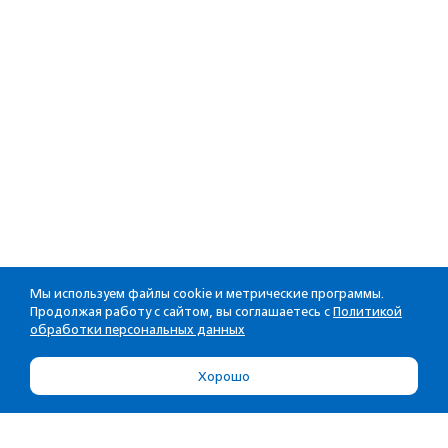
Мы используем файлы cookie и метрические программы.
Продолжая работу с сайтом, вы соглашаетесь с
Политикой
обработки персональных данных
Хорошо