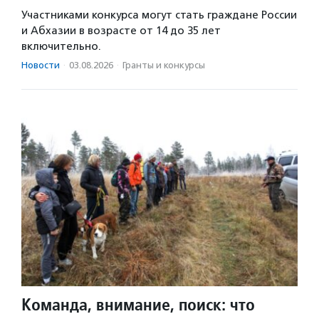
Участниками конкурса могут стать граждане России
и Абхазии в возрасте от 14 до 35 лет
включительно.
Новости
·
03.08.2026
·
Гранты и конкурсы
Команда, внимание, поиск: что