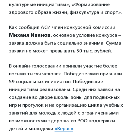
культурные инициативы», «Формирование
здорового образа жизни, физкультура и спорт».
Как сообщил АСИ член конкурсной комиссии
Михаил Иванов
, основное условие конкурса –
заявка должна быть социально значима. Сумма
заявки не может превышать 50 тыс. рублей.
В онлайн-голосовании приняли участие более
восьми тысяч человек. Победителями признали
59 социальных инициатив. Победившие
инициативы реализованы. Среди них заявки на
создание во дворе школы зоны для подвижных
игр и прогулок и на организацию цикла учебных
занятий для молодых людей с ограниченными
возможностями здоровья из РОО поддержки
детей и молодежи
«Верас»
.