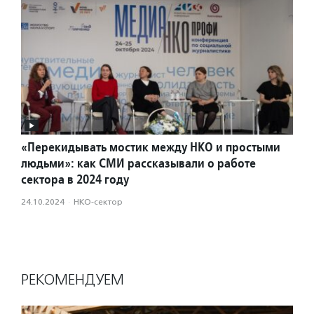
«Перекидывать мостик между НКО и простыми
людьми»: как СМИ рассказывали о работе
сектора в 2024 году
24.10.2024
·
НКО-сектор
РЕКОМЕНДУЕМ