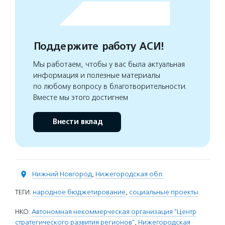
Поддержите работу АСИ!
Мы работаем, чтобы у вас была актуальная
информация и полезные материалы
по любому вопросу в благотворительности.
Вместе мы этого достигнем
Внести вклад
Нижний Новгород
,
Нижегородская обл.
ТЕГИ:
народное бюджетирование
,
социальные проекты
НКО:
Автономная некоммерческая организация "Центр
стратегического развития регионов"
,
Нижегородская