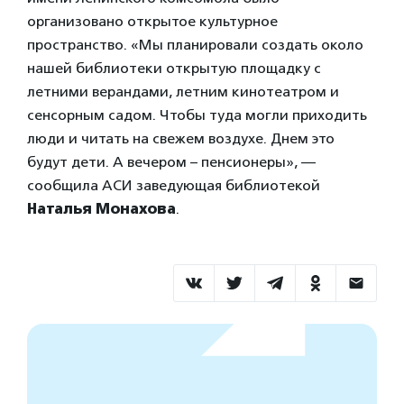
организовано открытое культурное
пространство. «Мы планировали создать около
нашей библиотеки открытую площадку с
летними верандами, летним кинотеатром и
сенсорным садом. Чтобы туда могли приходить
люди и читать на свежем воздухе. Днем это
будут дети. А вечером – пенсионеры», —
сообщила АСИ заведующая библиотекой
Наталья Монахова
.