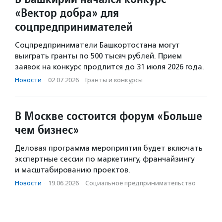
«Вектор добра» для
соцпредпринимателей
Соцпредприниматели Башкортостана могут
выиграть гранты по 500 тысяч рублей. Прием
заявок на конкурс продлится до 31 июля 2026 года.
Новости
·
02.07.2026
·
Гранты и конкурсы
В Москве состоится форум «Больше
чем бизнес»
Деловая программа мероприятия будет включать
экспертные сессии по маркетингу, франчайзингу
и масштабированию проектов.
Новости
·
19.06.2026
·
Социальное предпри­нима­тель­ство