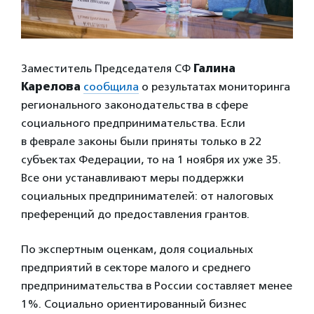
Заместитель Председателя СФ
Галина
Карелова
сообщила
о результатах мониторинга
регионального законодательства в сфере
социального предпринимательства. Если
в феврале законы были приняты только в 22
субъектах Федерации, то на 1 ноября их уже 35.
Все они устанавливают меры поддержки
социальных предпринимателей: от налоговых
преференций до предоставления грантов.
По экспертным оценкам, доля социальных
предприятий в секторе малого и среднего
предпринимательства в России составляет менее
1%. Социально ориентированный бизнес