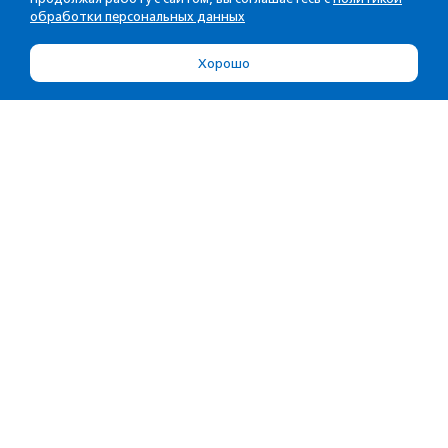
обработки персональных данных
Хорошо