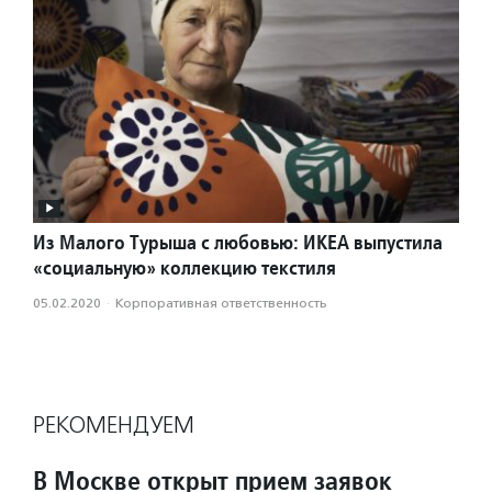
Из Малого Турыша с любовью: ИКЕА выпустила
«социальную» коллекцию текстиля
05.02.2020
·
Корпоративная ответственность
РЕКОМЕНДУЕМ
В Москве открыт прием заявок