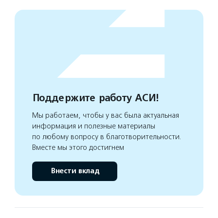
Поддержите работу АСИ!
Мы работаем, чтобы у вас была актуальная
информация и полезные материалы
по любому вопросу в благотворительности.
Вместе мы этого достигнем
Внести вклад