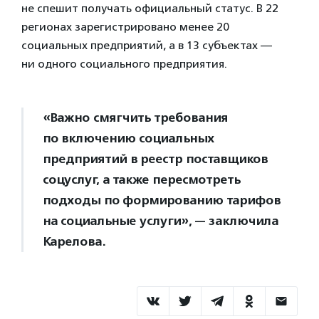
не спешит получать официальный статус. В 22
регионах зарегистрировано менее 20
социальных предприятий, а в 13 субъектах —
ни одного социального предприятия.
«Важно смягчить требования
по включению социальных
предприятий в реестр поставщиков
соцуслуг, а также пересмотреть
подходы по формированию тарифов
на социальные услуги», — заключила
Карелова.