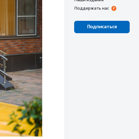
Поддержать нас
Подписаться