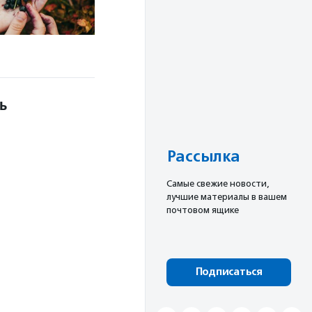
ь
Рассылка
Cамые свежие новости,
лучшие материалы в вашем
почтовом ящике
Подписаться