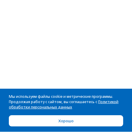
Мы используем файлы cookie и метрические программы.
Продолжая работу с сайтом, вы соглашаетесь с
Политикой
обработки персональных данных
Хорошо