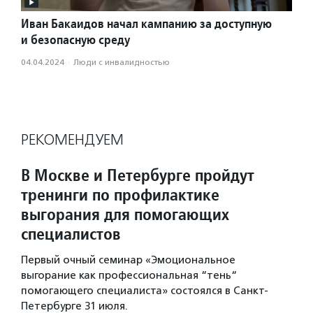
Иван Бакаидов начал кампанию за доступную
и безопасную среду
04.04.2024
·
Люди с инвалидностью
РЕКОМЕНДУЕМ
В Москве и Петербурге пройдут
тренинги по профилактике
выгорания для помогающих
специалистов
Первый очный семинар «Эмоциональное
выгорание как профессиональная “тень“
помогающего специалиста» состоялся в Санкт-
Петербурге 31 июля.