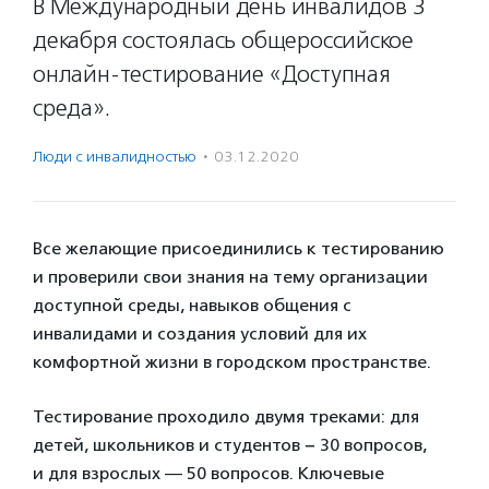
В Международный день инвалидов 3
декабря состоялась общероссийское
онлайн-тестирование «Доступная
среда».
Люди с инвалидностью
·
03.12.2020
Все желающие присоединились к тестированию
и проверили свои знания на тему организации
доступной среды, навыков общения с
инвалидами и создания условий для их
комфортной жизни в городском пространстве.
Тестирование проходило двумя треками: для
детей, школьников и студентов − 30 вопросов,
и для взрослых — 50 вопросов. Ключевые