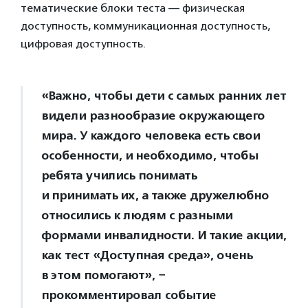
тематические блоки теста — физическая
доступность, коммуникационная доступность,
цифровая доступность.
«Важно, чтобы дети с самых ранних лет
видели разнообразие окружающего
мира. У каждого человека есть свои
особенности, и необходимо, чтобы
ребята учились понимать
и принимать их, а также дружелюбно
относились к людям с разными
формами инвалидности. И такие акции,
как тест «Доступная среда», очень
в этом помогают», −
прокомментировал событие