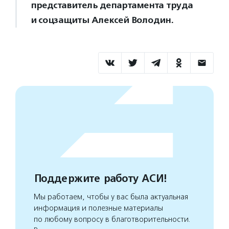
представитель департамента труда
и соцзащиты Алексей Володин.
Поддержите работу АСИ!
Мы работаем, чтобы у вас была актуальная
информация и полезные материалы
по любому вопросу в благотворительности.