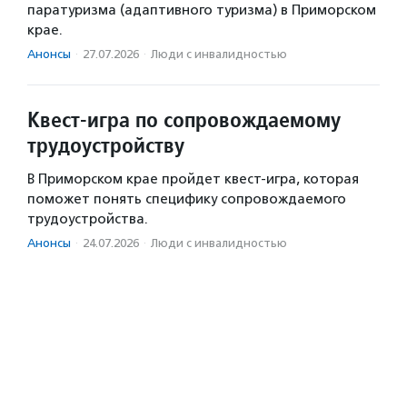
паратуризма (адаптивного туризма) в Приморском
крае.
Анонсы
·
27.07.2026
·
Люди с инвалидностью
Квест‑игра по сопровождаемому
трудоустройству
В Приморском крае пройдет квест-игра, которая
поможет понять специфику сопровождаемого
трудоустройства.
Анонсы
·
24.07.2026
·
Люди с инвалидностью