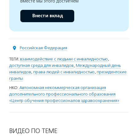
Вместе мы этого достигнем
Внести вклад
Российская Федерация
ТЕГИ:
взаимодействие с людьми с инвалидностью
,
доступная среда для инвалидов
,
Международный день
инвалидов
,
права людей с инвалидностью
,
президентские
гранты
НКО:
Автономная некоммерческая организация
дополнительного профессионального образования
«Центр обучения профессионалов здравоохранения»
ВИДЕО ПО ТЕМЕ