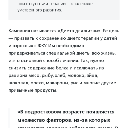
при отсутствии терапии – к задержке
умственного развития.
Кампания называется «Диета для жизни». Ее цель
— призвать к сохранению диетотерапии у детей
и взрослых с ФКУ. Им необходимо
придерживаться специальной диеты всю жизнь,
и это основной способ лечения. Так, нужно
снизить содержание белка и исключать из
рациона мясо, рыбу, хлеб, молоко, яйца,
шоколад, орехи, макароны, рис и многие другие
привычные продукты.
«В подростковом возрасте появляется
множество факторов, из-за которых