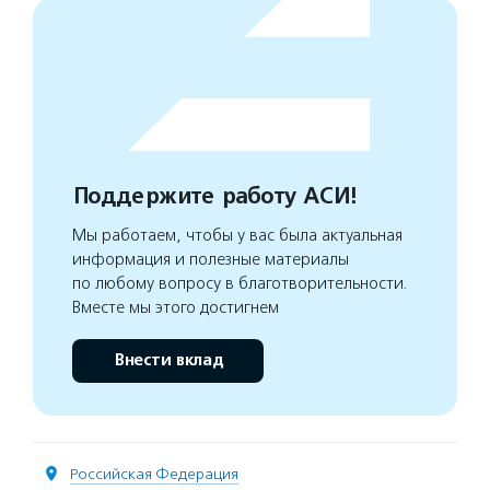
Поддержите работу АСИ!
Мы работаем, чтобы у вас была актуальная
информация и полезные материалы
по любому вопросу в благотворительности.
Вместе мы этого достигнем
Внести вклад
Российская Федерация