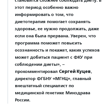
становится сложнее соблюдать диету. В
этот период особенно важно
информировать о том, что
диетотерапия помогает сохранять
здоровье, ее нужно продолжать, даже
если она была прервана. Уверен, что
программа поможет повысить
осознанность и покажет, каких успехов
может добиться пациент с ФКУ при
соблюдении диеты», –
прокомментировал
Сергей Куцев
,
директор ФГБНУ «МГНЦ», главный
внештатный специалист по
медицинской генетике Минздрава
России.