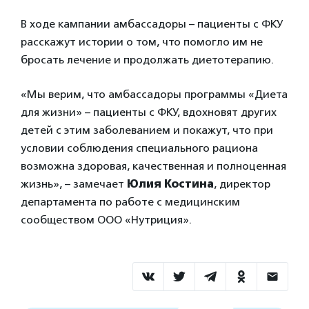
В ходе кампании амбассадоры – пациенты с ФКУ
расскажут истории о том, что помогло им не
бросать лечение и продолжать диетотерапию.
«Мы верим, что амбассадоры программы «Диета
для жизни» – пациенты с ФКУ, вдохновят других
детей с этим заболеванием и покажут, что при
условии соблюдения специального рациона
возможна здоровая, качественная и полноценная
жизнь», – замечает
Юлия Костина
, директор
департамента по работе с медицинским
сообществом ООО «Нутриция».