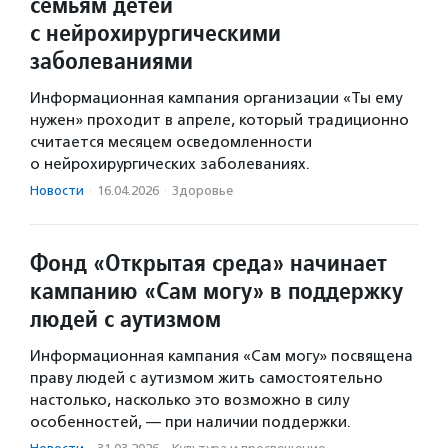
семьям детей
с нейрохирургическими
заболеваниями
Информационная кампания организации «Ты ему
нужен» проходит в апреле, который традиционно
считается месяцем осведомленности
о нейрохирургических заболеваниях.
Новости
·
16.04.2026
·
Здоровье
Фонд «Открытая среда» начинает
кампанию «Сам могу» в поддержку
людей с аутизмом
Информационная кампания «Сам могу» посвящена
праву людей с аутизмом жить самостоятельно
настолько, насколько это возможно в силу
особенностей, — при наличии поддержки.