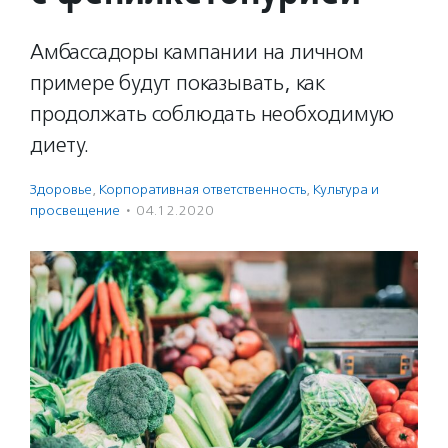
Амбассадоры кампании на личном
примере будут показывать, как
продолжать соблюдать необходимую
диету.
Здоровье
,
Корпоративная ответственность
,
Культура и
просвещение
·
04.12.2020