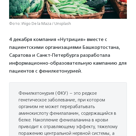
Фото: Iñigo De la Maza / Unsplash
4 декабря компания «Нутриция» вместе с
пациентскими организациями Башкортостана,
Саратова и Санкт-Петербурга разработала
информационно-образовательную кампанию для
пациентов с фенилкетонурией.
Фенилкетонурия (ФКУ) – это редкое
генетическое заболевание, при котором
организм не может перерабатывать
аминокислоту фенилаланин, содержащийся в
белке. Накопление фенилаланина в крови
приводит к отравляющему эффекту, тяжелому
поражению центральной нервной системы, а