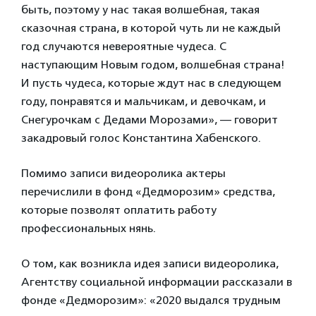
быть, поэтому у нас такая волшебная, такая
сказочная страна, в которой чуть ли не каждый
год случаются невероятные чудеса. С
наступающим Новым годом, волшебная страна!
И пусть чудеса, которые ждут нас в следующем
году, понравятся и мальчикам, и девочкам, и
Снегурочкам с Дедами Морозами», — говорит
закадровый голос Константина Хабенского.
Помимо записи видеоролика актеры
перечислили в фонд «Дедморозим» средства,
которые позволят оплатить работу
профессиональных нянь.
О том, как возникла идея записи видеоролика,
Агентству социальной информации рассказали в
фонде «Дедморозим»: «2020 выдался трудным