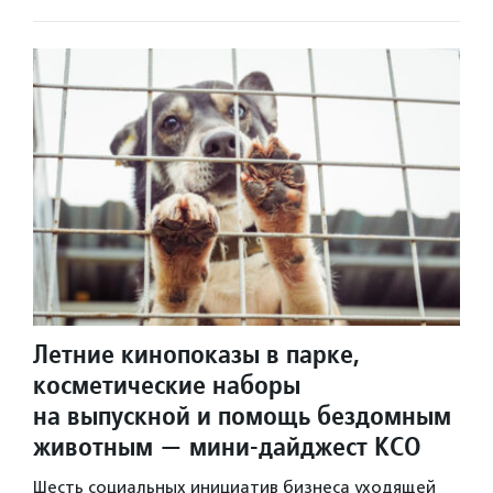
Летние кинопоказы в парке,
косметические наборы
на выпускной и помощь бездомным
животным — мини-дайджест КСО
Шесть социальных инициатив бизнеса уходящей