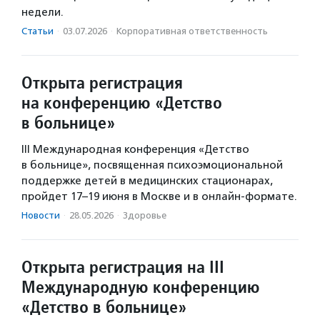
недели.
Статьи
·
03.07.2026
·
Корпоративная ответственность
Открыта регистрация
на конференцию «Детство
в больнице»
III Международная конференция «Детство
в больнице», посвященная психоэмоциональной
поддержке детей в медицинских стационарах,
пройдет 17–19 июня в Москве и в онлайн‑формате.
Новости
·
28.05.2026
·
Здоровье
Открыта регистрация на III
Международную конференцию
«Детство в больнице»