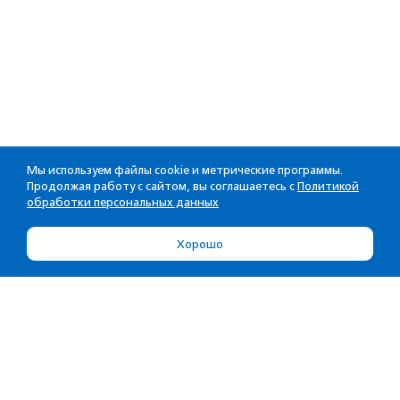
Мы используем файлы cookie и метрические программы.
Продолжая работу с сайтом, вы соглашаетесь с
Политикой
обработки персональных данных
Хорошо