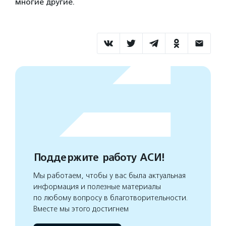
многие другие.
Поддержите работу АСИ!
Мы работаем, чтобы у вас была актуальная
информация и полезные материалы
по любому вопросу в благотворительности.
Вместе мы этого достигнем