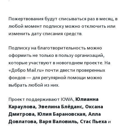
Пожертвования будут списываться раз в месяц, в
любой момент подписку можно отключить или
изменить дату списания средств.
Подписку на благотворительность можно
оформить не только в пользу организаций,
которые участвуют в новогоднем проекте. На
«Добро Mail.ru» почти двести проверенных
фондов — для регулярной помощи можно
выбрать любой из них.
Проект поддерживают IOWA,
Юлианна
Караулова, Эвелина Блёданс, Оксана
Дмитрова, Юлия Барановская, Алла
Довлатова, Варя Валовиль, Стас Пьеха
и