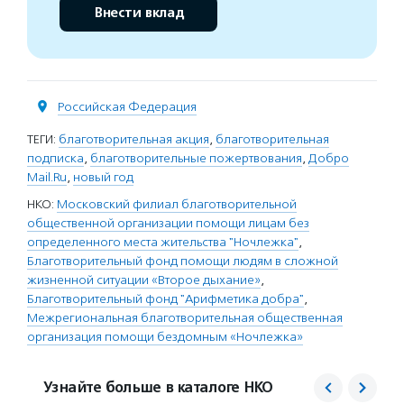
Внести вклад
Российская Федерация
ТЕГИ:
благотворительная акция
,
благотворительная
подписка
,
благотворительные пожертвования
,
Добро
Mail.Ru
,
новый год
НКО:
Московский филиал благотворительной
общественной организации помощи лицам без
определенного места жительства "Ночлежка"
,
Благотворительный фонд помощи людям в сложной
жизненной ситуации «Второе дыхание»
,
Благотворительный фонд "Арифметика добра"
,
Межрегиональная благотворительная общественная
организация помощи бездомным «Ночлежка»
Узнайте больше в каталоге НКО