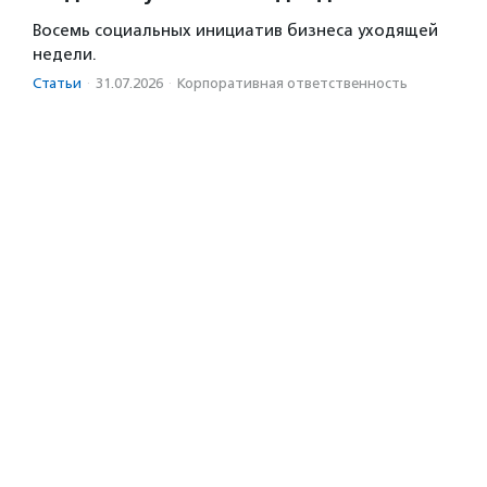
Восемь социальных инициатив бизнеса уходящей
недели.
Статьи
·
31.07.2026
·
Корпоративная ответственность