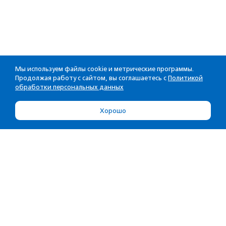
Мы используем файлы cookie и метрические программы.
Продолжая работу с сайтом, вы соглашаетесь с
Политикой
обработки персональных данных
Хорошо