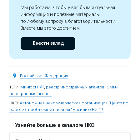
Мы работаем, чтобы у вас была актуальная
информация и полезные материалы
по любому вопросу в благотворительности.
Вместе мы этого достигнем
Внести вклад
Российская Федерация
ТЕГИ:
Минюст РФ
,
реестр иностранных агентов
,
СМИ-
иностранные агенты
НКО:
Автономная некоммерческая организация "Центр по
работе с проблемой насилия "Насилию.Нет" *
Узнайте больше в каталоге НКО