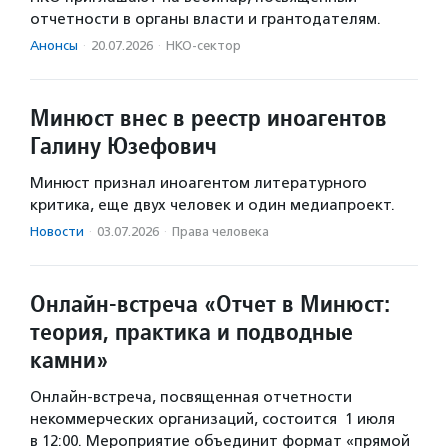
отчетности в органы власти и грантодателям.
Анонсы
·
20.07.2026
·
НКО-сектор
Минюст внес в реестр иноагентов
Галину Юзефович
Минюст признал иноагентом литературного
критика, еще двух человек и один медиапроект.
Новости
·
03.07.2026
·
Права человека
Онлайн-встреча «Отчет в Минюст:
теория, практика и подводные
камни»
Онлайн-встреча, посвященная отчетности
некоммерческих организаций, состоится 1 июля
в 12:00. Мероприятие объединит формат «прямой