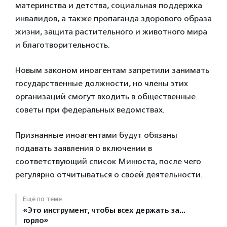
материнства и детства, социальная поддержка
инвалидов, а также пропаганда здорового образа
жизни, защита растительного и животного мира
и благотворительность.
Новым законом иноагентам запретили занимать
государственные должности, но члены этих
организаций смогут входить в общественные
советы при федеральных ведомствах.
Признанные иноагентами будут обязаны
подавать заявления о включении в
соответствующий список Минюста, после чего
регулярно отчитываться о своей деятельности.
Ещё по теме
«Это инструмент, чтобы всех держать за…
горло»