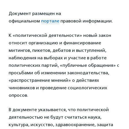
Документ размещен на
официальном
портале
правовой информации.
К «политической деятельности» новый закон
относит организацию и финансирование
митингов, пикетов, дебатов и выступлений,
наблюдения на выборах и участие в работе
политических партий, «публичные обращения» с
просьбами об изменении законодательства,
«распространение мнений» о действиях
чиновников и проведение социологических
опросов.
В документе указывается, что политической
деятельностью не будут считаться наука,
культура, искусство, здравоохранение, защита