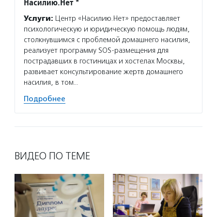
Насилию.Нет *
Услуги:
Центр «Насилию.Нет» предоставляет
психологическую и юридическую помощь людям,
столкнувшимся с проблемой домашнего насилия,
реализует программу SOS-размещения для
пострадавших в гостиницах и хостелах Москвы,
развивает консультирование жертв домашнего
насилия, в том…
Подробнее
ВИДЕО ПО ТЕМЕ