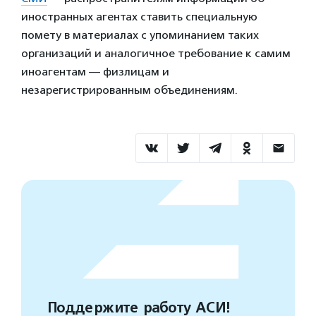
иностранных агентах ставить специальную
помету в материалах с упоминанием таких
организаций и аналогичное требование к самим
иноагентам — физлицам и
незарегистрированным объединениям.
Поддержите работу АСИ!