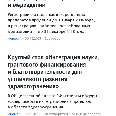
и медизделий
Регистрацию отдельных лекарственных
препаратов продлили до 1 января 2036 года,
а регистрацию наиболее востребованных
медизделий — до 31 декабря 2028 года.
Новости
·
30.12.2025
·
Здоровье
Круглый стол «Интеграция науки,
грантового финансирования
и благотворительности для
устойчивого развития
здравоохранения»
В Общественной палате РФ эксперты обсудят
эффективность интеграционных проектов
в области здравоохранения.
Анонсы
·
07.11.2025
·
Благотвори­тель­ность и доброволь­