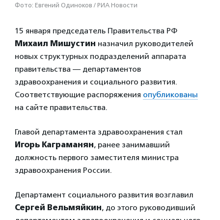
Фото: Евгений Одиноков / РИА Новости
15 января председатель Правительства РФ
Михаил Мишустин
назначил руководителей
новых структурных подразделений аппарата
правительства — департаментов
здравоохранения и социального развития.
Соответствующие распоряжения
опубликованы
на сайте правительства.
Главой департамента здравоохранения стал
Игорь Каграманян
, ранее занимавший
должность первого заместителя министра
здравоохранения России.
Департамент социального развития возглавил
Сергей Вельмяйкин
, до этого руководивший