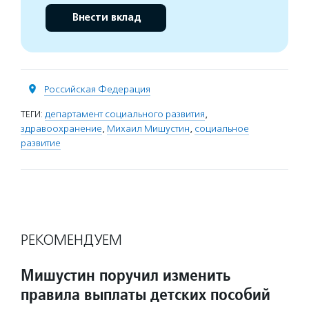
Внести вклад
Российская Федерация
ТЕГИ:
департамент социального развития
,
здравоохранение
,
Михаил Мишустин
,
социальное
развитие
РЕКОМЕНДУЕМ
Мишустин поручил изменить
правила выплаты детских пособий