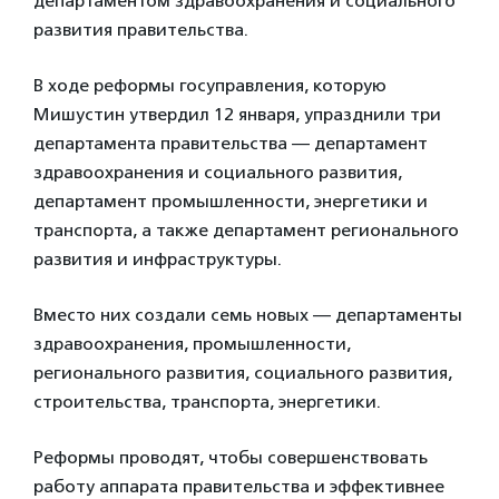
департаментом здравоохранения и социального
развития правительства.
В ходе реформы госуправления, которую
Мишустин утвердил 12 января, упразднили три
департамента правительства — департамент
здравоохранения и социального развития,
департамент промышленности, энергетики и
транспорта, а также департамент регионального
развития и инфраструктуры.
Вместо них создали семь новых — департаменты
здравоохранения, промышленности,
регионального развития, социального развития,
строительства, транспорта, энергетики.
Реформы проводят, чтобы совершенствовать
работу аппарата правительства и эффективнее