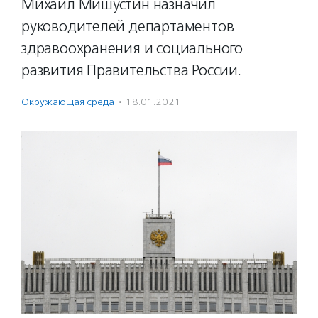
Михаил Мишустин назначил
руководителей департаментов
здравоохранения и социального
развития Правительства России.
Окружающая среда
·
18.01.2021