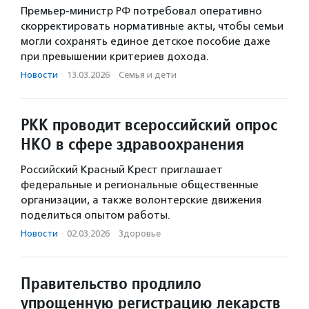
Премьер-министр РФ потребовал оперативно
скорректировать нормативные акты, чтобы семьи
могли сохранять единое детское пособие даже
при превышении критериев дохода.
Новости
·
13.03.2026
·
Семья и дети
РКК проводит всероссийский опрос
НКО в сфере здравоохранения
Российский Красный Крест приглашает
федеральные и региональные общественные
организации, а также волонтерские движения
поделиться опытом работы.
Новости
·
02.03.2026
·
Здоровье
Правительство продлило
упрощенную регистрацию лекарств