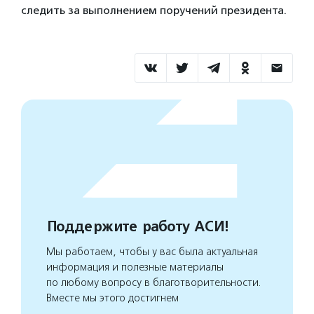
следить за выполнением поручений президента.
Поддержите работу АСИ!
Мы работаем, чтобы у вас была актуальная
информация и полезные материалы
по любому вопросу в благотворительности.
Вместе мы этого достигнем