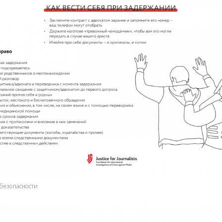
безопасности