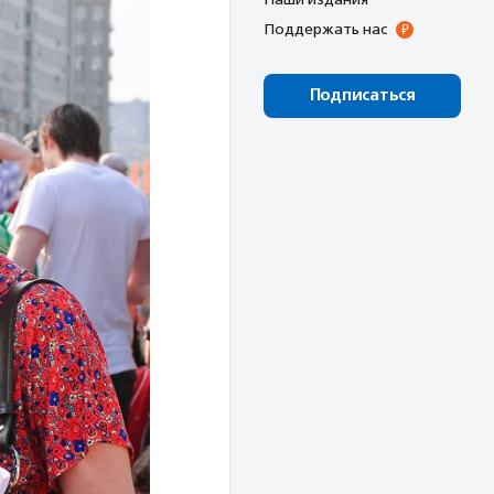
Поддержать нас
Подписаться