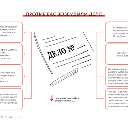
безопасности