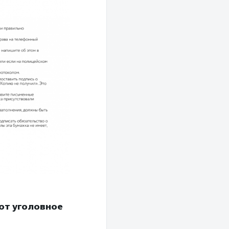
ают уголовное