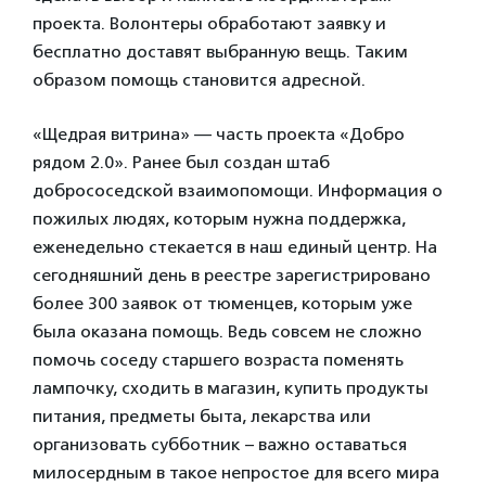
проекта. Волонтеры обработают заявку и
бесплатно доставят выбранную вещь. Таким
образом помощь становится адресной.
«Щедрая витрина» — часть проекта «Добро
рядом 2.0». Ранее был создан штаб
добрососедской взаимопомощи. Информация о
пожилых людях, которым нужна поддержка,
еженедельно стекается в наш единый центр. На
сегодняшний день в реестре зарегистрировано
более 300 заявок от тюменцев, которым уже
была оказана помощь. Ведь совсем не сложно
помочь соседу старшего возраста поменять
лампочку, сходить в магазин, купить продукты
питания, предметы быта, лекарства или
организовать субботник – важно оставаться
милосердным в такое непростое для всего мира