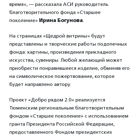
время», — рассказала АСИ руководитель
благотворительного фонда «Старшее
поколение»
Ирина Богунова
.
На страницах «Щедрой витрины» будут
представлены и творческие работы подопечных
фонда: картины, произведения прикладного
искусства, сувениры. Любой желающий может
приобрести понравившееся изделие, обменяв его
на символическое пожертвование, которое
будет направлено автору.
Проект «Добро рядом 2.0» реализуется
Тюменским региональным благотворительным
фондом «Старшее поколение» с использованием
гранта Президента Российской Федерации,
предоставленного Фондом президентских