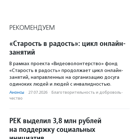
РЕКОМЕНДУЕМ
«Старость в радость»: цикл онлайн-
занятий
В рамках проекта «Видеоволонтерство» фонд
«Старость в радость» продолжает цикл онлайн-
занятий, направленных на организацию досуга
одиноких людей и людей с инвалидностью.
Анонсы
·
27.07.2026
·
Благотвори­тель­ность и доброволь­
чест­во
РЕК выделил 3,8 млн рублей
на поддержку социальных
инициатив