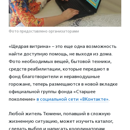
Фото предоставлено организаторами
«Щедрая витрина» – это еще одна возможность
найти доступную помощь, не выходя из дома.
Фото необходимых вещей, бытовой техники,
средств реабилитации, которые передают в
фонд благотворители и неравнодушные
горожане, теперь размещаются в новой вкладке
официальной группы фонда «Старшее
поколение»
в социальной сети «ВКонтакте»
.
Любой житель Тюмени, попавший в сложную
жизненную ситуацию, может изучить каталог,
сделать выбор и написать координаторам