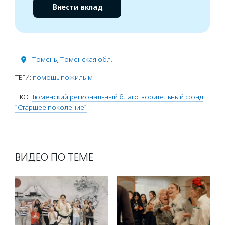
Внести вклад
Тюмень
,
Тюменская обл.
ТЕГИ:
помощь пожилым
НКО:
Тюменский региональный благотворительный фонд
"Старшее поколение"
ВИДЕО ПО ТЕМЕ