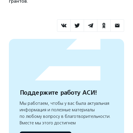
грантов.
Поддержите работу АСИ!
Мы работаем, чтобы у вас была актуальная
информация и полезные материалы
по любому вопросу в благотворительности.
Вместе мы этого достигнем