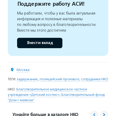
Поддержите работу АСИ!
Мы работаем, чтобы у вас была актуальная
информация и полезные материалы
по любому вопросу в благотворительности.
Вместе мы этого достигнем
Внести вклад
Москва
ТЕГИ:
задержание
,
полицейский произвол
,
сотрудники НКО
НКО:
Благотворительное медицинское частное
учреждение «Детский хоспис»
,
Благотворительный фонд
"Дом с маяком"
Узнайте больше в каталоге НКО