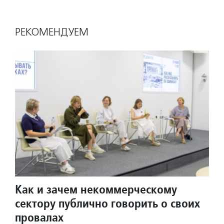
РЕКОМЕНДУЕМ
Как и зачем некоммерческому
сектору публично говорить о своих
провалах