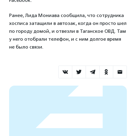
Facebook.
Ранее, Лида Мониава сообщила, что сотрудника
хосписа затащили в автозак, когда он просто шел
по городу домой, и отвезли в Таганское ОВД. Там
у него отобрали телефон, и с ним долгое время
не было связи.