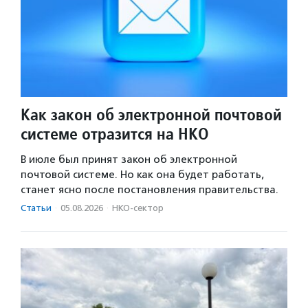
Как закон об электронной почтовой
системе отразится на НКО
В июле был принят закон об электронной
почтовой системе. Но как она будет работать,
станет ясно после постановления правительства.
Статьи
·
05.08.2026
·
НКО-сектор