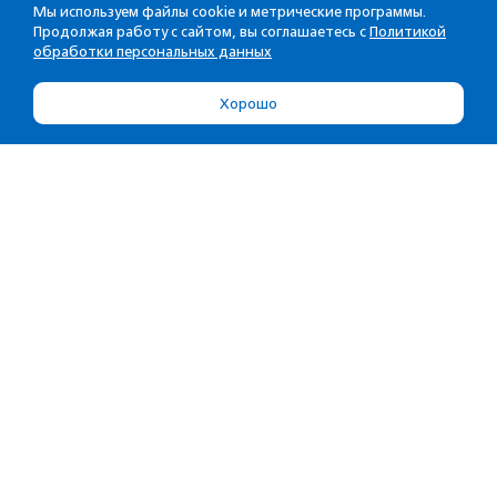
Мы используем файлы cookie и метрические программы.
Продолжая работу с сайтом, вы соглашаетесь с
Политикой
обработки персональных данных
Хорошо