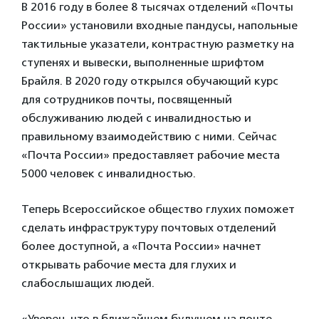
В 2016 году в более 8 тысячах отделений «Почты
России» установили входные пандусы, напольные
тактильные указатели, контрастную разметку на
ступенях и вывески, выполненные шрифтом
Брайля. В 2020 году открылся обучающий курс
для сотрудников почты, посвященный
обслуживанию людей с инвалидностью и
правильному взаимодействию с ними. Сейчас
«Почта России» предоставляет рабочие места
5000 человек с инвалидностью.
Теперь Всероссийское общество глухих поможет
сделать инфраструктуру почтовых отделений
более доступной, а «Почта России» начнет
открывать рабочие места для глухих и
слабослышащих людей.
«Уверен, что в ближайшем будущем на почте