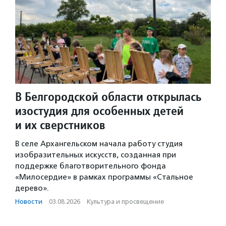
В Белгородской области открылась
изостудия для особенных детей
и их сверстников
В селе Архангельском начала работу студия
изобразительных искусств, созданная при
поддержке благотворительного фонда
«Милосердие» в рамках программы «Стальное
дерево».
Новости
·
03.08.2026
·
Культура и просвещение