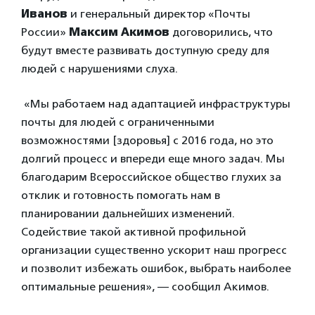
Иванов
и генеральный директор «Почты
России»
Максим Акимов
договорились, что
будут вместе развивать доступную среду для
людей с нарушениями слуха.
«Мы работаем над адаптацией инфраструктуры
почты для людей с ограниченными
возможностями [здоровья] с 2016 года, но это
долгий процесс и впереди еще много задач. Мы
благодарим Всероссийское общество глухих за
отклик и готовность помогать нам в
планировании дальнейших изменений.
Содействие такой активной профильной
организации существенно ускорит наш прогресс
и позволит избежать ошибок, выбрать наиболее
оптимальные решения», — сообщил Акимов.