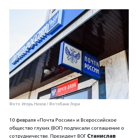
Фото: Игорь Низов / Фотобанк Лори
10 февраля «Почта России» и Всероссийское
общество глухих (ВОГ) подписали соглашение о
сотрудничестве. Президент ВОГ
Станислав