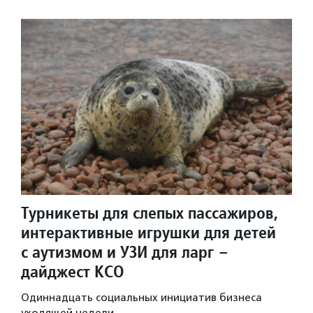
Турникеты для слепых пассажиров,
интерактивные игрушки для детей
с аутизмом и УЗИ для ларг –
дайджест КСО
Одиннадцать социальных инициатив бизнеса