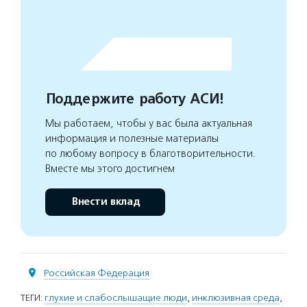
Поддержите работу АСИ!
Мы работаем, чтобы у вас была актуальная
информация и полезные материалы
по любому вопросу в благотворительности.
Вместе мы этого достигнем
Внести вклад
Российская Федерация
ТЕГИ:
глухие и слабослышащие люди
,
инклюзивная среда
,