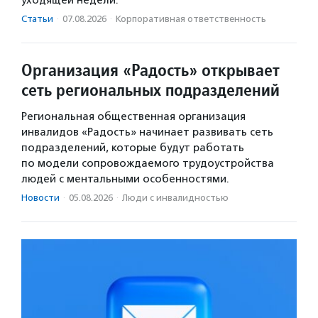
уходящей недели.
Статьи
·
07.08.2026
·
Корпоративная ответственность
Организация «Радость» открывает
сеть региональных подразделений
Региональная общественная организация
инвалидов «Радость» начинает развивать сеть
подразделений, которые будут работать
по модели сопровождаемого трудоустройства
людей с ментальными особенностями.
Новости
·
05.08.2026
·
Люди с инвалидностью