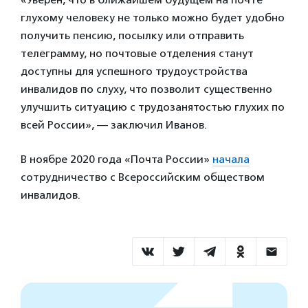
глухому человеку не только можно будет удобно
получить пенсию, посылку или отправить
телеграмму, но почтовые отделения станут
доступны для успешного трудоустройства
инвалидов по слуху, что позволит существенно
улучшить ситуацию с трудозанятостью глухих по
всей России», — заключил Иванов.
В ноябре 2020 года «Почта России»
начала
сотрудничество с Всероссийским обществом
инвалидов.