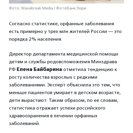
Фото: Wavebreak Media / Фотобанк Лори
Согласно статистике, орфанные заболевания
есть примерно у трех млн жителей России — это
порядка 2% населения.
Директор департамента медицинской помощи
детям и службы родовспоможения Минздрава
РФ
Елена Байбарина
отметила тенденцию к
росту количества взрослых с редкими
заболеваниями. Эксперт объяснила это тем, что
меньше пациентов умирает в детском возрасте,
дети вырастают. Таким образом, по ее словам,
статистика отражает успехи российского
здравоохранения в лечении орфанных
заболеваний.