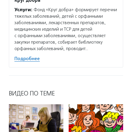
Услуги:
Фонд «Круг добра» формирует перечни
тяжелых заболеваний, детей с орфанными
заболеваниями, лекарственных препаратов,
медицинских изделий и ТСР для детей
с орфанными заболеваниями, осуществляет
закупки препаратов, собирает библиотеку
орфанных заболеваний, проводит…
Подробнее
ВИДЕО ПО ТЕМЕ