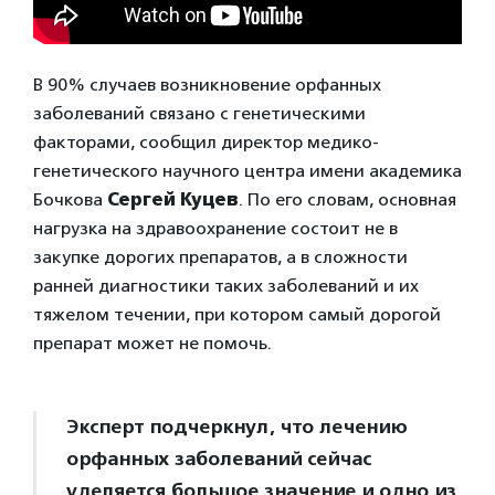
В 90% случаев возникновение орфанных
заболеваний связано с генетическими
факторами, сообщил директор медико-
генетического научного центра имени академика
Бочкова
Сергей Куцев
. По его словам, основная
нагрузка на здравоохранение состоит не в
закупке дорогих препаратов, а в сложности
ранней диагностики таких заболеваний и их
тяжелом течении, при котором самый дорогой
препарат может не помочь.
Эксперт подчеркнул, что лечению
орфанных заболеваний сейчас
уделяется большое значение и одно из