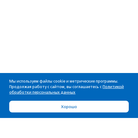
Мы используем файлы cookie и метрические программы.
Продолжая работу с сайтом, вы соглашаетесь с
Политикой
обработки персональных данных
Хорошо