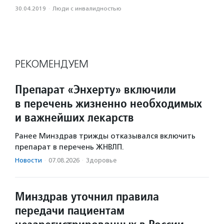
30.04.2019
·
Люди с инвалидностью
РЕКОМЕНДУЕМ
Препарат «Энхерту» включили
в перечень жизненно необходимых
и важнейших лекарств
Ранее Минздрав трижды отказывался включить
препарат в перечень ЖНВЛП.
Новости
·
07.08.2026
·
Здоровье
Минздрав уточнил правила
передачи пациентам