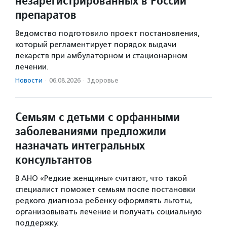
незарегистрированных в России
препаратов
Ведомство подготовило проект постановления,
который регламентирует порядок выдачи
лекарств при амбулаторном и стационарном
лечении.
Новости
·
06.08.2026
·
Здоровье
Семьям с детьми с орфанными
заболеваниями предложили
назначать интегральных
консультантов
В АНО «Редкие женщины» считают, что такой
специалист поможет семьям после постановки
редкого диагноза ребенку оформлять льготы,
организовывать лечение и получать социальную
поддержку.