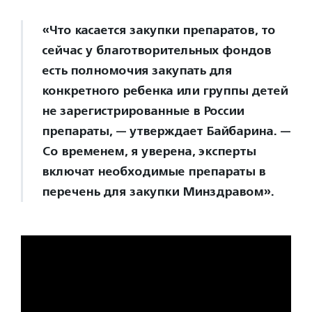
«Что касается закупки препаратов, то
сейчас у благотворительных фондов
есть полномочия закупать для
конкретного ребенка или группы детей
не зарегистрированные в России
препараты, — утверждает Байбарина. —
Со временем, я уверена, эксперты
включат необходимые препараты в
перечень для закупки Минздравом».