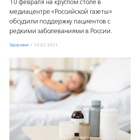
10 февраля на круглом столе в
медиацентре «Российской газеты»
обсудили поддержку пациентов с
редкими заболеваниями в России.
Здоровье
·
10.02.2021