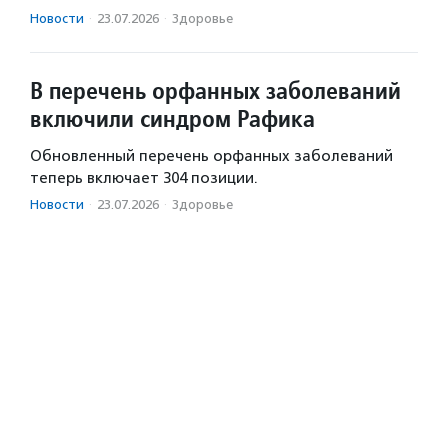
Новости
·
23.07.2026
·
Здоровье
В перечень орфанных заболеваний
включили синдром Рафика
Обновленный перечень орфанных заболеваний
теперь включает 304 позиции.
Новости
·
23.07.2026
·
Здоровье