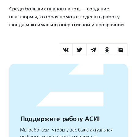
Среди больших планов на год — создание
платформы, которая поможет сделать работу
фонда максимально оперативной и прозрачной.
Поддержите работу АСИ!
Мы работаем, чтобы у вас была актуальная
информация и полезные материалы