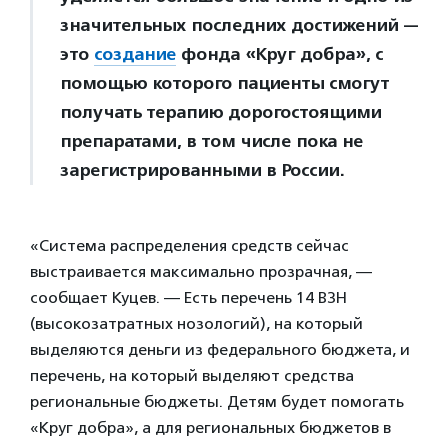
значительных последних достижений —
это
создание
фонда «Круг добра», с
помощью которого пациенты смогут
получать терапию дорогостоящими
препаратами, в том числе пока не
зарегистрированными в России.
«Система распределения средств сейчас
выстраивается максимально прозрачная, —
сообщает Куцев. — Есть перечень 14 ВЗН
(высокозатратных нозологий), на который
выделяются деньги из федерального бюджета, и
перечень, на который выделяют средства
региональные бюджеты. Детям будет помогать
«Круг добра», а для региональных бюджетов в