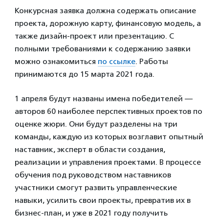
Конкурсная заявка должна содержать описание
проекта, дорожную карту, финансовую модель, а
также дизайн-проект или презентацию. С
полными требованиями к содержанию заявки
можно ознакомиться
по ссылке
. Работы
принимаются до 15 марта 2021 года.
1 апреля будут названы имена победителей —
авторов 60 наиболее перспективных проектов по
оценке жюри. Они будут разделены на три
команды, каждую из которых возглавит опытный
наставник, эксперт в области создания,
реализации и управления проектами. В процессе
обучения под руководством наставников
участники смогут развить управленческие
навыки, усилить свои проекты, превратив их в
бизнес-план, и уже в 2021 году получить