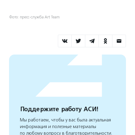
Фото: пресс-служба Art Team
Поддержите работу АСИ!
Мы работаем, чтобы у вас была актуальная
информация и полезные материалы
по любому вопросу в благотворительности.