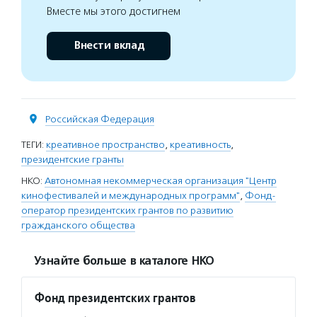
Вместе мы этого достигнем
Внести вклад
Российская Федерация
ТЕГИ:
креативное пространство
,
креативность
,
президентские гранты
НКО:
Автономная некоммерческая организация "Центр
кинофестивалей и международных программ"
,
Фонд-
оператор президентских грантов по развитию
гражданского общества
Узнайте больше в каталоге НКО
Фонд президентских грантов