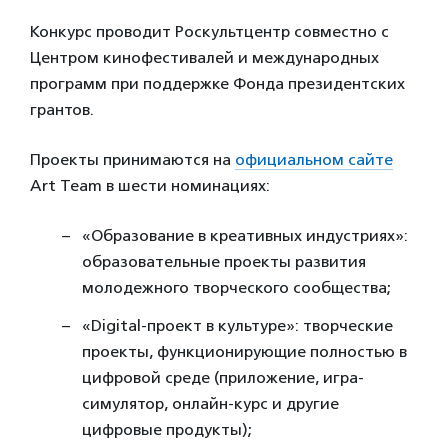
Конкурс проводит Роскультцентр совместно с
Центром кинофестивалей и международных
программ при поддержке Фонда президентских
грантов.
Проекты принимаются на
официальном сайте
Art Team в шести номинациях:
«Образование в креативных индустриях»:
образовательные проекты развития
молодежного творческого сообщества;
«Digital-проект в культуре»: творческие
проекты, функционирующие полностью в
цифровой среде (приложение, игра-
симулятор, онлайн-курс и другие
цифровые продукты);