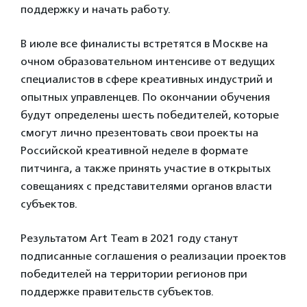
поддержку и начать работу.
В июле все финалисты встретятся в Москве на
очном образовательном интенсиве от ведущих
специалистов в сфере креативных индустрий и
опытных управленцев. По окончании обучения
будут определены шесть победителей, которые
смогут лично презентовать свои проекты на
Российской креативной неделе в формате
питчинга, а также принять участие в открытых
совещаниях с представителями органов власти
субъектов.
Результатом Art Team в 2021 году станут
подписанные соглашения о реализации проектов
победителей на территории регионов при
поддержке правительств субъектов.