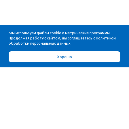
Мы используем файлы cookie и метрические программы.
Продолжая работу с сайтом, вы соглашаетесь с
Политикой
обработки персональных данных
Хорошо