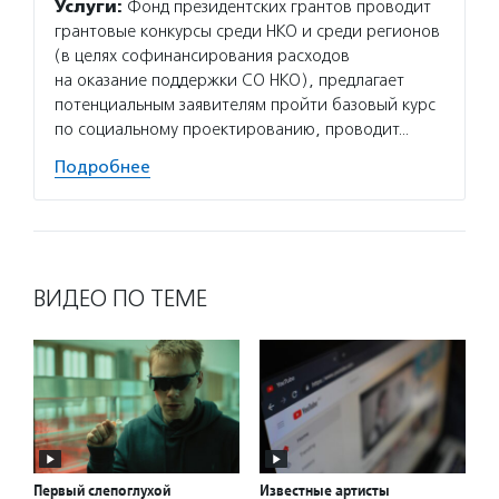
Услуги:
Фонд президентских грантов проводит
грантовые конкурсы среди НКО и среди регионов
(в целях софинансирования расходов
на оказание поддержки СО НКО), предлагает
потенциальным заявителям пройти базовый курс
по социальному проектированию, проводит…
Подробнее
ВИДЕО ПО ТЕМЕ
Первый слепоглухой
Известные артисты