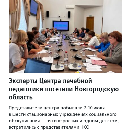
Эксперты Центра лечебной
педагогики посетили Новгородскую
область
Представители центра побывали 7-10 июля
в шести стационарных учреждениях социального
обслуживания — пяти взрослых и одном детском,
встретились с представителями НКО