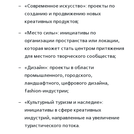
«Современное искусство»: проекты по
созданию и продвижению новых
креативных продуктов;
«Место силы»: инициативы по
организации пространства или локации,
которая может стать центром притяжения
для местного творческого сообщества;
«Дизайн»: проекты в области
промышленного, городского,
ландшафтного, цифрового дизайна,
fashion-индустрии;
«Культурный туризм и наследие»:
инициативы в сфере креативных
индустрий, направленные на увеличение
туристического потока.